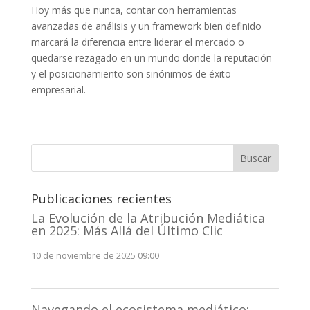
Hoy más que nunca, contar con herramientas
avanzadas de análisis y un framework bien definido
marcará la diferencia entre liderar el mercado o
quedarse rezagado en un mundo donde la reputación
y el posicionamiento son sinónimos de éxito
empresarial.
Buscar
Publicaciones recientes
La Evolución de la Atribución Mediática
en 2025: Más Allá del Último Clic
10 de noviembre de 2025 09:00
Navegando el ecosistema mediático: