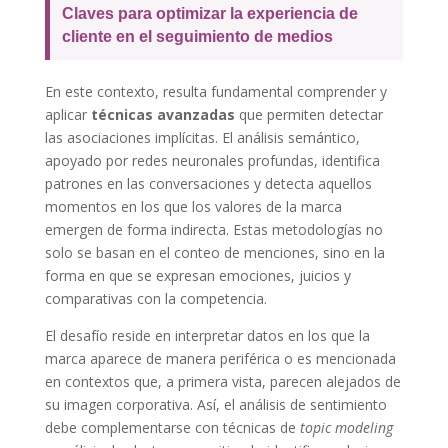
Claves para optimizar la experiencia de
cliente en el seguimiento de medios
En este contexto, resulta fundamental comprender y
aplicar
técnicas avanzadas
que permiten detectar
las asociaciones implícitas. El análisis semántico,
apoyado por redes neuronales profundas, identifica
patrones en las conversaciones y detecta aquellos
momentos en los que los valores de la marca
emergen de forma indirecta. Estas metodologías no
solo se basan en el conteo de menciones, sino en la
forma en que se expresan emociones, juicios y
comparativas con la competencia.
El desafío reside en interpretar datos en los que la
marca aparece de manera periférica o es mencionada
en contextos que, a primera vista, parecen alejados de
su imagen corporativa. Así, el análisis de sentimiento
debe complementarse con técnicas de
topic modeling