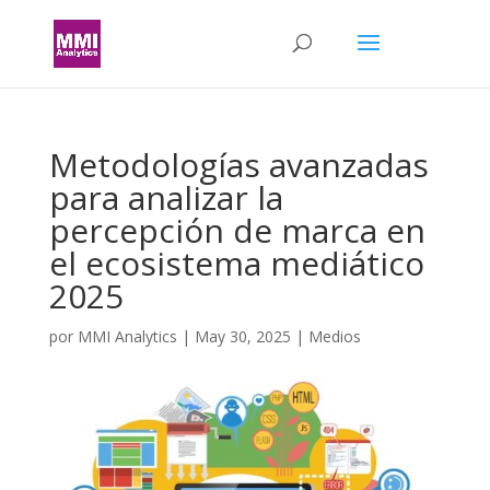
Metodologías avanzadas
para analizar la
percepción de marca en
el ecosistema mediático
2025
por
MMI Analytics
|
May 30, 2025
|
Medios