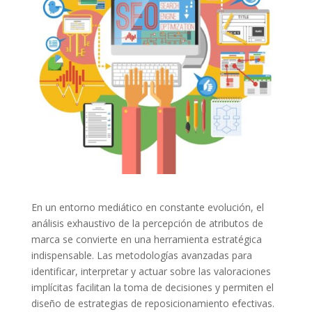
En un entorno mediático en constante evolución, el
análisis exhaustivo de la percepción de atributos de
marca se convierte en una herramienta estratégica
indispensable. Las metodologías avanzadas para
identificar, interpretar y actuar sobre las valoraciones
implícitas facilitan la toma de decisiones y permiten el
diseño de estrategias de reposicionamiento efectivas.