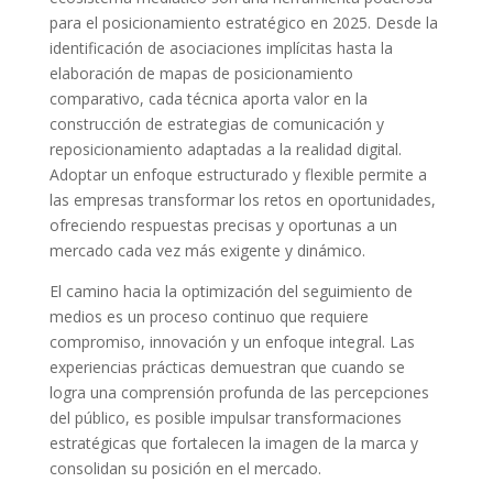
para el posicionamiento estratégico en 2025. Desde la
identificación de asociaciones implícitas hasta la
elaboración de mapas de posicionamiento
comparativo, cada técnica aporta valor en la
construcción de estrategias de comunicación y
reposicionamiento adaptadas a la realidad digital.
Adoptar un enfoque estructurado y flexible permite a
las empresas transformar los retos en oportunidades,
ofreciendo respuestas precisas y oportunas a un
mercado cada vez más exigente y dinámico.
El camino hacia la optimización del seguimiento de
medios es un proceso continuo que requiere
compromiso, innovación y un enfoque integral. Las
experiencias prácticas demuestran que cuando se
logra una comprensión profunda de las percepciones
del público, es posible impulsar transformaciones
estratégicas que fortalecen la imagen de la marca y
consolidan su posición en el mercado.