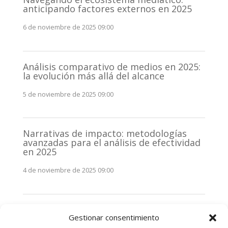
anticipando factores externos en 2025
6 de noviembre de 2025 09:00
Análisis comparativo de medios en 2025:
la evolución más allá del alcance
5 de noviembre de 2025 09:00
Narrativas de impacto: metodologías
avanzadas para el análisis de efectividad
en 2025
4 de noviembre de 2025 09:00
Monitorización estratégica de
Gestionar consentimiento
stakeholders en 2025: La clave de la
efectividad comunicativa