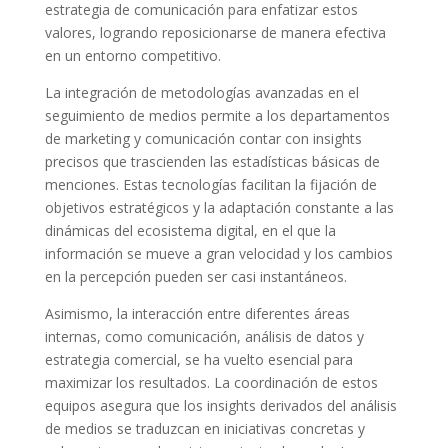
estrategia de comunicación para enfatizar estos
valores, logrando reposicionarse de manera efectiva
en un entorno competitivo.
La integración de metodologías avanzadas en el
seguimiento de medios permite a los departamentos
de marketing y comunicación contar con insights
precisos que trascienden las estadísticas básicas de
menciones. Estas tecnologías facilitan la fijación de
objetivos estratégicos y la adaptación constante a las
dinámicas del ecosistema digital, en el que la
información se mueve a gran velocidad y los cambios
en la percepción pueden ser casi instantáneos.
Asimismo, la interacción entre diferentes áreas
internas, como comunicación, análisis de datos y
estrategia comercial, se ha vuelto esencial para
maximizar los resultados. La coordinación de estos
equipos asegura que los insights derivados del análisis
de medios se traduzcan en iniciativas concretas y