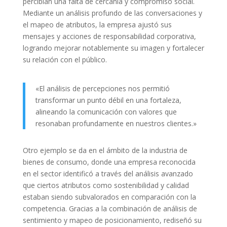
percibían una falta de cercanía y compromiso social.
Mediante un análisis profundo de las conversaciones y
el mapeo de atributos, la empresa ajustó sus
mensajes y acciones de responsabilidad corporativa,
logrando mejorar notablemente su imagen y fortalecer
su relación con el público.
«El análisis de percepciones nos permitió
transformar un punto débil en una fortaleza,
alineando la comunicación con valores que
resonaban profundamente en nuestros clientes.»
Otro ejemplo se da en el ámbito de la industria de
bienes de consumo, donde una empresa reconocida
en el sector identificó a través del análisis avanzado
que ciertos atributos como sostenibilidad y calidad
estaban siendo subvalorados en comparación con la
competencia. Gracias a la combinación de análisis de
sentimiento y mapeo de posicionamiento, rediseñó su