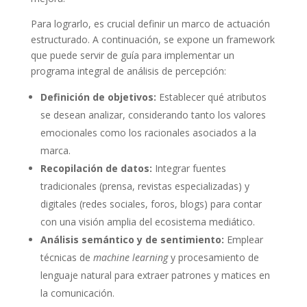
Para lograrlo, es crucial definir un marco de actuación
estructurado. A continuación, se expone un framework
que puede servir de guía para implementar un
programa integral de análisis de percepción:
Definición de objetivos:
Establecer qué atributos
se desean analizar, considerando tanto los valores
emocionales como los racionales asociados a la
marca.
Recopilación de datos:
Integrar fuentes
tradicionales (prensa, revistas especializadas) y
digitales (redes sociales, foros, blogs) para contar
con una visión amplia del ecosistema mediático.
Análisis semántico y de sentimiento:
Emplear
técnicas de
machine learning
y procesamiento de
lenguaje natural para extraer patrones y matices en
la comunicación.