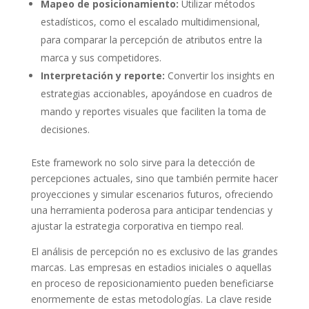
Mapeo de posicionamiento:
Utilizar métodos
estadísticos, como el escalado multidimensional,
para comparar la percepción de atributos entre la
marca y sus competidores.
Interpretación y reporte:
Convertir los insights en
estrategias accionables, apoyándose en cuadros de
mando y reportes visuales que faciliten la toma de
decisiones.
Este framework no solo sirve para la detección de
percepciones actuales, sino que también permite hacer
proyecciones y simular escenarios futuros, ofreciendo
una herramienta poderosa para anticipar tendencias y
ajustar la estrategia corporativa en tiempo real.
El análisis de percepción no es exclusivo de las grandes
marcas. Las empresas en estadios iniciales o aquellas
en proceso de reposicionamiento pueden beneficiarse
enormemente de estas metodologías. La clave reside