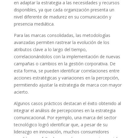
en adaptar la estrategia a las necesidades y recursos
disponibles, ya que cada organización presenta un
nivel diferente de madurez en su comunicación y
presencia mediática.
Para las marcas consolidadas, las metodologías
avanzadas permiten rastrear la evolución de los
atributos clave a lo largo del tiempo,
correlacionándolos con la implementación de nuevas
campañas o cambios en la gestión corporativa. De
esta forma, se pueden identificar correlaciones entre
acciones estratégicas y variaciones en la percepción,
permitiendo ajustar la estrategia de marca con mayor
acierto.
Algunos casos prácticos destacan el éxito obtenido al
integrar el análisis de percepciones en la estrategia
comunicacional. Por ejemplo, una marca del sector
tecnológico logró identificar que, a pesar de su
liderazgo en innovación, muchos consumidores