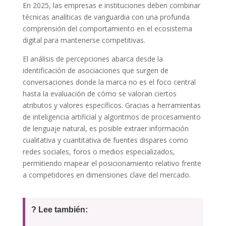
En 2025, las empresas e instituciones deben combinar
técnicas analíticas de vanguardia con una profunda
comprensión del comportamiento en el ecosistema
digital para mantenerse competitivas.
El análisis de percepciones abarca desde la
identificación de asociaciones que surgen de
conversaciones donde la marca no es el foco central
hasta la evaluación de cómo se valoran ciertos
atributos y valores específicos. Gracias a herramientas
de inteligencia artificial y algoritmos de procesamiento
de lenguaje natural, es posible extraer información
cualitativa y cuantitativa de fuentes dispares como
redes sociales, foros o medios especializados,
permitiendo mapear el posicionamiento relativo frente
a competidores en dimensiones clave del mercado.
? Lee también: