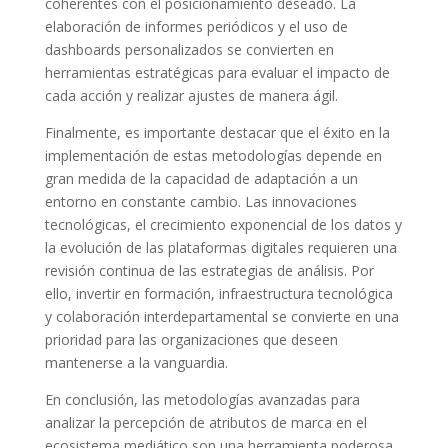
coherentes con el posicionamiento deseado. La
elaboración de informes periódicos y el uso de
dashboards personalizados se convierten en
herramientas estratégicas para evaluar el impacto de
cada acción y realizar ajustes de manera ágil.
Finalmente, es importante destacar que el éxito en la
implementación de estas metodologías depende en
gran medida de la capacidad de adaptación a un
entorno en constante cambio. Las innovaciones
tecnológicas, el crecimiento exponencial de los datos y
la evolución de las plataformas digitales requieren una
revisión continua de las estrategias de análisis. Por
ello, invertir en formación, infraestructura tecnológica
y colaboración interdepartamental se convierte en una
prioridad para las organizaciones que deseen
mantenerse a la vanguardia.
En conclusión, las metodologías avanzadas para
analizar la percepción de atributos de marca en el
ecosistema mediático son una herramienta poderosa