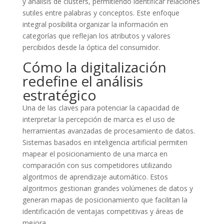
y análisis de clusters, permitiendo identificar relaciones
sutiles entre palabras y conceptos. Este enfoque
integral posibilita organizar la información en
categorías que reflejan los atributos y valores
percibidos desde la óptica del consumidor.
Cómo la digitalización
redefine el análisis
estratégico
Una de las claves para potenciar la capacidad de
interpretar la percepción de marca es el uso de
herramientas avanzadas de procesamiento de datos.
Sistemas basados en inteligencia artificial permiten
mapear el posicionamiento de una marca en
comparación con sus competidores utilizando
algoritmos de aprendizaje automático. Estos
algoritmos gestionan grandes volúmenes de datos y
generan mapas de posicionamiento que facilitan la
identificación de ventajas competitivas y áreas de
mejora.