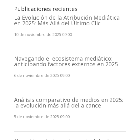
Publicaciones recientes
La Evolución de la Atribución Mediática
en 2025: Más Allá del Último Clic
10 de noviembre de 2025 09:00
Navegando el ecosistema mediático:
anticipando factores externos en 2025
6 de noviembre de 2025 09:00
Análisis comparativo de medios en 2025:
la evolución más allá del alcance
5 de noviembre de 2025 09:00