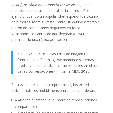
identificar cómo evoluciona la conversación
, desde
menciones neutras hasta potenciales crisis. Por
ejemplo, cuando un popular chef español fue víctima
de rumores sobre su restaurante, su equipo detectó el
patrón de comentarios negativos en foros
gastronómicos antes de que llegaran a Twitter,
permitiendo una rápida aclaración.
«En 2025, el 68% de las crisis de imagen de
famosos podrían mitigarse mediante sistemas
predictivos que analizan cambios sutiles en el tono
de las conversaciones» (Informe MMI, 2025).
Para evaluar el impacto reputacional, los expertos
utilizan matrices multidimensionales que ponderan:
– Alcance cuantitativo (número de reproducciones,
compartidos)