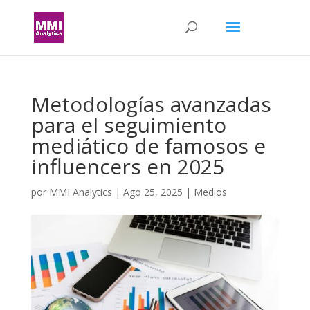
Metodologías avanzadas
para el seguimiento
mediático de famosos e
influencers en 2025
por
MMI Analytics
|
Ago 25, 2025
|
Medios