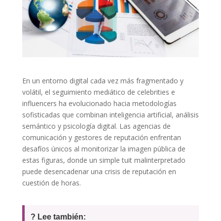
En un entorno digital cada vez más fragmentado y
volátil, el seguimiento mediático de celebrities e
influencers ha evolucionado hacia metodologías
sofisticadas que combinan inteligencia artificial, análisis
semántico y psicología digital. Las agencias de
comunicación y gestores de reputación enfrentan
desafíos únicos al monitorizar la imagen pública de
estas figuras, donde un simple tuit malinterpretado
puede desencadenar una crisis de reputación en
cuestión de horas.
? Lee también: