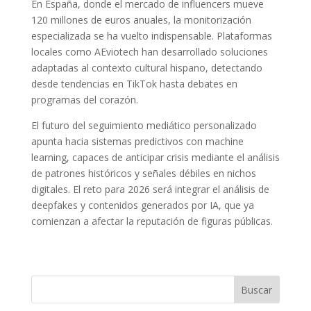
En España, donde el mercado de influencers mueve
120 millones de euros anuales, la monitorización
especializada se ha vuelto indispensable. Plataformas
locales como AEviotech han desarrollado soluciones
adaptadas al contexto cultural hispano, detectando
desde tendencias en TikTok hasta debates en
programas del corazón.
El futuro del seguimiento mediático personalizado
apunta hacia sistemas predictivos con machine
learning, capaces de anticipar crisis mediante el análisis
de patrones históricos y señales débiles en nichos
digitales. El reto para 2026 será integrar el análisis de
deepfakes y contenidos generados por IA, que ya
comienzan a afectar la reputación de figuras públicas.
Buscar