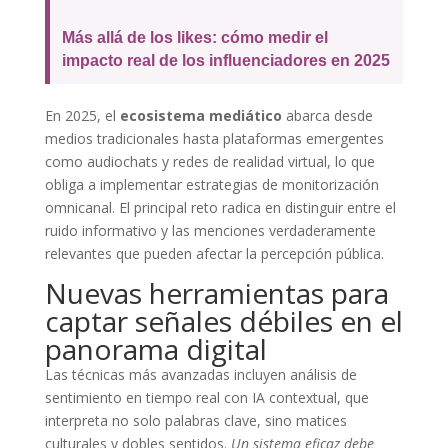
Más allá de los likes: cómo medir el
impacto real de los influenciadores en 2025
En 2025, el
ecosistema mediático
abarca desde
medios tradicionales hasta plataformas emergentes
como audiochats y redes de realidad virtual, lo que
obliga a implementar estrategias de monitorización
omnicanal. El principal reto radica en distinguir entre el
ruido informativo y las menciones verdaderamente
relevantes que pueden afectar la percepción pública.
Nuevas herramientas para
captar señales débiles en el
panorama digital
Las técnicas más avanzadas incluyen análisis de
sentimiento en tiempo real con IA contextual, que
interpreta no solo palabras clave, sino matices
culturales y dobles sentidos.
Un sistema eficaz debe