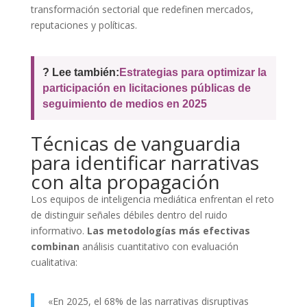
transformación sectorial que redefinen mercados,
reputaciones y políticas.
? Lee también:
Estrategias para optimizar la
participación en licitaciones públicas de
seguimiento de medios en 2025
Técnicas de vanguardia
para identificar narrativas
con alta propagación
Los equipos de inteligencia mediática enfrentan el reto
de distinguir señales débiles dentro del ruido
informativo.
Las metodologías más efectivas
combinan
análisis cuantitativo con evaluación
cualitativa:
«En 2025, el 68% de las narrativas disruptivas