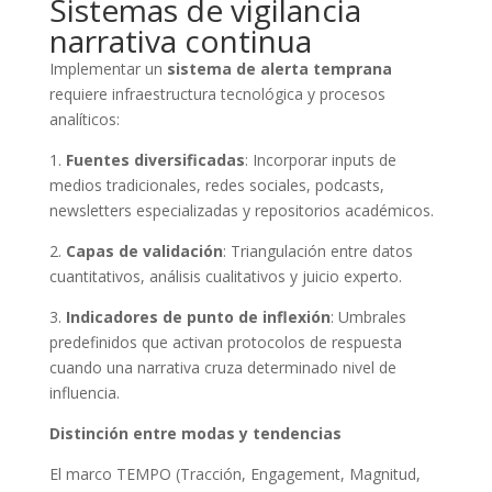
Sistemas de vigilancia
narrativa continua
Implementar un
sistema de alerta temprana
requiere infraestructura tecnológica y procesos
analíticos:
1.
Fuentes diversificadas
: Incorporar inputs de
medios tradicionales, redes sociales, podcasts,
newsletters especializadas y repositorios académicos.
2.
Capas de validación
: Triangulación entre datos
cuantitativos, análisis cualitativos y juicio experto.
3.
Indicadores de punto de inflexión
: Umbrales
predefinidos que activan protocolos de respuesta
cuando una narrativa cruza determinado nivel de
influencia.
Distinción entre modas y tendencias
El marco TEMPO (Tracción, Engagement, Magnitud,