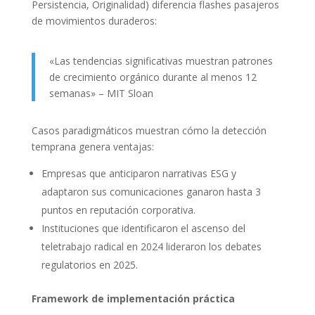
Persistencia, Originalidad) diferencia flashes pasajeros
de movimientos duraderos:
«Las tendencias significativas muestran patrones
de crecimiento orgánico durante al menos 12
semanas» – MIT Sloan
Casos paradigmáticos muestran cómo la detección
temprana genera ventajas:
Empresas que anticiparon narrativas ESG y
adaptaron sus comunicaciones ganaron hasta 3
puntos en reputación corporativa.
Instituciones que identificaron el ascenso del
teletrabajo radical en 2024 lideraron los debates
regulatorios en 2025.
Framework de implementación práctica