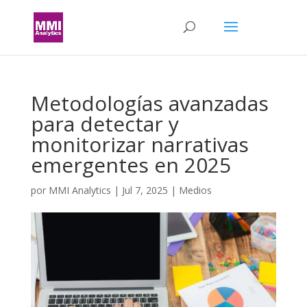
Metodologías avanzadas
para detectar y
monitorizar narrativas
emergentes en 2025
por
MMI Analytics
|
Jul 7, 2025
|
Medios