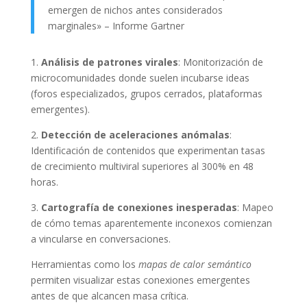
emergen de nichos antes considerados
marginales» – Informe Gartner
1.
Análisis de patrones virales
: Monitorización de
microcomunidades donde suelen incubarse ideas
(foros especializados, grupos cerrados, plataformas
emergentes).
2.
Detección de aceleraciones anómalas
:
Identificación de contenidos que experimentan tasas
de crecimiento multiviral superiores al 300% en 48
horas.
3.
Cartografía de conexiones inesperadas
: Mapeo
de cómo temas aparentemente inconexos comienzan
a vincularse en conversaciones.
Herramientas como los
mapas de calor semántico
permiten visualizar estas conexiones emergentes
antes de que alcancen masa crítica.