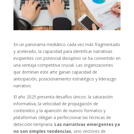
En un panorama mediático cada vez más fragmentado
y acelerado, la capacidad para identificar narrativas
incipientes con potencial disruptivo se ha convertido en
una ventaja competitiva crucial. Las organizaciones
que dominan este arte ganan capacidad de
anticipación, posicionamiento estratégico y liderazgo
narrativo.
El año 2025 presenta desafíos únicos: la saturación
informativa, la velocidad de propagación de
contenidos y la aparición de nuevos formatos y
plataformas obligan a perfeccionar las técnicas de
detección temprana.
Las narrativas emergentes ya
no son simples tendencias
, sino vectores de