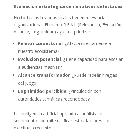
Evaluación estratégica de narrativas detectadas
No todas las historias virales tienen relevancia
organizacional. El marco R.E.A.L (Relevancia, Evolución,
Alcance, Legitimidad) ayuda a priorizar:
Relevancia sectorial
: ¿Afecta directamente a
nuestro ecosistema?
Evolución potencial
: ¿Tiene capacidad para escalar
a audiencias masivas?
Alcance transformador
: ¿Puede redefinir reglas
del juego?
Legitimidad percibida
: ¿Vinculación con
autoridades temáticas reconocidas?
La inteligencia artificial aplicada al análisis de
sentimientos permite calificar estos factores con
exactitud creciente.