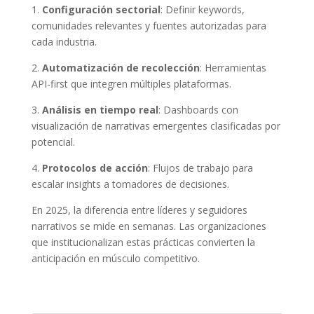
1.
Configuración sectorial
: Definir keywords,
comunidades relevantes y fuentes autorizadas para
cada industria.
2.
Automatización de recolección
: Herramientas
API-first que integren múltiples plataformas.
3.
Análisis en tiempo real
: Dashboards con
visualización de narrativas emergentes clasificadas por
potencial.
4.
Protocolos de acción
: Flujos de trabajo para
escalar insights a tomadores de decisiones.
En 2025, la diferencia entre líderes y seguidores
narrativos se mide en semanas. Las organizaciones
que institucionalizan estas prácticas convierten la
anticipación en músculo competitivo.