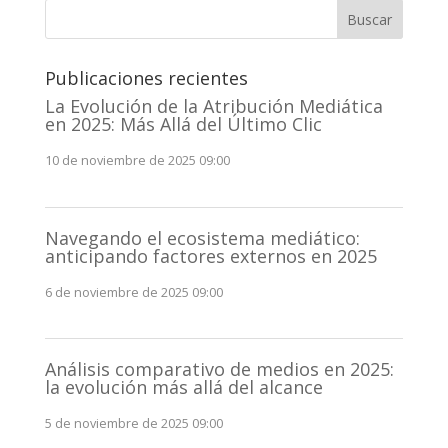
Buscar
Publicaciones recientes
La Evolución de la Atribución Mediática
en 2025: Más Allá del Último Clic
10 de noviembre de 2025 09:00
Navegando el ecosistema mediático:
anticipando factores externos en 2025
6 de noviembre de 2025 09:00
Análisis comparativo de medios en 2025:
la evolución más allá del alcance
5 de noviembre de 2025 09:00