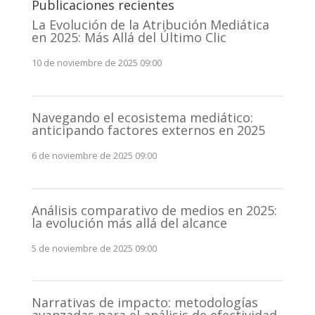
Publicaciones recientes
La Evolución de la Atribución Mediática
en 2025: Más Allá del Último Clic
10 de noviembre de 2025 09:00
Navegando el ecosistema mediático:
anticipando factores externos en 2025
6 de noviembre de 2025 09:00
Análisis comparativo de medios en 2025:
la evolución más allá del alcance
5 de noviembre de 2025 09:00
Narrativas de impacto: metodologías