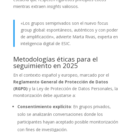
mientras extraen
insights
valiosos.
«Los grupos semiprivados son el nuevo focus
group global: espontáneos, auténticos y con poder
de amplificación», advierte Marta Rivas, experta en
inteligencia digital de ESIC.
Metodologías éticas para el
seguimiento en 2025
En el contexto español y europeo, marcado por el
Reglamento General de Protección de Datos
(RGPD)
y la Ley de Protección de Datos Personales, la
monitorización debe ajustarse a:
Consentimiento explícito
: En grupos privados,
solo se analizarán conversaciones donde los
participantes hayan aceptado posible monitorización
con fines de investigación.