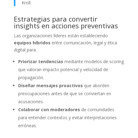
Kroll.
Estrategias para convertir
insights en acciones preventivas
Las organizaciones líderes están estableciendo
equipos híbridos
entre comunicación, legal y ética
digital para:
Priorizar tendencias
mediante modelos de scoring
que valoran impacto potencial y velocidad de
propagación.
Diseñar mensajes proactivos
que aborden
preocupaciones antes de que se conviertan en
acusaciones.
Colaborar con moderadores
de comunidades
para entender contextos y evitar interpretaciones
erróneas.