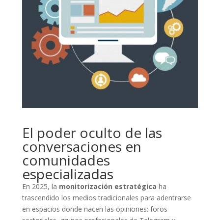
El poder oculto de las
conversaciones en
comunidades
especializadas
En 2025, la
monitorización estratégica
ha
trascendido los medios tradicionales para adentrarse
en espacios donde nacen las opiniones: foros