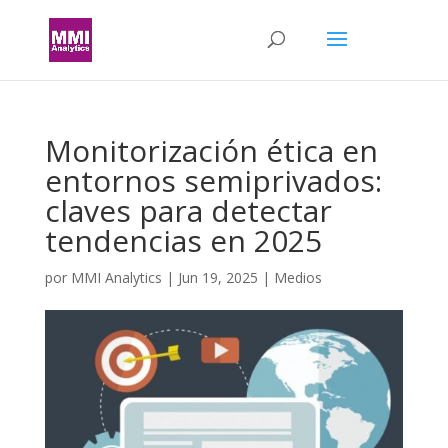
Monitorización ética en
entornos semiprivados:
claves para detectar
tendencias en 2025
por
MMI Analytics
|
Jun 19, 2025
|
Medios