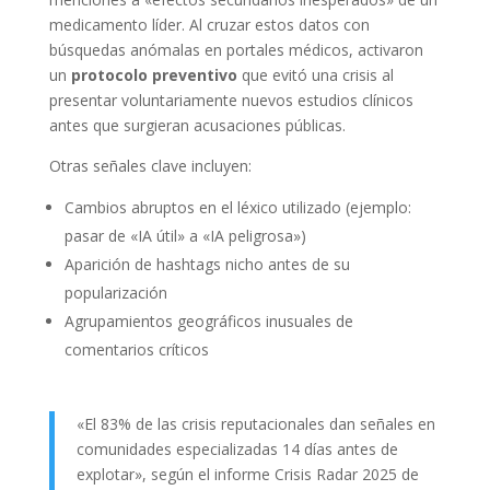
medicamento líder. Al cruzar estos datos con
búsquedas anómalas en portales médicos, activaron
un
protocolo preventivo
que evitó una crisis al
presentar voluntariamente nuevos estudios clínicos
antes que surgieran acusaciones públicas.
Otras señales clave incluyen:
Cambios abruptos en el léxico utilizado (ejemplo:
pasar de «IA útil» a «IA peligrosa»)
Aparición de hashtags nicho antes de su
popularización
Agrupamientos geográficos inusuales de
comentarios críticos
«El 83% de las crisis reputacionales dan señales en
comunidades especializadas 14 días antes de
explotar», según el informe Crisis Radar 2025 de