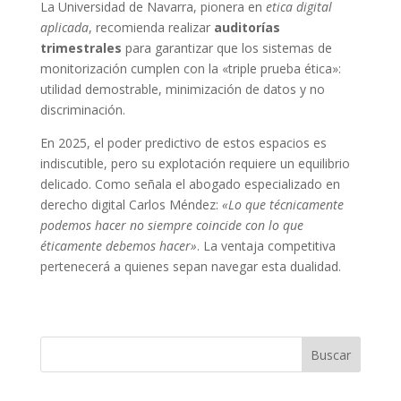
La Universidad de Navarra, pionera en
etica digital
aplicada
, recomienda realizar
auditorías
trimestrales
para garantizar que los sistemas de
monitorización cumplen con la «triple prueba ética»:
utilidad demostrable, minimización de datos y no
discriminación.
En 2025, el poder predictivo de estos espacios es
indiscutible, pero su explotación requiere un equilibrio
delicado. Como señala el abogado especializado en
derecho digital Carlos Méndez:
«Lo que técnicamente
podemos hacer no siempre coincide con lo que
éticamente debemos hacer»
. La ventaja competitiva
pertenecerá a quienes sepan navegar esta dualidad.
Buscar