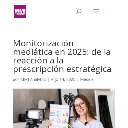
Monitorización
mediática en 2025: de la
reacción a la
prescripción estratégica
por
MMI Analytics
|
Ago 14, 2025
|
Medios