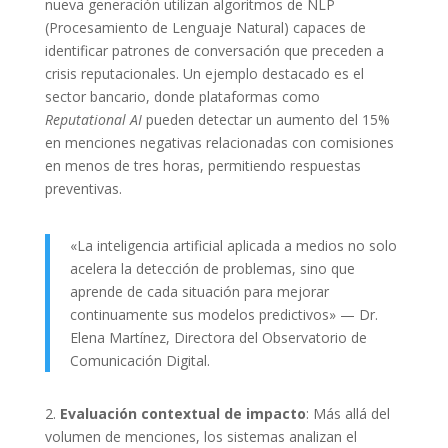
nueva generación utilizan algoritmos de NLP
(Procesamiento de Lenguaje Natural) capaces de
identificar patrones de conversación que preceden a
crisis reputacionales. Un ejemplo destacado es el
sector bancario, donde plataformas como
Reputational AI
pueden detectar un aumento del 15%
en menciones negativas relacionadas con comisiones
en menos de tres horas, permitiendo respuestas
preventivas.
«La inteligencia artificial aplicada a medios no solo
acelera la detección de problemas, sino que
aprende de cada situación para mejorar
continuamente sus modelos predictivos» — Dr.
Elena Martínez, Directora del Observatorio de
Comunicación Digital.
2.
Evaluación contextual de impacto
: Más allá del
volumen de menciones, los sistemas analizan el