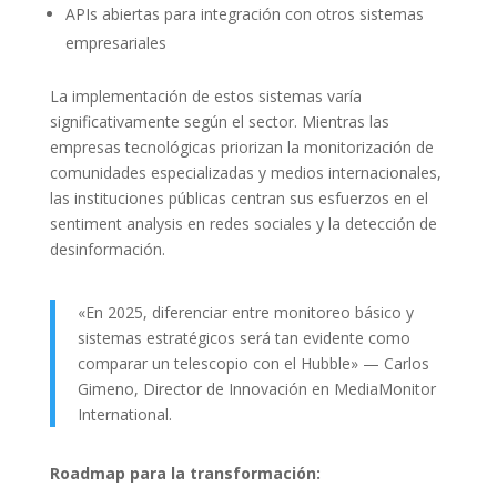
APIs abiertas para integración con otros sistemas
empresariales
La implementación de estos sistemas varía
significativamente según el sector. Mientras las
empresas tecnológicas priorizan la monitorización de
comunidades especializadas y medios internacionales,
las instituciones públicas centran sus esfuerzos en el
sentiment analysis en redes sociales y la detección de
desinformación.
«En 2025, diferenciar entre monitoreo básico y
sistemas estratégicos será tan evidente como
comparar un telescopio con el Hubble» — Carlos
Gimeno, Director de Innovación en MediaMonitor
International.
Roadmap para la transformación: