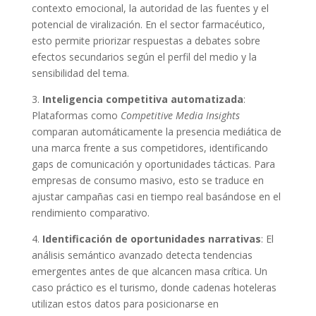
contexto emocional, la autoridad de las fuentes y el
potencial de viralización. En el sector farmacéutico,
esto permite priorizar respuestas a debates sobre
efectos secundarios según el perfil del medio y la
sensibilidad del tema.
3.
Inteligencia competitiva automatizada
:
Plataformas como
Competitive Media Insights
comparan automáticamente la presencia mediática de
una marca frente a sus competidores, identificando
gaps de comunicación y oportunidades tácticas. Para
empresas de consumo masivo, esto se traduce en
ajustar campañas casi en tiempo real basándose en el
rendimiento comparativo.
4.
Identificación de oportunidades narrativas
: El
análisis semántico avanzado detecta tendencias
emergentes antes de que alcancen masa crítica. Un
caso práctico es el turismo, donde cadenas hoteleras
utilizan estos datos para posicionarse en