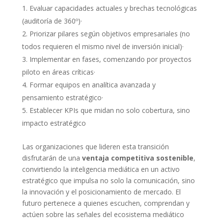
Evaluar capacidades actuales y brechas tecnológicas
(auditoría de 360º)·
Priorizar pilares según objetivos empresariales (no
todos requieren el mismo nivel de inversión inicial)·
Implementar en fases, comenzando por proyectos
piloto en áreas críticas·
Formar equipos en analítica avanzada y
pensamiento estratégico·
Establecer KPIs que midan no solo cobertura, sino
impacto estratégico
Las organizaciones que lideren esta transición
disfrutarán de una
ventaja competitiva sostenible
,
convirtiendo la inteligencia mediática en un activo
estratégico que impulsa no solo la comunicación, sino
la innovación y el posicionamiento de mercado. El
futuro pertenece a quienes escuchen, comprendan y
actúen sobre las señales del ecosistema mediático