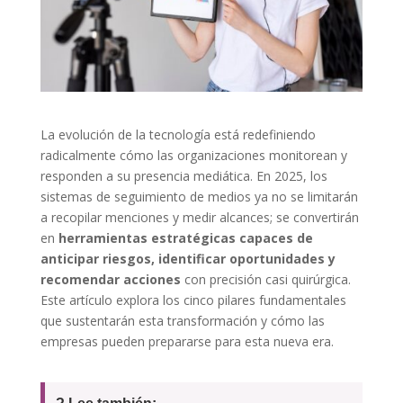
La evolución de la tecnología está redefiniendo
radicalmente cómo las organizaciones monitorean y
responden a su presencia mediática. En 2025, los
sistemas de seguimiento de medios ya no se limitarán
a recopilar menciones y medir alcances; se convertirán
en
herramientas estratégicas capaces de
anticipar riesgos, identificar oportunidades y
recomendar acciones
con precisión casi quirúrgica.
Este artículo explora los cinco pilares fundamentales
que sustentarán esta transformación y cómo las
empresas pueden prepararse para esta nueva era.