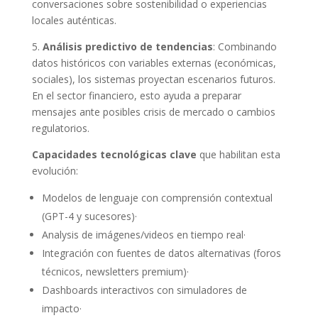
conversaciones sobre sostenibilidad o experiencias
locales auténticas.
5.
Análisis predictivo de tendencias
: Combinando
datos históricos con variables externas (económicas,
sociales), los sistemas proyectan escenarios futuros.
En el sector financiero, esto ayuda a preparar
mensajes ante posibles crisis de mercado o cambios
regulatorios.
Capacidades tecnológicas clave
que habilitan esta
evolución:
Modelos de lenguaje con comprensión contextual
(GPT-4 y sucesores)·
Analysis de imágenes/videos en tiempo real·
Integración con fuentes de datos alternativas (foros
técnicos, newsletters premium)·
Dashboards interactivos con simuladores de
impacto·