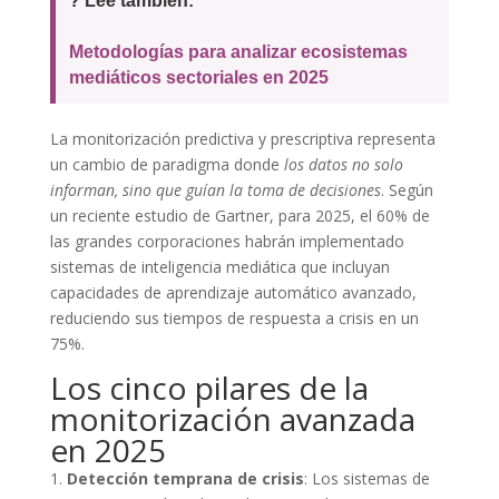
? Lee también:
Metodologías para analizar ecosistemas
mediáticos sectoriales en 2025
La monitorización predictiva y prescriptiva representa
un cambio de paradigma donde
los datos no solo
informan, sino que guían la toma de decisiones
. Según
un reciente estudio de Gartner, para 2025, el 60% de
las grandes corporaciones habrán implementado
sistemas de inteligencia mediática que incluyan
capacidades de aprendizaje automático avanzado,
reduciendo sus tiempos de respuesta a crisis en un
75%.
Los cinco pilares de la
monitorización avanzada
en 2025
1.
Detección temprana de crisis
: Los sistemas de