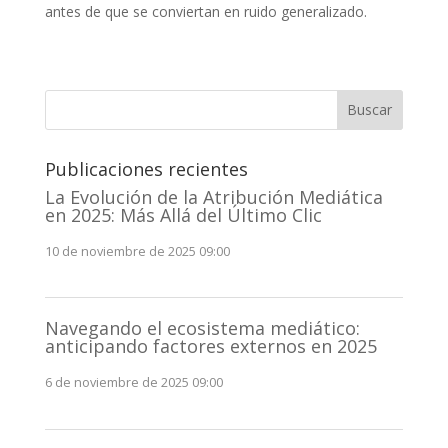
antes de que se conviertan en ruido generalizado.
Buscar
Publicaciones recientes
La Evolución de la Atribución Mediática
en 2025: Más Allá del Último Clic
10 de noviembre de 2025 09:00
Navegando el ecosistema mediático:
anticipando factores externos en 2025
6 de noviembre de 2025 09:00