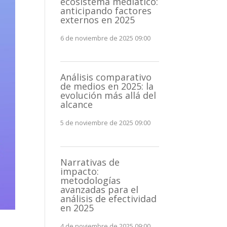
ecosistema mediático:
anticipando factores
externos en 2025
6 de noviembre de 2025 09:00
Análisis comparativo
de medios en 2025: la
evolución más allá del
alcance
5 de noviembre de 2025 09:00
Narrativas de
impacto:
metodologías
avanzadas para el
análisis de efectividad
en 2025
4 de noviembre de 2025 09:00