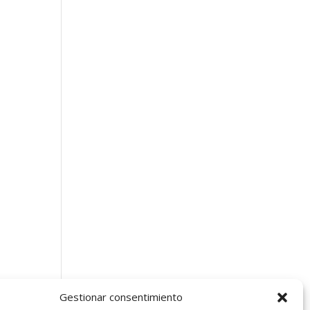
Gestionar consentimiento