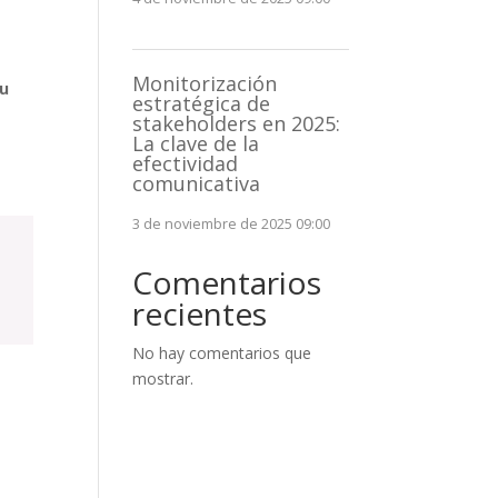
Monitorización
su
estratégica de
stakeholders en 2025:
La clave de la
efectividad
comunicativa
3 de noviembre de 2025 09:00
Comentarios
recientes
No hay comentarios que
mostrar.