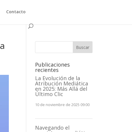
Contacto
na
Buscar
Publicaciones
recientes
La Evolución de la
Atribución Mediática
en 2025: Más Allá del
Último Clic
10 de noviembre de 2025 09:00
Navegando el