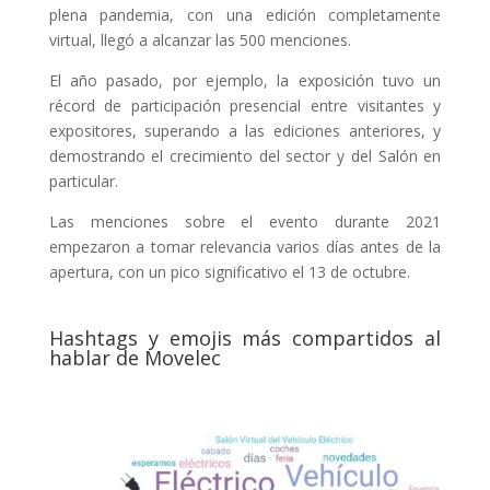
plena pandemia, con una edición completamente
virtual, llegó a alcanzar las 500 menciones.
El año pasado, por ejemplo, la exposición tuvo un
récord de participación presencial entre visitantes y
expositores, superando a las ediciones anteriores, y
demostrando el crecimiento del sector y del Salón en
particular.
Las menciones sobre el evento durante 2021
empezaron a tomar relevancia varios días antes de la
apertura, con un pico significativo el 13 de octubre.
Hashtags y emojis más compartidos al
hablar de Movelec