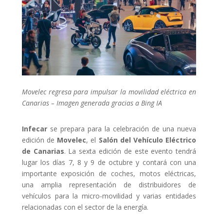
Movelec regresa para impulsar la movilidad eléctrica en
Canarias – Imagen generada gracias a Bing IA
Infecar
se prepara para la celebración de una nueva
edición de
Movelec
, el
Salón del Vehículo Eléctrico
de Canarias
. La sexta edición de este evento tendrá
lugar los días 7, 8 y 9 de octubre y contará con una
importante exposición de coches, motos eléctricas,
una amplia representación de distribuidores de
vehículos para la micro-movilidad y varias entidades
relacionadas con el sector de la energía.