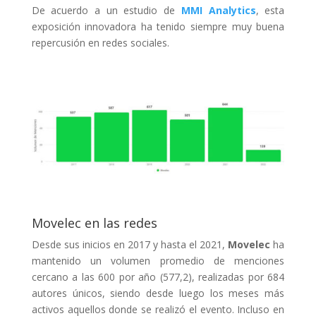
De acuerdo a un estudio de
MMI Analytics
, esta
exposición innovadora ha tenido siempre muy buena
repercusión en redes sociales.
Movelec en las redes
Desde sus inicios en 2017 y hasta el 2021,
Movelec
ha
mantenido un volumen promedio de menciones
cercano a las 600 por año (577,2), realizadas por 684
autores únicos, siendo desde luego los meses más
activos aquellos donde se realizó el evento. Incluso en