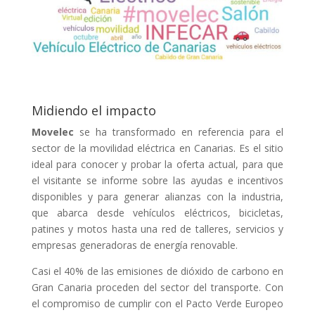
Midiendo el impacto
Movelec
se ha transformado en referencia para el
sector de la movilidad eléctrica en Canarias. Es el sitio
ideal para conocer y probar la oferta actual, para que
el visitante se informe sobre las ayudas e incentivos
disponibles y para generar alianzas con la industria,
que abarca desde vehículos eléctricos, bicicletas,
patines y motos hasta una red de talleres, servicios y
empresas generadoras de energía renovable.
Casi el 40% de las emisiones de dióxido de carbono en
Gran Canaria proceden del sector del transporte. Con
el compromiso de cumplir con el Pacto Verde Europeo