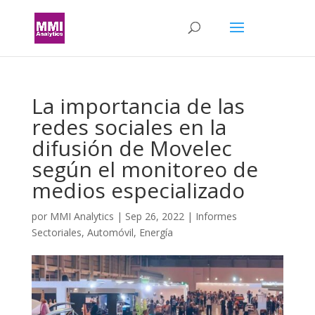
La importancia de las
redes sociales en la
difusión de Movelec
según el monitoreo de
medios especializado
por
MMI Analytics
|
Sep 26, 2022
|
Informes
Sectoriales
,
Automóvil
,
Energía