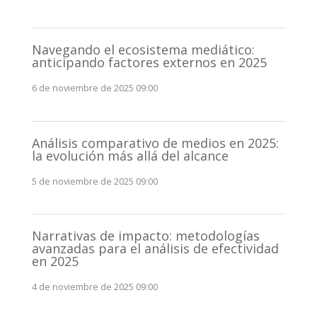
Navegando el ecosistema mediático:
anticipando factores externos en 2025
6 de noviembre de 2025 09:00
Análisis comparativo de medios en 2025:
la evolución más allá del alcance
5 de noviembre de 2025 09:00
Narrativas de impacto: metodologías
avanzadas para el análisis de efectividad
en 2025
4 de noviembre de 2025 09:00