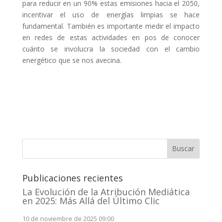
para reducir en un 90% estas emisiones hacia el 2050,
incentivar el uso de energías limpias se hace
fundamental. También es importante medir el impacto
en redes de estas actividades en pos de conocer
cuánto se involucra la sociedad con el cambio
energético que se nos avecina.
Buscar
Publicaciones recientes
La Evolución de la Atribución Mediática
en 2025: Más Allá del Último Clic
10 de noviembre de 2025 09:00