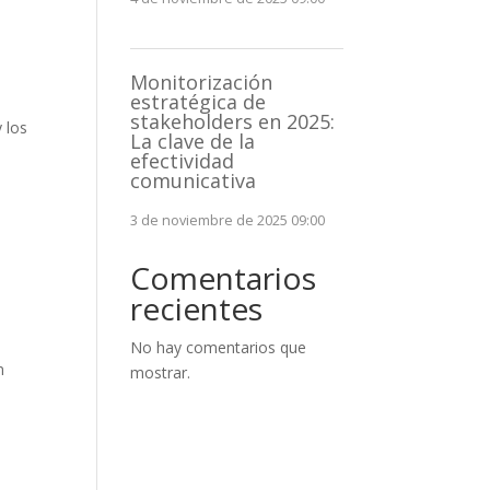
Monitorización
estratégica de
stakeholders en 2025:
 los
La clave de la
efectividad
comunicativa
3 de noviembre de 2025 09:00
Comentarios
recientes
No hay comentarios que
n
mostrar.