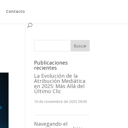
Contacto
Buscar
Publicaciones
recientes
La Evolución de la
Atribución Mediática
en 2025: Más Allá del
Último Clic
10 de noviembre de 2025 09:00
Navegando el