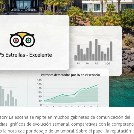
dvisor? La escena se repite en muchos gabinetes de comunicación del
edias, gráficos de evolución semanal, comparativas con la competenc
o la nota cae por debajo de un umbral. Sobre el papel, la reputación