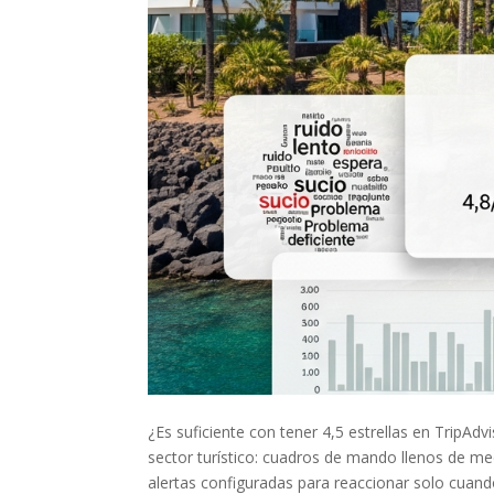
¿Es suficiente con tener 4,5 estrellas en TripA
sector turístico: cuadros de mando llenos de m
alertas configuradas para reaccionar solo cuand