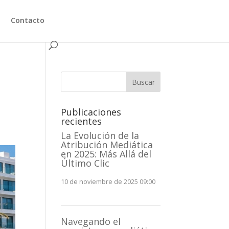
Contacto
Buscar
Publicaciones
recientes
La Evolución de la
Atribución Mediática
en 2025: Más Allá del
Último Clic
10 de noviembre de 2025 09:00
Navegando el