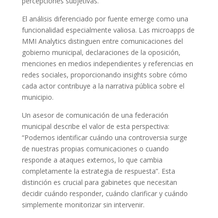
percepciones subjetivas.
El análisis diferenciado por fuente emerge como una
funcionalidad especialmente valiosa. Las microapps de
MMI Analytics distinguen entre comunicaciones del
gobierno municipal, declaraciones de la oposición,
menciones en medios independientes y referencias en
redes sociales, proporcionando insights sobre cómo
cada actor contribuye a la narrativa pública sobre el
municipio.
Un asesor de comunicación de una federación
municipal describe el valor de esta perspectiva:
“Podemos identificar cuándo una controversia surge
de nuestras propias comunicaciones o cuando
responde a ataques externos, lo que cambia
completamente la estrategia de respuesta”. Esta
distinción es crucial para gabinetes que necesitan
decidir cuándo responder, cuándo clarificar y cuándo
simplemente monitorizar sin intervenir.