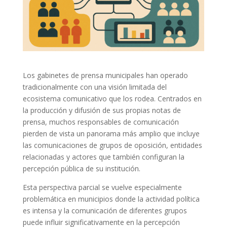
Los gabinetes de prensa municipales han operado
tradicionalmente con una visión limitada del
ecosistema comunicativo que los rodea. Centrados en
la producción y difusión de sus propias notas de
prensa, muchos responsables de comunicación
pierden de vista un panorama más amplio que incluye
las comunicaciones de grupos de oposición, entidades
relacionadas y actores que también configuran la
percepción pública de su institución.
Esta perspectiva parcial se vuelve especialmente
problemática en municipios donde la actividad política
es intensa y la comunicación de diferentes grupos
puede influir significativamente en la percepción