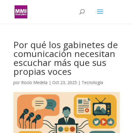
Por qué los gabinetes de
comunicación necesitan
escuchar más que sus
propias voces
por
Rocío Medela
|
Oct 23, 2025
|
Tecnología