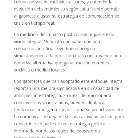
comunicativas de múltiples actores, y entender la
evolución del sentimiento según cada fuente permite
al gabinete ajustar su estrategia de comunicación de
crisis en tiempo real.
La medición del impacto político real requiere esta
visión integral. No basta con saber que una
comunicación oficial tuvo buena acogida si
simultáneamente la oposición está construyendo una
narrativa alternativa que gana tracción en redes
sociales o medios locales.
Los gabinetes que han adoptado este enfoque integral
reportan una mejora significativa en su capacidad de
anticipación estratégica. En lugar de reaccionar a
controversias ya instaladas, pueden identificar
tendencias emergentes y posicionarse proactivamente.
La comunicación deja de ser una actividad aislada para
convertirse en parte de una estrategia política
informada por datos reales del ecosistema
comunicativo completo.