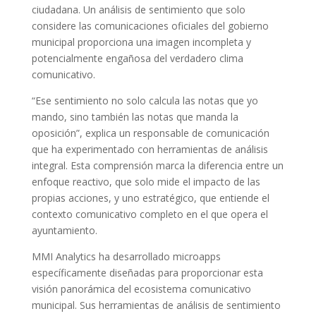
ciudadana. Un análisis de sentimiento que solo
considere las comunicaciones oficiales del gobierno
municipal proporciona una imagen incompleta y
potencialmente engañosa del verdadero clima
comunicativo.
“Ese sentimiento no solo calcula las notas que yo
mando, sino también las notas que manda la
oposición”, explica un responsable de comunicación
que ha experimentado con herramientas de análisis
integral. Esta comprensión marca la diferencia entre un
enfoque reactivo, que solo mide el impacto de las
propias acciones, y uno estratégico, que entiende el
contexto comunicativo completo en el que opera el
ayuntamiento.
MMI Analytics ha desarrollado microapps
específicamente diseñadas para proporcionar esta
visión panorámica del ecosistema comunicativo
municipal. Sus herramientas de análisis de sentimiento