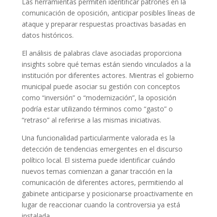
Las herramientas permiten identificar patrones en la
comunicación de oposición, anticipar posibles líneas de
ataque y preparar respuestas proactivas basadas en
datos históricos.
El análisis de palabras clave asociadas proporciona
insights sobre qué temas están siendo vinculados a la
institución por diferentes actores. Mientras el gobierno
municipal puede asociar su gestión con conceptos
como “inversión” o “modernización”, la oposición
podría estar utilizando términos como “gasto” o
“retraso” al referirse a las mismas iniciativas.
Una funcionalidad particularmente valorada es la
detección de tendencias emergentes en el discurso
político local. El sistema puede identificar cuándo
nuevos temas comienzan a ganar tracción en la
comunicación de diferentes actores, permitiendo al
gabinete anticiparse y posicionarse proactivamente en
lugar de reaccionar cuando la controversia ya está
instalada.