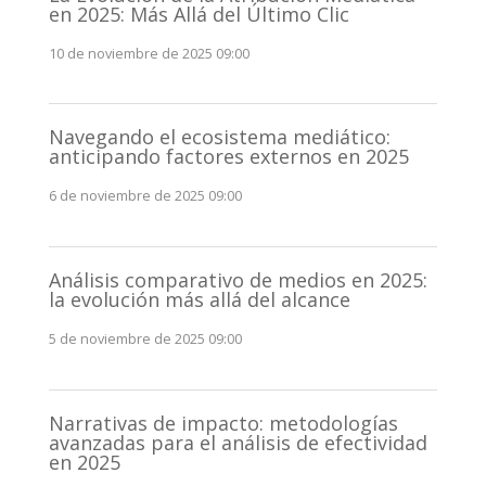
en 2025: Más Allá del Último Clic
10 de noviembre de 2025 09:00
Navegando el ecosistema mediático:
anticipando factores externos en 2025
6 de noviembre de 2025 09:00
Análisis comparativo de medios en 2025:
la evolución más allá del alcance
5 de noviembre de 2025 09:00
Narrativas de impacto: metodologías
avanzadas para el análisis de efectividad
en 2025