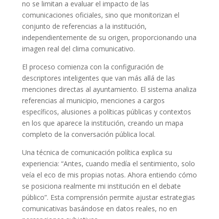
no se limitan a evaluar el impacto de las
comunicaciones oficiales, sino que monitorizan el
conjunto de referencias a la institución,
independientemente de su origen, proporcionando una
imagen real del clima comunicativo.
El proceso comienza con la configuración de
descriptores inteligentes que van más allá de las
menciones directas al ayuntamiento. El sistema analiza
referencias al municipio, menciones a cargos
específicos, alusiones a políticas públicas y contextos
en los que aparece la institución, creando un mapa
completo de la conversación pública local.
Una técnica de comunicación política explica su
experiencia: “Antes, cuando medía el sentimiento, solo
veía el eco de mis propias notas. Ahora entiendo cómo
se posiciona realmente mi institución en el debate
público”. Esta comprensión permite ajustar estrategias
comunicativas basándose en datos reales, no en