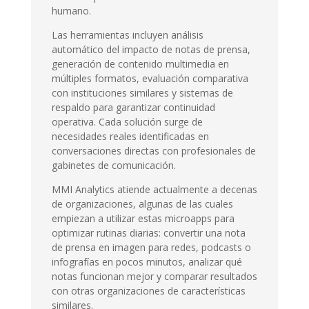
humano.
Las herramientas incluyen análisis
automático del impacto de notas de prensa,
generación de contenido multimedia en
múltiples formatos, evaluación comparativa
con instituciones similares y sistemas de
respaldo para garantizar continuidad
operativa. Cada solución surge de
necesidades reales identificadas en
conversaciones directas con profesionales de
gabinetes de comunicación.
MMI Analytics atiende actualmente a decenas
de organizaciones, algunas de las cuales
empiezan a utilizar estas microapps para
optimizar rutinas diarias: convertir una nota
de prensa en imagen para redes, podcasts o
infografías en pocos minutos, analizar qué
notas funcionan mejor y comparar resultados
con otras organizaciones de características
similares.