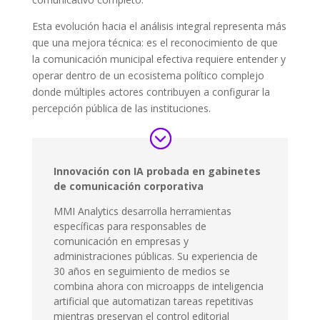
Esta evolución hacia el análisis integral representa más
que una mejora técnica: es el reconocimiento de que
la comunicación municipal efectiva requiere entender y
operar dentro de un ecosistema político complejo
donde múltiples actores contribuyen a configurar la
percepción pública de las instituciones.
Innovación con IA probada en gabinetes
de comunicación corporativa
MMI Analytics desarrolla herramientas
específicas para responsables de
comunicación en empresas y
administraciones públicas. Su experiencia de
30 años en seguimiento de medios se
combina ahora con microapps de inteligencia
artificial que automatizan tareas repetitivas
mientras preservan el control editorial