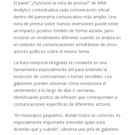
El panel “¿Funcionó la nota de prensa?” de MMI
Analytics contextualiza cada comunicación oficial
dentro del panorama comunicativo más amplio. Una
nota de prensa sobre nuevas inversiones puede tener
un impacto positivo medido de forma aislada, pero
mostrar un rendimiento diferente cuando se analiza en
el contexto de comunicaciones simultáneas de otros
actores políticos sobre el mismo tema.
La línea temporal integrada se convierte en una
herramienta especialmente útil para entender la
evolución de controversias o temas sensibles. Los
gabinetes pueden observar cómo evoluciona el
sentimiento a lo largo de días o semanas,
identificando puntos de inflexión que corresponden a
comunicaciones específicas de diferentes actores.
“En municipios pequeños, donde todos se conocen, es
especialmente importante entender quién está
diciendo qué y cuándo”, observa una jefa de gabinete.