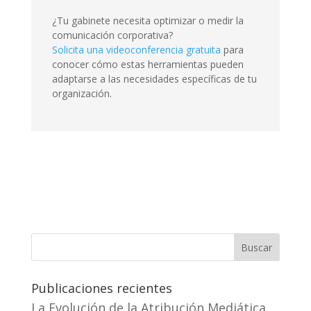
¿Tu gabinete necesita optimizar o medir la
comunicación corporativa?
Solicita una videoconferencia gratuita
para
conocer cómo estas herramientas pueden
adaptarse a las necesidades específicas de tu
organización.
Buscar
Publicaciones recientes
La Evolución de la Atribución Mediática