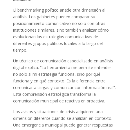
El benchmarking político añade otra dimensión al
análisis. Los gabinetes pueden comparar su
posicionamiento comunicativo no solo con otras
instituciones similares, sino también analizar cómo
evolucionan las estrategias comunicativas de
diferentes grupos políticos locales a lo largo del
tiempo.
Un técnico de comunicación especializado en análisis
digital explica: “La herramienta me permite entender
no solo si mi estrategia funciona, sino por qué
funciona y en qué contexto. Es la diferencia entre
comunicar a ciegas y comunicar con información real”.
Esta comprensión estratégica transforma la
comunicación municipal de reactiva en proactiva.
Los avisos y situaciones de crisis adquieren una
dimensión diferente cuando se analizan en contexto.
Una emergencia municipal puede generar respuestas