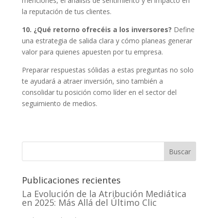
menciones, el análisis de sentimiento y el impacto en
la reputación de tus clientes.
10. ¿Qué retorno ofrecéis a los inversores?
Define
una estrategia de salida clara y cómo planeas generar
valor para quienes apuesten por tu empresa.
Preparar respuestas sólidas a estas preguntas no solo
te ayudará a atraer inversión, sino también a
consolidar tu posición como líder en el sector del
seguimiento de medios.
Buscar
Publicaciones recientes
La Evolución de la Atribución Mediática
en 2025: Más Allá del Último Clic