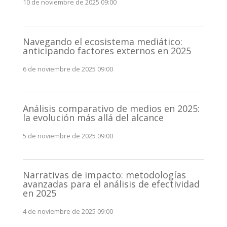
10 de noviembre de 2025 09:00
Navegando el ecosistema mediático:
anticipando factores externos en 2025
6 de noviembre de 2025 09:00
Análisis comparativo de medios en 2025:
la evolución más allá del alcance
5 de noviembre de 2025 09:00
Narrativas de impacto: metodologías
avanzadas para el análisis de efectividad
en 2025
4 de noviembre de 2025 09:00