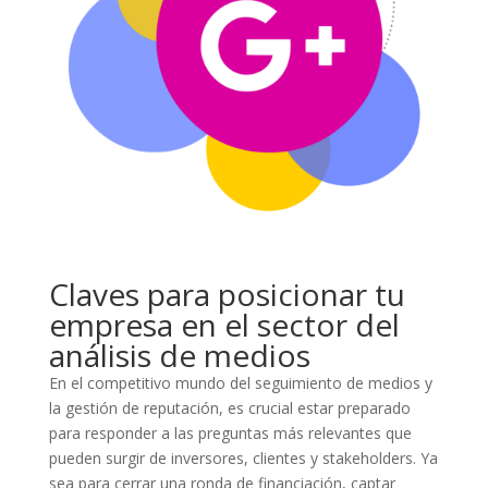
Claves para posicionar tu
empresa en el sector del
análisis de medios
En el competitivo mundo del seguimiento de medios y
la gestión de reputación, es crucial estar preparado
para responder a las preguntas más relevantes que
pueden surgir de inversores, clientes y stakeholders. Ya
sea para cerrar una ronda de financiación, captar