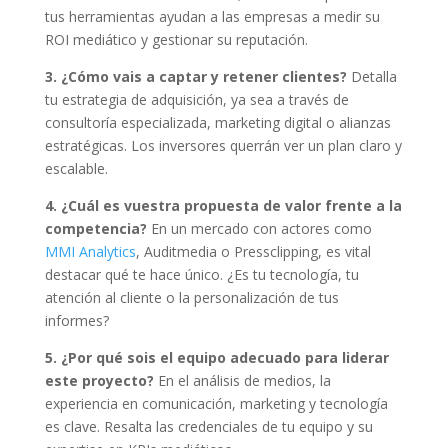
tus herramientas ayudan a las empresas a medir su
ROI mediático y gestionar su reputación.
3. ¿Cómo vais a captar y retener clientes?
Detalla
tu estrategia de adquisición, ya sea a través de
consultoría especializada, marketing digital o alianzas
estratégicas. Los inversores querrán ver un plan claro y
escalable.
4. ¿Cuál es vuestra propuesta de valor frente a la
competencia?
En un mercado con actores como
MMI Analytics
, Auditmedia o Pressclipping, es vital
destacar qué te hace único. ¿Es tu tecnología, tu
atención al cliente o la personalización de tus
informes?
5. ¿Por qué sois el equipo adecuado para liderar
este proyecto?
En el análisis de medios, la
experiencia en comunicación, marketing y tecnología
es clave. Resalta las credenciales de tu equipo y su