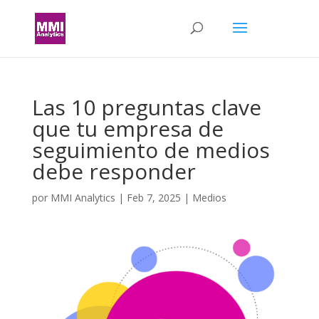
Las 10 preguntas clave
que tu empresa de
seguimiento de medios
debe responder
por
MMI Analytics
|
Feb 7, 2025
|
Medios