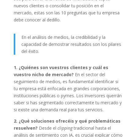
nuevos clientes o consolidar tu posición en el
mercado, estas son las 10 preguntas que tu empresa
debe conocer al dedillo.
En el análisis de medios, la credibilidad y la
capacidad de demostrar resultados son los pilares
del éxito.
1. ¿Quiénes son vuestros clientes y cuál es
vuestro nicho de mercado?
En el sector del
seguimiento de medios, es fundamental identificar si
tu empresa está enfocada en grandes corporaciones,
instituciones públicas o pymes. Los inversores querrán
saber si has segmentado correctamente tu mercado y
si existe una demanda real para tus servicios.
2. ¿Qué soluciones ofrecéis y qué problemáticas
resuelven?
Desde el
clipping
tradicional hasta el
análisis de sentimiento con IA, es crucial explicar cómo