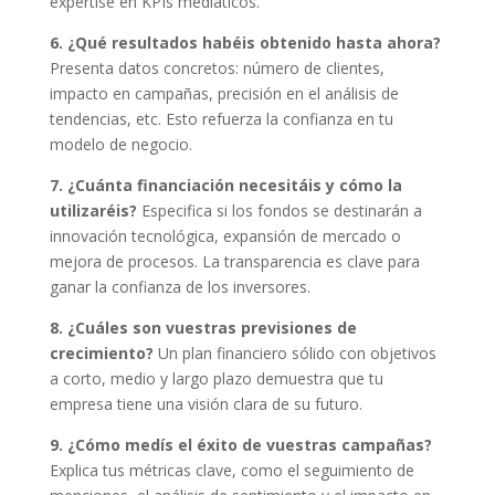
expertise en KPIs mediáticos.
6. ¿Qué resultados habéis obtenido hasta ahora?
Presenta datos concretos: número de clientes,
impacto en campañas, precisión en el análisis de
tendencias, etc. Esto refuerza la confianza en tu
modelo de negocio.
7. ¿Cuánta financiación necesitáis y cómo la
utilizaréis?
Especifica si los fondos se destinarán a
innovación tecnológica, expansión de mercado o
mejora de procesos. La transparencia es clave para
ganar la confianza de los inversores.
8. ¿Cuáles son vuestras previsiones de
crecimiento?
Un plan financiero sólido con objetivos
a corto, medio y largo plazo demuestra que tu
empresa tiene una visión clara de su futuro.
9. ¿Cómo medís el éxito de vuestras campañas?
Explica tus métricas clave, como el seguimiento de