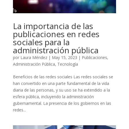
La importancia de las
publicaciones en redes
sociales para la
administración pública
por
Laura Méndez
|
May 15, 2023
|
Publicaciones
,
Administración Pública
,
Tecnología
Beneficios de las redes sociales Las redes sociales se
han convertido en una parte fundamental de la vida
diaria de las personas, y su uso se ha extendido a la
esfera pública, incluyendo la administración
gubernamental. La presencia de los gobiernos en las
redes...