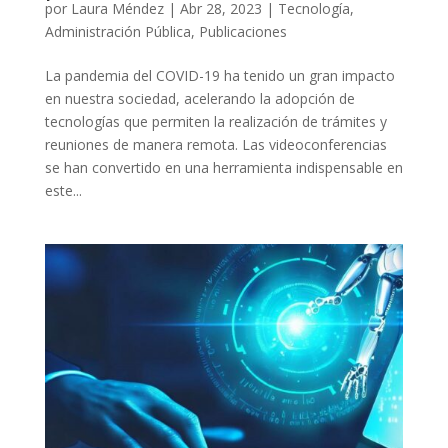
por
Laura Méndez
|
Abr 28, 2023
|
Tecnología
,
Administración Pública
,
Publicaciones
La pandemia del COVID-19 ha tenido un gran impacto
en nuestra sociedad, acelerando la adopción de
tecnologías que permiten la realización de trámites y
reuniones de manera remota. Las videoconferencias
se han convertido en una herramienta indispensable en
este...