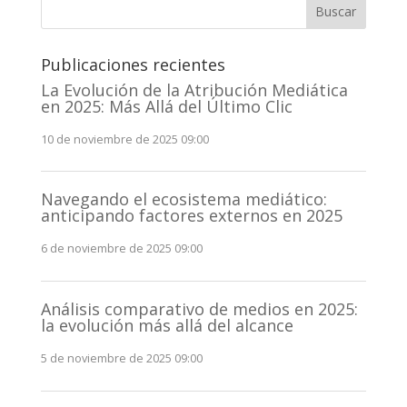
Buscar
Publicaciones recientes
La Evolución de la Atribución Mediática
en 2025: Más Allá del Último Clic
10 de noviembre de 2025 09:00
Navegando el ecosistema mediático:
anticipando factores externos en 2025
6 de noviembre de 2025 09:00
Análisis comparativo de medios en 2025:
la evolución más allá del alcance
5 de noviembre de 2025 09:00