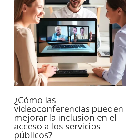
¿Cómo las
videoconferencias pueden
mejorar la inclusión en el
acceso a los servicios
públicos?