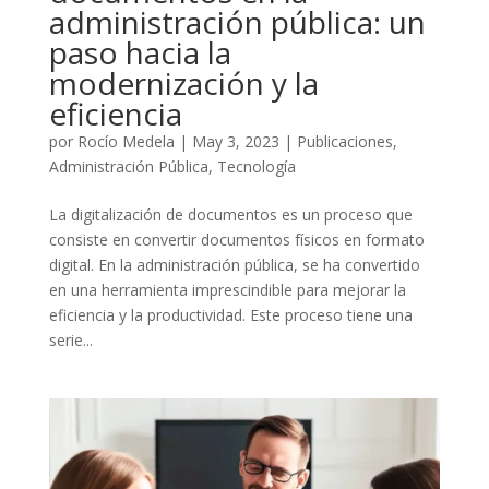
administración pública: un
paso hacia la
modernización y la
eficiencia
por
Rocío Medela
|
May 3, 2023
|
Publicaciones
,
Administración Pública
,
Tecnología
La digitalización de documentos es un proceso que
consiste en convertir documentos físicos en formato
digital. En la administración pública, se ha convertido
en una herramienta imprescindible para mejorar la
eficiencia y la productividad. Este proceso tiene una
serie...