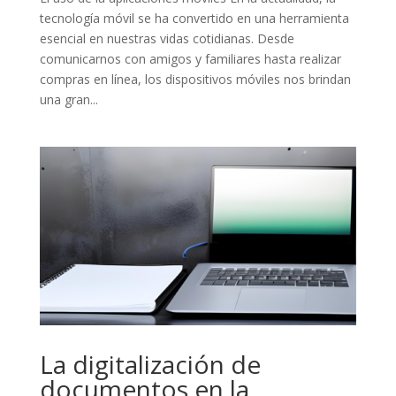
tecnología móvil se ha convertido en una herramienta
esencial en nuestras vidas cotidianas. Desde
comunicarnos con amigos y familiares hasta realizar
compras en línea, los dispositivos móviles nos brindan
una gran...
La digitalización de
documentos en la