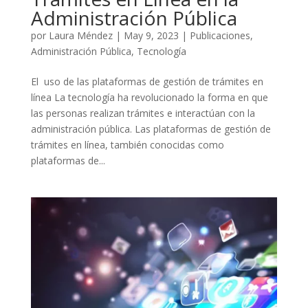
Administración Pública
por
Laura Méndez
|
May 9, 2023
|
Publicaciones
,
Administración Pública
,
Tecnología
El uso de las plataformas de gestión de trámites en
línea La tecnología ha revolucionado la forma en que
las personas realizan trámites e interactúan con la
administración pública. Las plataformas de gestión de
trámites en línea, también conocidas como
plataformas de...