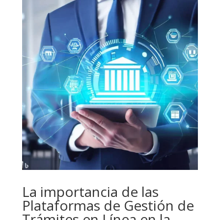
La importancia de las
Plataformas de Gestión de
Trámites en Línea en la