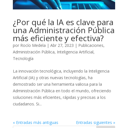
¿Por qué la IA es clave para
una Administración Pública
más eficiente y efectiva?
por
Rocío Medela
|
Abr 27, 2023
|
Publicaciones
,
Administración Pública
,
Inteligencia Artificial
,
Tecnología
La innovación tecnológica, incluyendo la Inteligencia
Artificial (IA) y otras nuevas tecnologías, ha
demostrado ser una herramienta valiosa para la
Administración Pública en todo el mundo, ofreciendo
soluciones más eficientes, rápidas y precisas a los
ciudadanos. Si...
« Entradas más antiguas
Entradas siguientes »