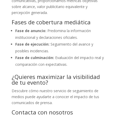
comunicativas, proporcionamos métricas objetivas
sobre alcance, valor publicitario equivalente y
percepción generada.
Fases de cobertura mediática
Fase de anuncio:
Predomina la información
institucional y declaraciones oficiales.
Fase de ejecución:
Seguimiento del avance y
posibles incidencias.
Fase de culminación:
Evaluación del impacto real y
comparación con expectativas.
¿Quieres maximizar la visibilidad
de tu evento?
Descubre cómo nuestro servicio de seguimiento de
medios puede ayudarte a conocer el impacto de tus
comunicados de prensa.
Contacta con nosotros