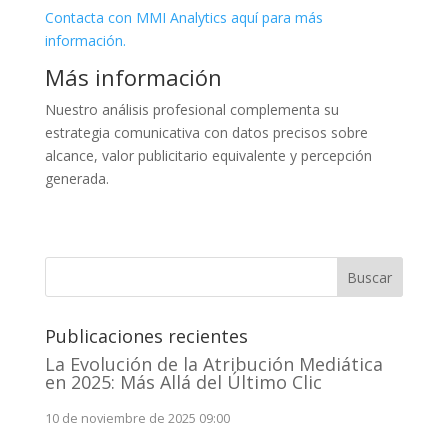
Contacta con MMI Analytics aquí para más
información.
Más información
Nuestro análisis profesional complementa su
estrategia comunicativa con datos precisos sobre
alcance, valor publicitario equivalente y percepción
generada.
Buscar
Publicaciones recientes
La Evolución de la Atribución Mediática
en 2025: Más Allá del Último Clic
10 de noviembre de 2025 09:00