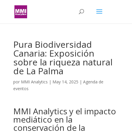
Pura Biodiversidad
Canaria: Exposición
sobre la riqueza natural
de La Palma
por
MMI Analytics
|
May 14, 2025
|
Agenda de
eventos
MMI Analytics y el impacto
mediático en la
conservación de la