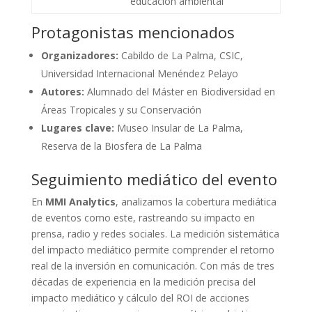
educación ambiental
Protagonistas mencionados
Organizadores:
Cabildo de La Palma, CSIC,
Universidad Internacional Menéndez Pelayo
Autores:
Alumnado del Máster en Biodiversidad en
Áreas Tropicales y su Conservación
Lugares clave:
Museo Insular de La Palma,
Reserva de la Biosfera de La Palma
Seguimiento mediático del evento
En
MMI Analytics
, analizamos la cobertura mediática
de eventos como este, rastreando su impacto en
prensa, radio y redes sociales. La medición sistemática
del impacto mediático permite comprender el retorno
real de la inversión en comunicación. Con más de tres
décadas de experiencia en la medición precisa del
impacto mediático y cálculo del ROI de acciones