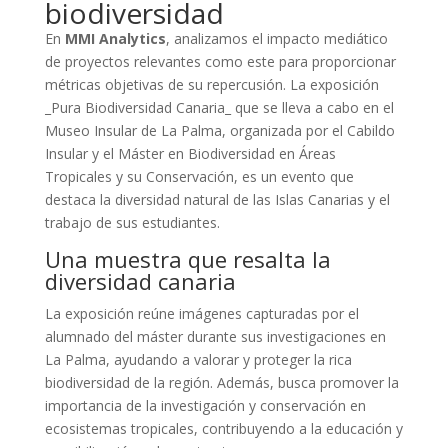
biodiversidad
En
MMI Analytics
, analizamos el impacto mediático
de proyectos relevantes como este para proporcionar
métricas objetivas de su repercusión. La exposición
_Pura Biodiversidad Canaria_ que se lleva a cabo en el
Museo Insular de La Palma, organizada por el Cabildo
Insular y el Máster en Biodiversidad en Áreas
Tropicales y su Conservación, es un evento que
destaca la diversidad natural de las Islas Canarias y el
trabajo de sus estudiantes.
Una muestra que resalta la
diversidad canaria
La exposición reúne imágenes capturadas por el
alumnado del máster durante sus investigaciones en
La Palma, ayudando a valorar y proteger la rica
biodiversidad de la región. Además, busca promover la
importancia de la investigación y conservación en
ecosistemas tropicales, contribuyendo a la educación y