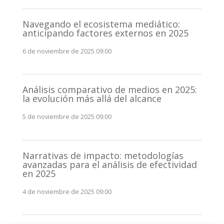
Navegando el ecosistema mediático:
anticipando factores externos en 2025
6 de noviembre de 2025 09:00
Análisis comparativo de medios en 2025:
la evolución más allá del alcance
5 de noviembre de 2025 09:00
Narrativas de impacto: metodologías
avanzadas para el análisis de efectividad
en 2025
4 de noviembre de 2025 09:00