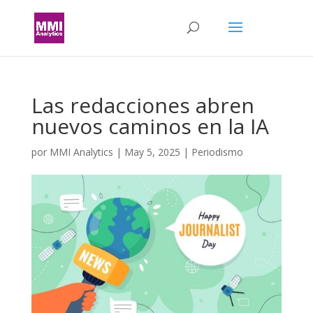
Las redacciones abren
nuevos caminos en la IA
por
MMI Analytics
|
May 5, 2025
|
Periodismo