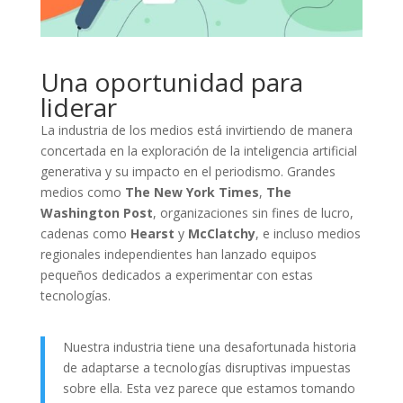
Una oportunidad para
liderar
La industria de los medios está invirtiendo de manera
concertada en la exploración de la inteligencia artificial
generativa y su impacto en el periodismo. Grandes
medios como
The New York Times
,
The
Washington Post
, organizaciones sin fines de lucro,
cadenas como
Hearst
y
McClatchy
, e incluso medios
regionales independientes han lanzado equipos
pequeños dedicados a experimentar con estas
tecnologías.
Nuestra industria tiene una desafortunada historia
de adaptarse a tecnologías disruptivas impuestas
sobre ella. Esta vez parece que estamos tomando