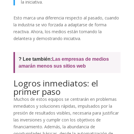
la iniciativa.
Esto marca una diferencia respecto al pasado, cuando
la industria se vio forzada a adaptarse de forma
reactiva. Ahora, los medios están tomando la
delantera y demostrando iniciativa.
? Lee también:
Las empresas de medios
amarán menos sus sitios web
Logros inmediatos: el
primer paso
Muchos de estos equipos se centrarán en problemas
inmediatos y soluciones rápidas, impulsados por la
presión de resultados visibles, necesaria para justificar
las inversiones y cumplir con los objetivos de
financiamiento. Además, la abundancia de
oportunidades básicas, desde la automatización de