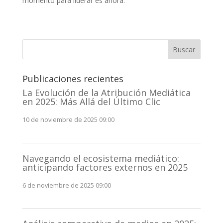
momento para liderar es ahora.
Buscar
Publicaciones recientes
La Evolución de la Atribución Mediática
en 2025: Más Allá del Último Clic
10 de noviembre de 2025 09:00
Navegando el ecosistema mediático:
anticipando factores externos en 2025
6 de noviembre de 2025 09:00