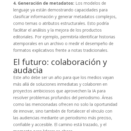
4. Generación de metadatos:
Los modelos de
lenguaje ya están demostrando capacidades para
clasificar información y generar metadatos complejos,
como temas o atributos estructurales. Esto podría
facilitar el análisis y la mejora de los productos
editoriales. Por ejemplo, permitiría identificar historias
atemporales en un archivo o medir el desempeño de
formatos explicativos frente a notas tradicionales.
El futuro: colaboración y
audacia
Este año debe ser un año para que los medios vayan
más allá de soluciones inmediatas y colaboren en
proyectos ambiciosos que aprovechen la IA para
resolver problemas profundos del periodismo. Áreas
como las mencionadas ofrecen no solo la oportunidad
de innovar, sino también de fortalecer el vínculo con
las audiencias mediante un periodismo más preciso,
confiable y accesible. El camino está trazado, y el