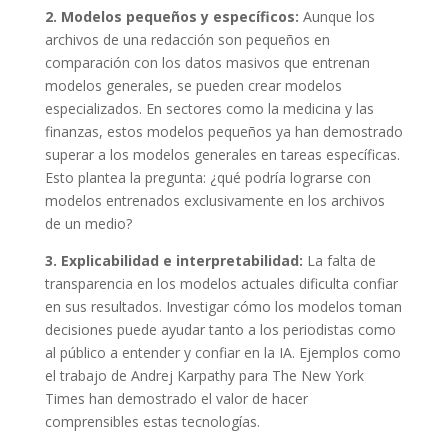
2. Modelos pequeños y específicos:
Aunque los
archivos de una redacción son pequeños en
comparación con los datos masivos que entrenan
modelos generales, se pueden crear modelos
especializados. En sectores como la medicina y las
finanzas, estos modelos pequeños ya han demostrado
superar a los modelos generales en tareas específicas.
Esto plantea la pregunta: ¿qué podría lograrse con
modelos entrenados exclusivamente en los archivos
de un medio?
3. Explicabilidad e interpretabilidad:
La falta de
transparencia en los modelos actuales dificulta confiar
en sus resultados. Investigar cómo los modelos toman
decisiones puede ayudar tanto a los periodistas como
al público a entender y confiar en la IA. Ejemplos como
el trabajo de Andrej Karpathy para The New York
Times han demostrado el valor de hacer
comprensibles estas tecnologías.