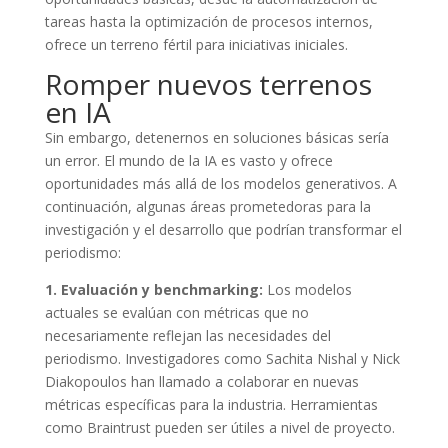
tareas hasta la optimización de procesos internos,
ofrece un terreno fértil para iniciativas iniciales.
Romper nuevos terrenos
en IA
Sin embargo, detenernos en soluciones básicas sería
un error. El mundo de la IA es vasto y ofrece
oportunidades más allá de los modelos generativos. A
continuación, algunas áreas prometedoras para la
investigación y el desarrollo que podrían transformar el
periodismo:
1. Evaluación y benchmarking:
Los modelos
actuales se evalúan con métricas que no
necesariamente reflejan las necesidades del
periodismo. Investigadores como Sachita Nishal y Nick
Diakopoulos han llamado a colaborar en nuevas
métricas específicas para la industria. Herramientas
como Braintrust pueden ser útiles a nivel de proyecto.