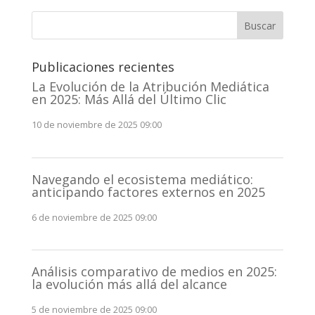
Buscar
Publicaciones recientes
La Evolución de la Atribución Mediática
en 2025: Más Allá del Último Clic
10 de noviembre de 2025 09:00
Navegando el ecosistema mediático:
anticipando factores externos en 2025
6 de noviembre de 2025 09:00
Análisis comparativo de medios en 2025:
la evolución más allá del alcance
5 de noviembre de 2025 09:00