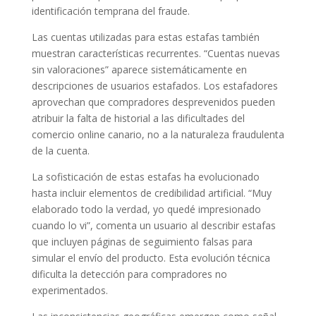
identificación temprana del fraude.
Las cuentas utilizadas para estas estafas también
muestran características recurrentes. “Cuentas nuevas
sin valoraciones” aparece sistemáticamente en
descripciones de usuarios estafados. Los estafadores
aprovechan que compradores desprevenidos pueden
atribuir la falta de historial a las dificultades del
comercio online canario, no a la naturaleza fraudulenta
de la cuenta.
La sofisticación de estas estafas ha evolucionado
hasta incluir elementos de credibilidad artificial. “Muy
elaborado todo la verdad, yo quedé impresionado
cuando lo vi”, comenta un usuario al describir estafas
que incluyen páginas de seguimiento falsas para
simular el envío del producto. Esta evolución técnica
dificulta la detección para compradores no
experimentados.