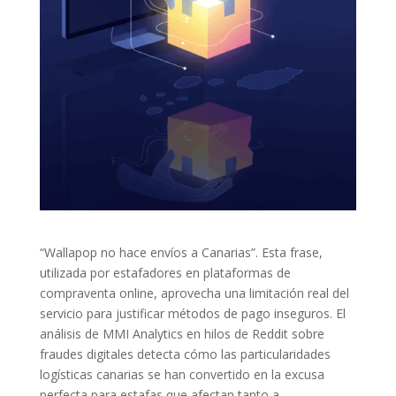
“Wallapop no hace envíos a Canarias”. Esta frase,
utilizada por estafadores en plataformas de
compraventa online, aprovecha una limitación real del
servicio para justificar métodos de pago inseguros. El
análisis de MMI Analytics en hilos de Reddit sobre
fraudes digitales detecta cómo las particularidades
logísticas canarias se han convertido en la excusa
perfecta para estafas que afectan tanto a