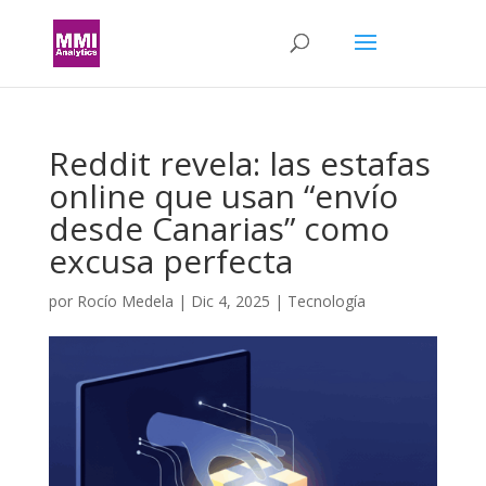
Reddit revela: las estafas
online que usan “envío
desde Canarias” como
excusa perfecta
por
Rocío Medela
|
Dic 4, 2025
|
Tecnología