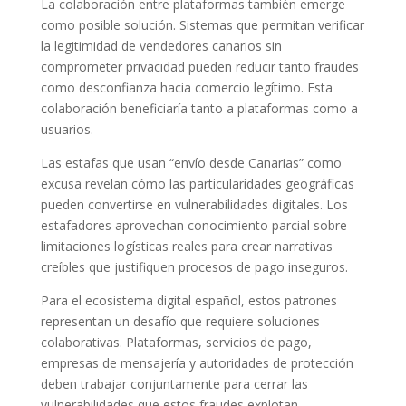
La colaboración entre plataformas también emerge
como posible solución. Sistemas que permitan verificar
la legitimidad de vendedores canarios sin
comprometer privacidad pueden reducir tanto fraudes
como desconfianza hacia comercio legítimo. Esta
colaboración beneficiaría tanto a plataformas como a
usuarios.
Las estafas que usan “envío desde Canarias” como
excusa revelan cómo las particularidades geográficas
pueden convertirse en vulnerabilidades digitales. Los
estafadores aprovechan conocimiento parcial sobre
limitaciones logísticas reales para crear narrativas
creíbles que justifiquen procesos de pago inseguros.
Para el ecosistema digital español, estos patrones
representan un desafío que requiere soluciones
colaborativas. Plataformas, servicios de pago,
empresas de mensajería y autoridades de protección
deben trabajar conjuntamente para cerrar las
vulnerabilidades que estos fraudes explotan,