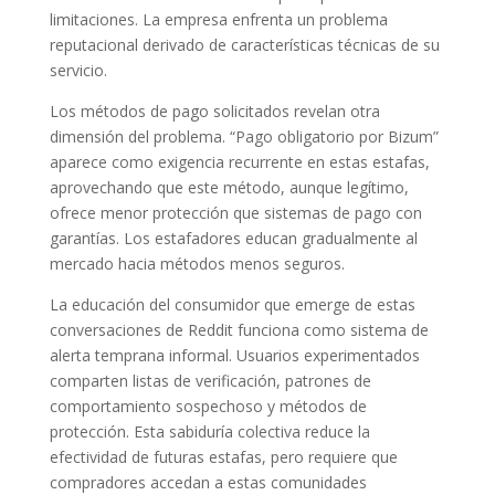
limitaciones. La empresa enfrenta un problema
reputacional derivado de características técnicas de su
servicio.
Los métodos de pago solicitados revelan otra
dimensión del problema. “Pago obligatorio por Bizum”
aparece como exigencia recurrente en estas estafas,
aprovechando que este método, aunque legítimo,
ofrece menor protección que sistemas de pago con
garantías. Los estafadores educan gradualmente al
mercado hacia métodos menos seguros.
La educación del consumidor que emerge de estas
conversaciones de Reddit funciona como sistema de
alerta temprana informal. Usuarios experimentados
comparten listas de verificación, patrones de
comportamiento sospechoso y métodos de
protección. Esta sabiduría colectiva reduce la
efectividad de futuras estafas, pero requiere que
compradores accedan a estas comunidades