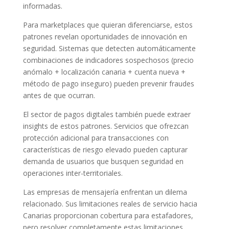
informadas.
Para marketplaces que quieran diferenciarse, estos
patrones revelan oportunidades de innovación en
seguridad. Sistemas que detecten automáticamente
combinaciones de indicadores sospechosos (precio
anómalo + localización canaria + cuenta nueva +
método de pago inseguro) pueden prevenir fraudes
antes de que ocurran.
El sector de pagos digitales también puede extraer
insights de estos patrones. Servicios que ofrezcan
protección adicional para transacciones con
características de riesgo elevado pueden capturar
demanda de usuarios que busquen seguridad en
operaciones inter-territoriales.
Las empresas de mensajería enfrentan un dilema
relacionado. Sus limitaciones reales de servicio hacia
Canarias proporcionan cobertura para estafadores,
pero resolver completamente estas limitaciones