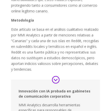
protegiendo tanto a consumidores como al comercio
online legítimo canario.
Metodología
Este artículo se basa en el análisis cualitativo realizado
por MMI Analytics a partir de menciones relativas a
“Canarias” y cada una de sus islas en Reddit, recogidas
en subreddits locales y temáticos en español e inglés.
Reddit es una fuente pública y no representativa: sus
datos no sustituyen a estudios demoscópicos, pero
aportan indicios valiosos sobre percepciones, debates
y tendencias.
Innovación con IA probada en gabinetes
de comunicación corporativa
MMI Analytics desarrolla herramientas
específicas para responsables de