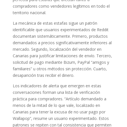
compradores como vendedores legítimos en todo el
territorio nacional.
La mecánica de estas estafas sigue un patrón
identificable que usuarios experimentados de Reddit
documentan sistemáticamente. Primero, productos
demandados a precios significativamente inferiores al
mercado. Segundo, localización del vendedor en
Canarias para justificar limitaciones de envío. Tercero,
solicitud de pago mediante Bizum, PayPal “amigos y
familiares” u otros métodos sin protección. Cuarto,
desaparición tras recibir el dinero.
Los indicadores de alerta que emergen en estas
conversaciones forman una lista de verificación
práctica para compradores. “Artículo demandado a
menos de la mitad de lo que vale, localizado en
Canarias para tener la excusa de no usar pago por
Wallapop”, resume un usuario experimentado. Estos
patrones se repiten con tal consistencia que permiten