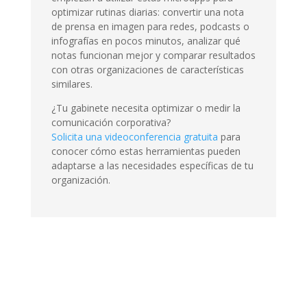
optimizar rutinas diarias: convertir una nota
de prensa en imagen para redes, podcasts o
infografías en pocos minutos, analizar qué
notas funcionan mejor y comparar resultados
con otras organizaciones de características
similares.
¿Tu gabinete necesita optimizar o medir la
comunicación corporativa?
Solicita una videoconferencia gratuita
para
conocer cómo estas herramientas pueden
adaptarse a las necesidades específicas de tu
organización.