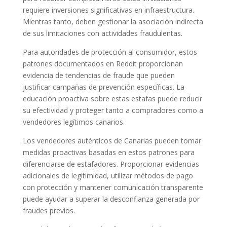
requiere inversiones significativas en infraestructura.
Mientras tanto, deben gestionar la asociación indirecta
de sus limitaciones con actividades fraudulentas.
Para autoridades de protección al consumidor, estos
patrones documentados en Reddit proporcionan
evidencia de tendencias de fraude que pueden
justificar campañas de prevención específicas. La
educación proactiva sobre estas estafas puede reducir
su efectividad y proteger tanto a compradores como a
vendedores legítimos canarios.
Los vendedores auténticos de Canarias pueden tomar
medidas proactivas basadas en estos patrones para
diferenciarse de estafadores. Proporcionar evidencias
adicionales de legitimidad, utilizar métodos de pago
con protección y mantener comunicación transparente
puede ayudar a superar la desconfianza generada por
fraudes previos.