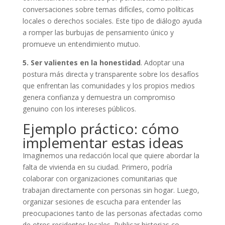
conversaciones sobre temas difíciles, como políticas
locales o derechos sociales. Este tipo de diálogo ayuda
a romper las burbujas de pensamiento único y
promueve un entendimiento mutuo.
5. Ser valientes en la honestidad
. Adoptar una
postura más directa y transparente sobre los desafíos
que enfrentan las comunidades y los propios medios
genera confianza y demuestra un compromiso
genuino con los intereses públicos.
Ejemplo práctico: cómo
implementar estas ideas
Imaginemos una redacción local que quiere abordar la
falta de vivienda en su ciudad. Primero, podría
colaborar con organizaciones comunitarias que
trabajan directamente con personas sin hogar. Luego,
organizar sesiones de escucha para entender las
preocupaciones tanto de las personas afectadas como
de otros residentes locales. Publicar historias co-