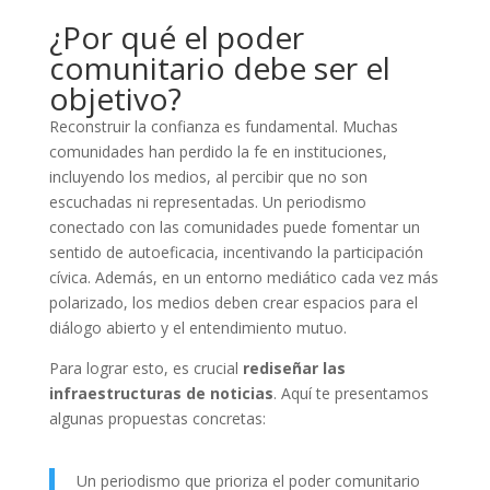
¿Por qué el poder
comunitario debe ser el
objetivo?
Reconstruir la confianza es fundamental. Muchas
comunidades han perdido la fe en instituciones,
incluyendo los medios, al percibir que no son
escuchadas ni representadas. Un periodismo
conectado con las comunidades puede fomentar un
sentido de autoeficacia, incentivando la participación
cívica. Además, en un entorno mediático cada vez más
polarizado, los medios deben crear espacios para el
diálogo abierto y el entendimiento mutuo.
Para lograr esto, es crucial
rediseñar las
infraestructuras de noticias
. Aquí te presentamos
algunas propuestas concretas:
Un periodismo que prioriza el poder comunitario