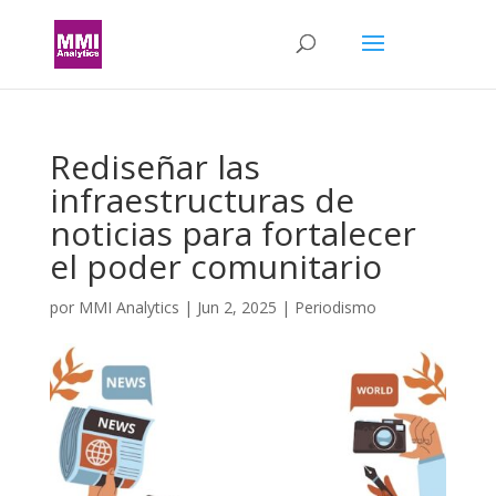
Rediseñar las
infraestructuras de
noticias para fortalecer
el poder comunitario
por
MMI Analytics
|
Jun 2, 2025
|
Periodismo