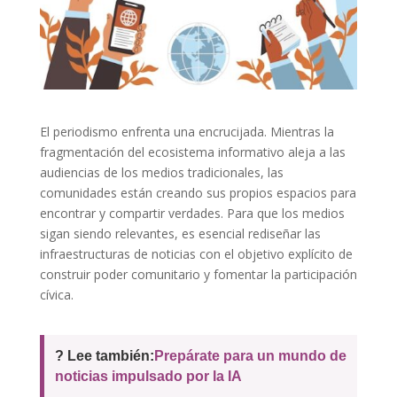
El periodismo enfrenta una encrucijada. Mientras la
fragmentación del ecosistema informativo aleja a las
audiencias de los medios tradicionales, las
comunidades están creando sus propios espacios para
encontrar y compartir verdades. Para que los medios
sigan siendo relevantes, es esencial rediseñar las
infraestructuras de noticias con el objetivo explícito de
construir poder comunitario y fomentar la participación
cívica.
? Lee también:
Prepárate para un mundo de
noticias impulsado por la IA