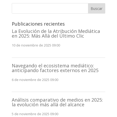
Buscar
Publicaciones recientes
La Evolución de la Atribución Mediática
en 2025: Más Allá del Último Clic
10 de noviembre de 2025 09:00
Navegando el ecosistema mediático:
anticipando factores externos en 2025
6 de noviembre de 2025 09:00
Análisis comparativo de medios en 2025:
la evolución más allá del alcance
5 de noviembre de 2025 09:00