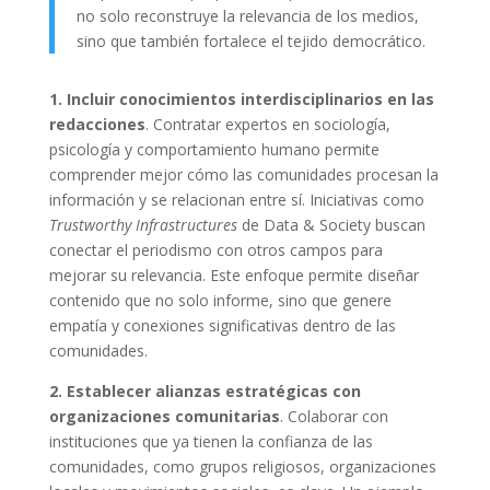
no solo reconstruye la relevancia de los medios,
sino que también fortalece el tejido democrático.
1. Incluir conocimientos interdisciplinarios en las
redacciones
. Contratar expertos en sociología,
psicología y comportamiento humano permite
comprender mejor cómo las comunidades procesan la
información y se relacionan entre sí. Iniciativas como
Trustworthy Infrastructures
de Data & Society buscan
conectar el periodismo con otros campos para
mejorar su relevancia. Este enfoque permite diseñar
contenido que no solo informe, sino que genere
empatía y conexiones significativas dentro de las
comunidades.
2. Establecer alianzas estratégicas con
organizaciones comunitarias
. Colaborar con
instituciones que ya tienen la confianza de las
comunidades, como grupos religiosos, organizaciones