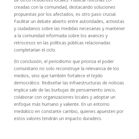
creadas con la comunidad, destacando soluciones
propuestas por los afectados, es otro paso crucial.
Facilitar un debate abierto entre autoridades, activistas
y ciudadanos sobre las medidas necesarias y mantener
a la comunidad informada sobre los avances y
retrocesos en las políticas públicas relacionadas
completarían el ciclo.
En conclusión, el periodismo que prioriza el poder
comunitario no solo reconstruye la relevancia de los
medios, sino que también fortalece el tejido
democrático. Rediseñar las infraestructuras de noticias
implica salir de las burbujas de pensamiento único,
colaborar con organizaciones locales y adoptar un
enfoque más humano y valiente. En un entorno
mediático en constante cambio, quienes apuesten por
estos valores tendrán un impacto duradero.