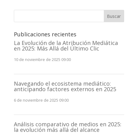
Buscar
Publicaciones recientes
La Evolución de la Atribución Mediática
en 2025: Más Allá del Último Clic
10 de noviembre de 2025 09:00
Navegando el ecosistema mediático:
anticipando factores externos en 2025
6 de noviembre de 2025 09:00
Análisis comparativo de medios en 2025:
la evolución más allá del alcance