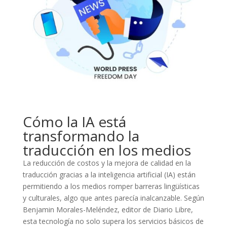
Cómo la IA está
transformando la
traducción en los medios
La reducción de costos y la mejora de calidad en la
traducción gracias a la inteligencia artificial (IA) están
permitiendo a los medios romper barreras lingüísticas
y culturales, algo que antes parecía inalcanzable. Según
Benjamin Morales-Meléndez, editor de Diario Libre,
esta tecnología no solo supera los servicios básicos de