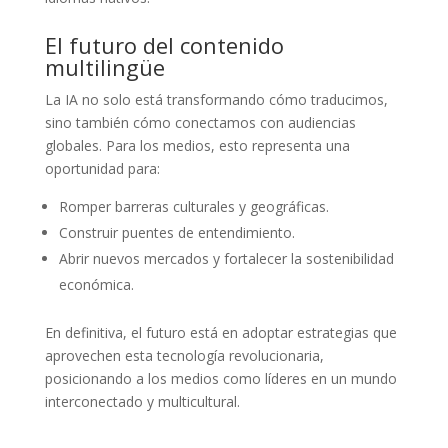
El futuro del contenido
multilingüe
La IA no solo está transformando cómo traducimos,
sino también cómo conectamos con audiencias
globales. Para los medios, esto representa una
oportunidad para:
Romper barreras culturales y geográficas.
Construir puentes de entendimiento.
Abrir nuevos mercados y fortalecer la sostenibilidad
económica.
En definitiva, el futuro está en adoptar estrategias que
aprovechen esta tecnología revolucionaria,
posicionando a los medios como líderes en un mundo
interconectado y multicultural.