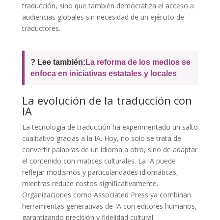
traducción, sino que también democratiza el acceso a
audiencias globales sin necesidad de un ejército de
traductores.
? Lee también:
La reforma de los medios se
enfoca en iniciativas estatales y locales
La evolución de la traducción con
IA
La tecnología de traducción ha experimentado un salto
cualitativo gracias a la IA. Hoy, no solo se trata de
convertir palabras de un idioma a otro, sino de adaptar
el contenido con matices culturales. La IA puede
reflejar modismos y particularidades idiomáticas,
mientras reduce costos significativamente.
Organizaciones como Associated Press ya combinan
herramientas generativas de IA con editores humanos,
garantizando precisión y fidelidad cultural.