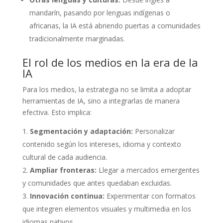
mandarín, pasando por lenguas indígenas o
africanas, la IA está abriendo puertas a comunidades
tradicionalmente marginadas.
El rol de los medios en la era de la
IA
Para los medios, la estrategia no se limita a adoptar
herramientas de IA, sino a integrarlas de manera
efectiva. Esto implica:
Segmentación y adaptación:
Personalizar
contenido según los intereses, idioma y contexto
cultural de cada audiencia.
Ampliar fronteras:
Llegar a mercados emergentes
y comunidades que antes quedaban excluidas.
Innovación continua:
Experimentar con formatos
que integren elementos visuales y multimedia en los
idiomas nativos.