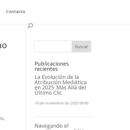
Contacto
no
Buscar
Publicaciones
recientes
La Evolución de la
Atribución Mediática
en 2025: Más Allá del
Último Clic
10 de noviembre de 2025 09:00
os,
Navegando el