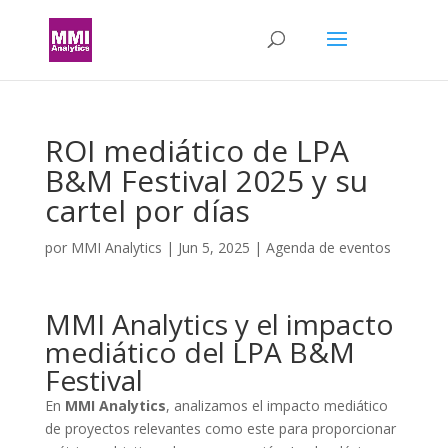
ROI mediático de LPA
B&M Festival 2025 y su
cartel por días
por
MMI Analytics
|
Jun 5, 2025
|
Agenda de eventos
MMI Analytics y el impacto
mediático del LPA B&M
Festival
En
MMI Analytics
, analizamos el impacto mediático
de proyectos relevantes como este para proporcionar