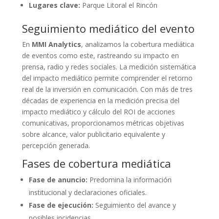
Lugares clave:
Parque Litoral el Rincón
Seguimiento mediático del evento
En
MMI Analytics
, analizamos la cobertura mediática
de eventos como este, rastreando su impacto en
prensa, radio y redes sociales. La medición sistemática
del impacto mediático permite comprender el retorno
real de la inversión en comunicación. Con más de tres
décadas de experiencia en la medición precisa del
impacto mediático y cálculo del ROI de acciones
comunicativas, proporcionamos métricas objetivas
sobre alcance, valor publicitario equivalente y
percepción generada.
Fases de cobertura mediática
Fase de anuncio:
Predomina la información
institucional y declaraciones oficiales.
Fase de ejecución:
Seguimiento del avance y
posibles incidencias.