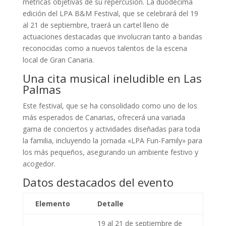
métricas objetivas de su repercusión. La duodécima
edición del LPA B&M Festival, que se celebrará del 19
al 21 de septiembre, traerá un cartel lleno de
actuaciones destacadas que involucran tanto a bandas
reconocidas como a nuevos talentos de la escena
local de Gran Canaria.
Una cita musical ineludible en Las
Palmas
Este festival, que se ha consolidado como uno de los
más esperados de Canarias, ofrecerá una variada
gama de conciertos y actividades diseñadas para toda
la familia, incluyendo la jornada «LPA Fun-Family» para
los más pequeños, asegurando un ambiente festivo y
acogedor.
Datos destacados del evento
Elemento
Detalle
19 al 21 de septiembre de