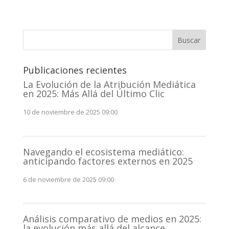
Buscar
Publicaciones recientes
La Evolución de la Atribución Mediática
en 2025: Más Allá del Último Clic
10 de noviembre de 2025 09:00
Navegando el ecosistema mediático:
anticipando factores externos en 2025
6 de noviembre de 2025 09:00
Análisis comparativo de medios en 2025:
la evolución más allá del alcance