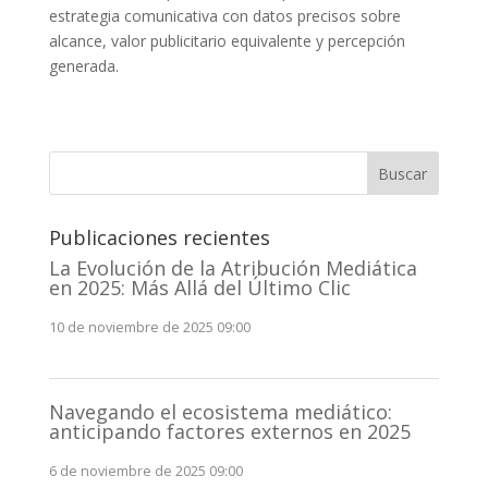
estrategia comunicativa con datos precisos sobre
alcance, valor publicitario equivalente y percepción
generada.
Buscar
Publicaciones recientes
La Evolución de la Atribución Mediática
en 2025: Más Allá del Último Clic
10 de noviembre de 2025 09:00
Navegando el ecosistema mediático:
anticipando factores externos en 2025
6 de noviembre de 2025 09:00