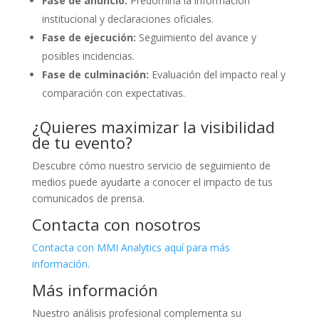
Fase de anuncio:
Predomina la información
institucional y declaraciones oficiales.
Fase de ejecución:
Seguimiento del avance y
posibles incidencias.
Fase de culminación:
Evaluación del impacto real y
comparación con expectativas.
¿Quieres maximizar la visibilidad
de tu evento?
Descubre cómo nuestro servicio de seguimiento de
medios puede ayudarte a conocer el impacto de tus
comunicados de prensa.
Contacta con nosotros
Contacta con MMI Analytics aquí para más
información.
Más información
Nuestro análisis profesional complementa su