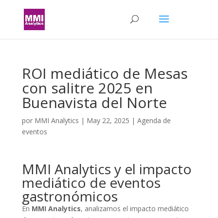
ROI mediático de Mesas
con salitre 2025 en
Buenavista del Norte
por
MMI Analytics
|
May 22, 2025
|
Agenda de
eventos
MMI Analytics y el impacto
mediático de eventos
gastronómicos
En
MMI Analytics
, analizamos el impacto mediático