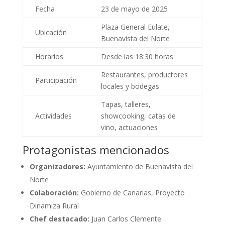
Fecha
23 de mayo de 2025
Plaza General Eulate,
Ubicación
Buenavista del Norte
Horarios
Desde las 18:30 horas
Restaurantes, productores
Participación
locales y bodegas
Tapas, talleres,
Actividades
showcooking, catas de
vino, actuaciones
Protagonistas mencionados
Organizadores:
Ayuntamiento de Buenavista del
Norte
Colaboración:
Gobierno de Canarias, Proyecto
Dinamiza Rural
Chef destacado:
Juan Carlos Clemente