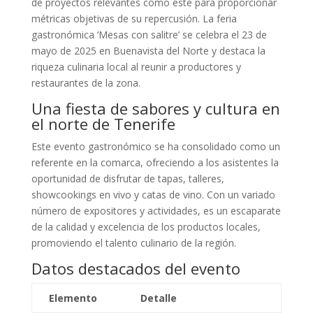
de proyectos relevantes como este para proporcionar
métricas objetivas de su repercusión. La feria
gastronómica ‘Mesas con salitre’ se celebra el 23 de
mayo de 2025 en Buenavista del Norte y destaca la
riqueza culinaria local al reunir a productores y
restaurantes de la zona.
Una fiesta de sabores y cultura en
el norte de Tenerife
Este evento gastronómico se ha consolidado como un
referente en la comarca, ofreciendo a los asistentes la
oportunidad de disfrutar de tapas, talleres,
showcookings en vivo y catas de vino. Con un variado
número de expositores y actividades, es un escaparate
de la calidad y excelencia de los productos locales,
promoviendo el talento culinario de la región.
Datos destacados del evento
Elemento
Detalle