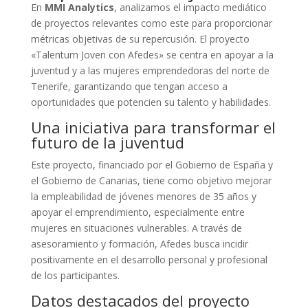
En
MMI Analytics
, analizamos el impacto mediático
de proyectos relevantes como este para proporcionar
métricas objetivas de su repercusión. El proyecto
«Talentum Joven con Afedes» se centra en apoyar a la
juventud y a las mujeres emprendedoras del norte de
Tenerife, garantizando que tengan acceso a
oportunidades que potencien su talento y habilidades.
Una iniciativa para transformar el
futuro de la juventud
Este proyecto, financiado por el Gobierno de España y
el Gobierno de Canarias, tiene como objetivo mejorar
la empleabilidad de jóvenes menores de 35 años y
apoyar el emprendimiento, especialmente entre
mujeres en situaciones vulnerables. A través de
asesoramiento y formación, Afedes busca incidir
positivamente en el desarrollo personal y profesional
de los participantes.
Datos destacados del proyecto