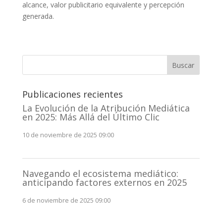
alcance, valor publicitario equivalente y percepción
generada.
Buscar
Publicaciones recientes
La Evolución de la Atribución Mediática
en 2025: Más Allá del Último Clic
10 de noviembre de 2025 09:00
Navegando el ecosistema mediático:
anticipando factores externos en 2025
6 de noviembre de 2025 09:00