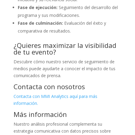
Fase de ejecución:
Seguimiento del desarrollo del
programa y sus modificaciones.
Fase de culminación:
Evaluación del éxito y
comparativa de resultados.
¿Quieres maximizar la visibilidad
de tu evento?
Descubre cómo nuestro servicio de seguimiento de
medios puede ayudarte a conocer el impacto de tus
comunicados de prensa.
Contacta con nosotros
Contacta con MMI Analytics aquí para más
información.
Más información
Nuestro análisis profesional complementa su
estrategia comunicativa con datos precisos sobre