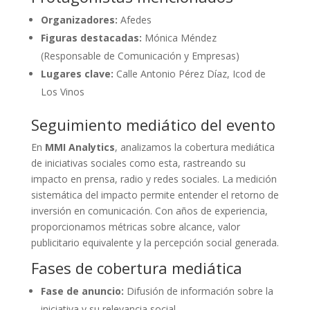
Organizadores:
Afedes
Figuras destacadas:
Mónica Méndez
(Responsable de Comunicación y Empresas)
Lugares clave:
Calle Antonio Pérez Díaz, Icod de
Los Vinos
Seguimiento mediático del evento
En
MMI Analytics
, analizamos la cobertura mediática
de iniciativas sociales como esta, rastreando su
impacto en prensa, radio y redes sociales. La medición
sistemática del impacto permite entender el retorno de
inversión en comunicación. Con años de experiencia,
proporcionamos métricas sobre alcance, valor
publicitario equivalente y la percepción social generada.
Fases de cobertura mediática
Fase de anuncio:
Difusión de información sobre la
iniciativa y su relevancia social.