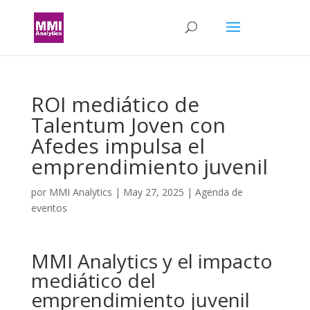
ROI mediático de
Talentum Joven con
Afedes impulsa el
emprendimiento juvenil
por
MMI Analytics
|
May 27, 2025
|
Agenda de
eventos
MMI Analytics y el impacto
mediático del
emprendimiento juvenil