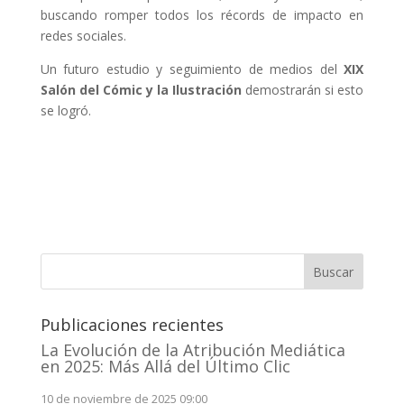
buscando romper todos los récords de impacto en
redes sociales.
Un futuro estudio y seguimiento de medios del
XIX
Salón del Cómic y la Ilustración
demostrarán si esto
se logró.
Buscar
Publicaciones recientes
La Evolución de la Atribución Mediática
en 2025: Más Allá del Último Clic
10 de noviembre de 2025 09:00