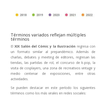
Términos variados reflejan múltiples
términos
El
XIX Salón del Cómic y la Ilustración
regresa con
un formato similar al prepandémico. Además de
charlas, debates y meeting de editores, regresan las
tiendas, las partidas de rol, el concurso de k-pop, la
visita de cosplayers, una zona de recreativos vintage y
medio centenar de exposiciones, entre otras
actividades.
Se pueden destacar en este período los siguientes
términos como los más virales en redes sociales: