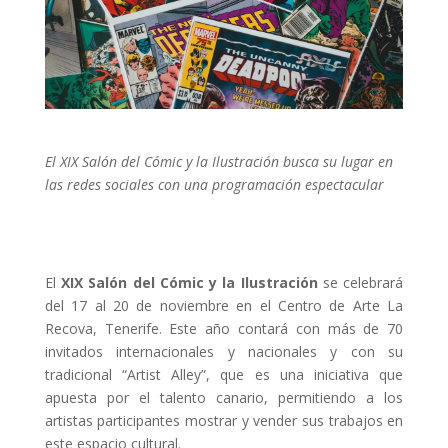
El XIX Salón del Cómic y la Ilustración busca su lugar en
las redes sociales con una programación espectacular
El
XIX Salón del Cómic y la Ilustración
se celebrará
del 17 al 20 de noviembre en el Centro de Arte La
Recova, Tenerife. Este año contará con más de 70
invitados internacionales y nacionales y con su
tradicional “Artist Alley”, que es una iniciativa que
apuesta por el talento canario, permitiendo a los
artistas participantes mostrar y vender sus trabajos en
este espacio cultural.