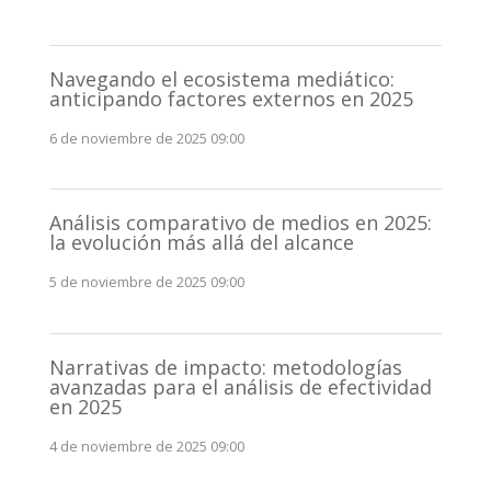
Navegando el ecosistema mediático:
anticipando factores externos en 2025
6 de noviembre de 2025 09:00
Análisis comparativo de medios en 2025:
la evolución más allá del alcance
5 de noviembre de 2025 09:00
Narrativas de impacto: metodologías
avanzadas para el análisis de efectividad
en 2025
4 de noviembre de 2025 09:00