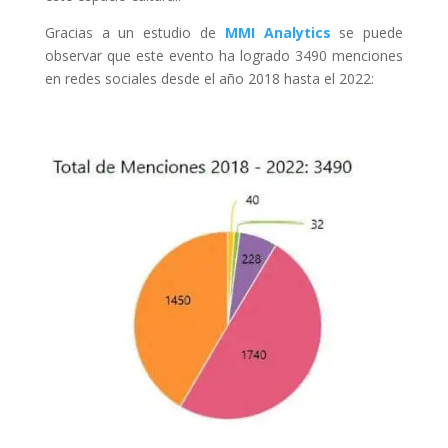
Gracias a un estudio de
MMI Analytics
se puede
observar que este evento ha logrado 3490 menciones
en redes sociales desde el año 2018 hasta el 2022: