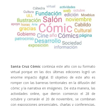
Santa Cruz Cómic
continúa este año con su formato
virtual porque en las dos últimas ediciones logró un
enorme impacto digital. El objetivo de este año es
romper con las barreras territoriales en la difusión del
cómic y la narrativa en imágenes. De esta manera, las
actividades online, que dieron comienzo el 28 de
octubre y cerrarán el 20 de noviembre, se combinan
con exposiciones presenciales, charlas y conferencias,