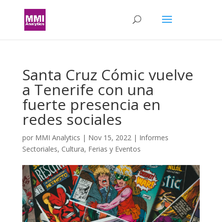
Santa Cruz Cómic vuelve
a Tenerife con una
fuerte presencia en
redes sociales
por
MMI Analytics
|
Nov 15, 2022
|
Informes
Sectoriales
,
Cultura
,
Ferias y Eventos