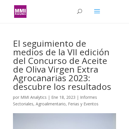
El seguimiento de
medios de la VII edición
del Concurso de Aceite
de Oliva Virgen Extra
Agrocanarias 2023:
descubre los resultados
por
MMI Analytics
|
Ene 18, 2023
|
Informes
Sectoriales
,
Agroalimentario
,
Ferias y Eventos