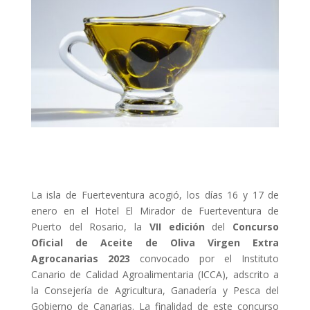
La isla de Fuerteventura acogió, los días 16 y 17 de
enero en el Hotel El Mirador de Fuerteventura de
Puerto del Rosario, la
VII edición
del
Concurso
Oficial de Aceite de Oliva Virgen Extra
Agrocanarias 2023
convocado por el Instituto
Canario de Calidad Agroalimentaria (ICCA), adscrito a
la Consejería de Agricultura, Ganadería y Pesca del
Gobierno de Canarias. La finalidad de este concurso