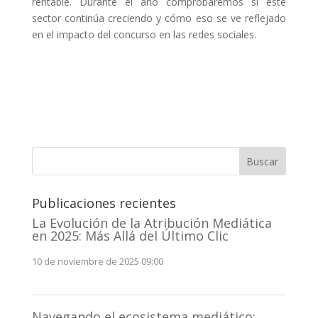
rentable. Durante el año comprobaremos si este
sector continúa creciendo y cómo eso se ve reflejado
en el impacto del concurso en las redes sociales.
Buscar
Publicaciones recientes
La Evolución de la Atribución Mediática
en 2025: Más Allá del Último Clic
10 de noviembre de 2025 09:00
Navegando el ecosistema mediático: