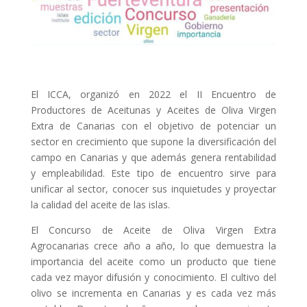
El ICCA, organizó en 2022 el II Encuentro de
Productores de Aceitunas y Aceites de Oliva Virgen
Extra de Canarias con el objetivo de potenciar un
sector en crecimiento que supone la diversificación del
campo en Canarias y que además genera rentabilidad
y empleabilidad. Este tipo de encuentro sirve para
unificar al sector, conocer sus inquietudes y proyectar
la calidad del aceite de las islas.
El Concurso de Aceite de Oliva Virgen Extra
Agrocanarias crece año a año, lo que demuestra la
importancia del aceite como un producto que tiene
cada vez mayor difusión y conocimiento. El cultivo del
olivo se incrementa en Canarias y es cada vez más