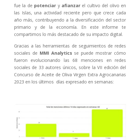
fue la de
potenciar
y
afianzar
el cultivo del olivo en
las Islas, una actividad reciente pero que crece cada
año más, contribuyendo a la diversificación del sector
primario y de la economía. En este informe te
compartimos lo más destacado de su impacto digital.
Gracias a las herramientas de seguimientos de redes
sociales de
MMI Analytics
se puede mostrar cómo
fueron evolucionando las 68 menciones en redes
sociales de 33 autores únicos, sobre la VII edición del
Concurso de Aceite de Oliva Virgen Extra Agrocanarias
2023 en los últimos días expresado en semanas: