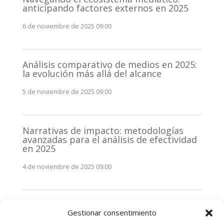
anticipando factores externos en 2025
6 de noviembre de 2025 09:00
Análisis comparativo de medios en 2025:
la evolución más allá del alcance
5 de noviembre de 2025 09:00
Narrativas de impacto: metodologías
avanzadas para el análisis de efectividad
en 2025
4 de noviembre de 2025 09:00
Monitorización estratégica de
Gestionar consentimiento
stakeholders en 2025: La clave de la
efectividad comunicativa