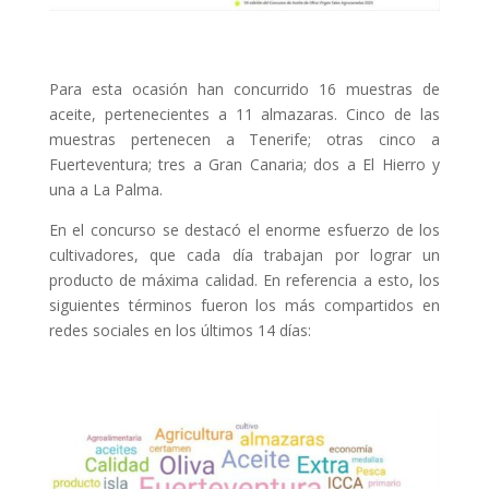
Para esta ocasión han concurrido 16 muestras de
aceite, pertenecientes a 11 almazaras. Cinco de las
muestras pertenecen a Tenerife; otras cinco a
Fuerteventura; tres a Gran Canaria; dos a El Hierro y
una a La Palma.
En el concurso se destacó el enorme esfuerzo de los
cultivadores, que cada día trabajan por lograr un
producto de máxima calidad. En referencia a esto, los
siguientes términos fueron los más compartidos en
redes sociales en los últimos 14 días: