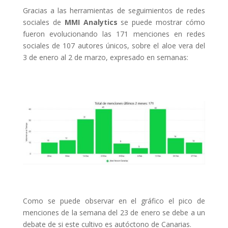
Gracias a las herramientas de seguimientos de redes
sociales de
MMI Analytics
se puede mostrar cómo
fueron evolucionando las 171 menciones en redes
sociales de 107 autores únicos, sobre el aloe vera del
3 de enero al 2 de marzo, expresado en semanas:
Como se puede observar en el gráfico el pico de
menciones de la semana del 23 de enero se debe a un
debate de si este cultivo es autóctono de Canarias.