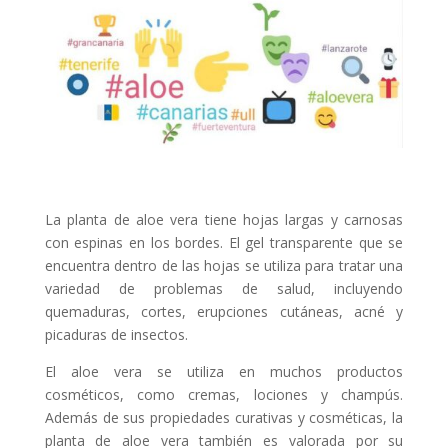
La planta de aloe vera tiene hojas largas y carnosas
con espinas en los bordes. El gel transparente que se
encuentra dentro de las hojas se utiliza para tratar una
variedad de problemas de salud, incluyendo
quemaduras, cortes, erupciones cutáneas, acné y
picaduras de insectos.
El aloe vera se utiliza en muchos productos
cosméticos, como cremas, lociones y champús.
Además de sus propiedades curativas y cosméticas, la
planta de aloe vera también es valorada por su