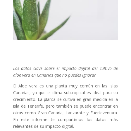
Los datos clave sobre el impacto digital del cultivo de
aloe vera en Canarias que no puedes ignorar
El Aloe vera es una planta muy común en las Islas
Canarias, ya que el clima subtropical es ideal para su
crecimiento. La planta se cultiva en gran medida en la
isla de Tenerife, pero también se puede encontrar en
otras como Gran Canaria, Lanzarote y Fuerteventura.
En este informe te compartimos los datos más
relevantes de su impacto digital.