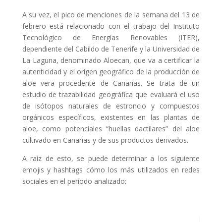
A su vez, el pico de menciones de la semana del 13 de
febrero está relacionado con el trabajo del Instituto
Tecnológico de Energías Renovables (ITER),
dependiente del Cabildo de Tenerife y la Universidad de
La Laguna, denominado Aloecan, que va a certificar la
autenticidad y el origen geográfico de la producción de
aloe vera procedente de Canarias. Se trata de un
estudio de trazabilidad geográfica que evaluará el uso
de isótopos naturales de estroncio y compuestos
orgánicos específicos, existentes en las plantas de
aloe, como potenciales “huellas dactilares” del aloe
cultivado en Canarias y de sus productos derivados.
A raíz de esto, se puede determinar a los siguiente
emojis y hashtags cómo los más utilizados en redes
sociales en el período analizado: