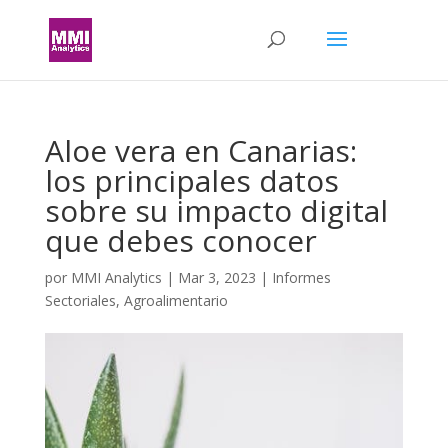
Aloe vera en Canarias:
los principales datos
sobre su impacto digital
que debes conocer
por
MMI Analytics
|
Mar 3, 2023
|
Informes
Sectoriales
,
Agroalimentario