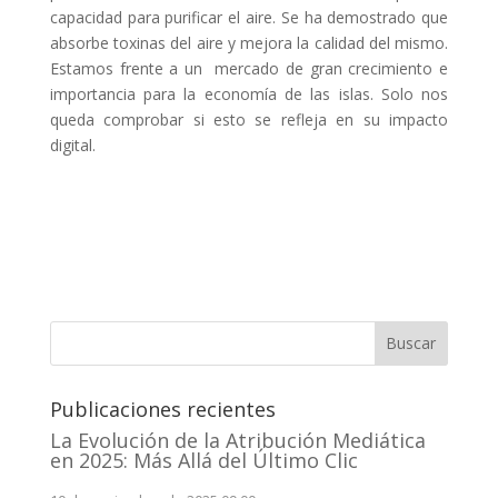
capacidad para purificar el aire. Se ha demostrado que
absorbe toxinas del aire y mejora la calidad del mismo.
Estamos frente a un mercado de gran crecimiento e
importancia para la economía de las islas. Solo nos
queda comprobar si esto se refleja en su impacto
digital.
Buscar
Publicaciones recientes
La Evolución de la Atribución Mediática
en 2025: Más Allá del Último Clic