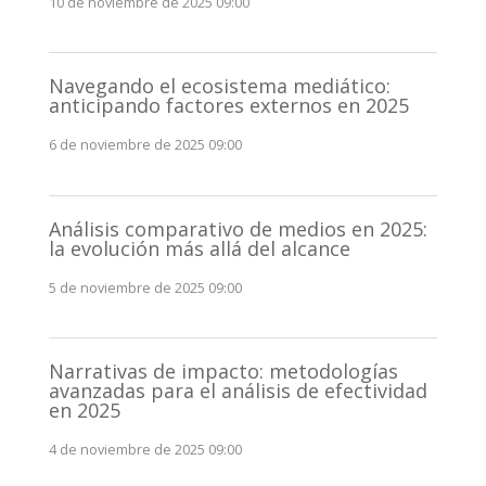
10 de noviembre de 2025 09:00
Navegando el ecosistema mediático:
anticipando factores externos en 2025
6 de noviembre de 2025 09:00
Análisis comparativo de medios en 2025:
la evolución más allá del alcance
5 de noviembre de 2025 09:00
Narrativas de impacto: metodologías
avanzadas para el análisis de efectividad
en 2025
4 de noviembre de 2025 09:00