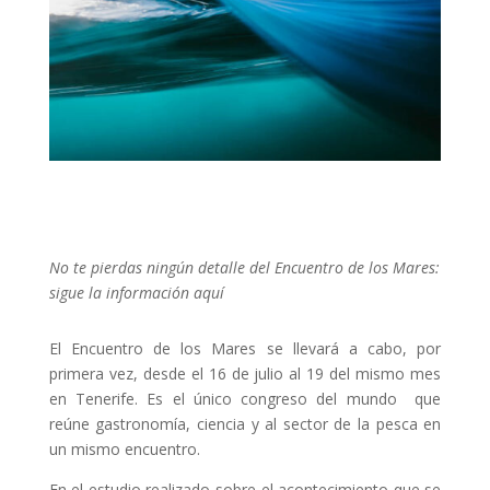
No te pierdas ningún detalle del Encuentro de los Mares:
sigue la información aquí
El Encuentro de los Mares se llevará a cabo, por
primera vez, desde el 16 de julio al 19 del mismo mes
en Tenerife. Es el único congreso del mundo que
reúne gastronomía, ciencia y al sector de la pesca en
un mismo encuentro.
En el estudio realizado sobre el acontecimiento que se