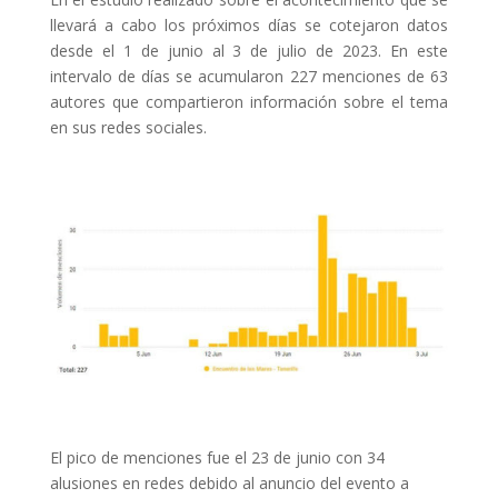
llevará a cabo los próximos días se cotejaron datos
desde el 1 de junio al 3 de julio de 2023. En este
intervalo de días se acumularon 227 menciones de 63
autores que compartieron información sobre el tema
en sus redes sociales.
El pico de menciones fue el 23 de junio con 34
alusiones en redes debido al anuncio del evento a