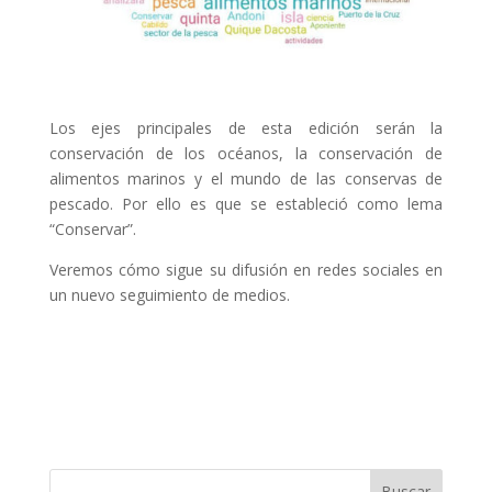
Los ejes principales de esta edición serán la
conservación de los océanos, la conservación de
alimentos marinos y el mundo de las conservas de
pescado. Por ello es que se estableció como lema
“Conservar”.
Veremos cómo sigue su difusión en redes sociales en
un nuevo seguimiento de medios.
Buscar