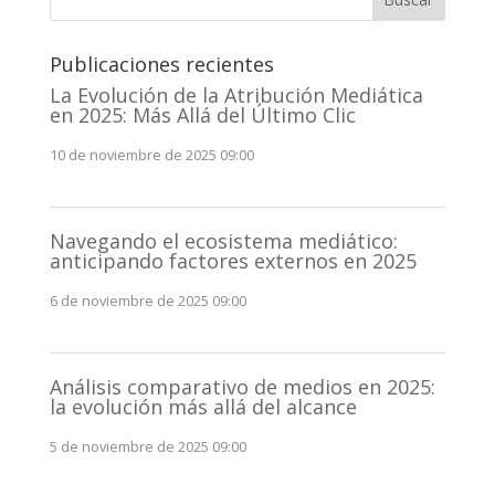
Publicaciones recientes
La Evolución de la Atribución Mediática
en 2025: Más Allá del Último Clic
10 de noviembre de 2025 09:00
Navegando el ecosistema mediático:
anticipando factores externos en 2025
6 de noviembre de 2025 09:00
Análisis comparativo de medios en 2025:
la evolución más allá del alcance
5 de noviembre de 2025 09:00