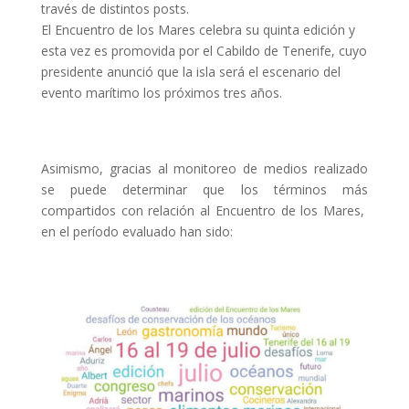
través de distintos posts.
El Encuentro de los Mares celebra su quinta edición y
esta vez es promovida por el Cabildo de Tenerife, cuyo
presidente anunció que la isla será el escenario del
evento marítimo los próximos tres años.
Asimismo, gracias al monitoreo de medios realizado
se puede determinar que los términos más
compartidos con relación al Encuentro de los Mares,
en el período evaluado han sido: