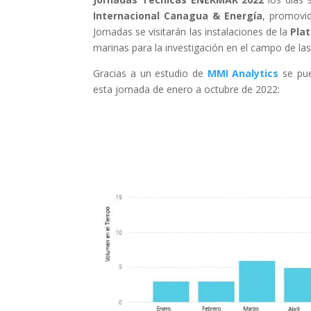
Internacional Canagua & Energía
, promovid
Jornadas se visitarán las instalaciones de la
Pla
marinas para la investigación en el campo de las
Gracias a un estudio de
MMI Analytics
se pue
esta jornada de enero a octubre de 2022: