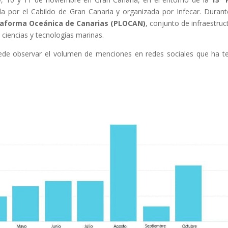
a por el Cabildo de Gran Canaria y organizada por Infecar. Durant
taforma Oceánica de Canarias (PLOCAN)
, conjunto de infraestruc
 ciencias y tecnologías marinas.
de observar el volumen de menciones en redes sociales que ha t