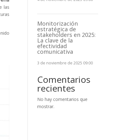
e las
turas
Monitorización
estratégica de
enido
stakeholders en 2025:
La clave de la
efectividad
comunicativa
3 de noviembre de 2025 09:00
Comentarios
recientes
No hay comentarios que
mostrar.