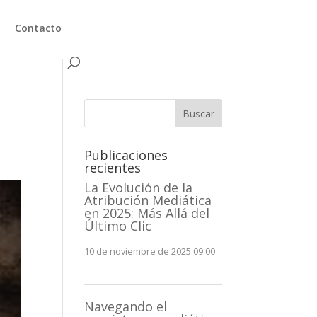
Contacto
Buscar
Publicaciones
recientes
La Evolución de la
Atribución Mediática
en 2025: Más Allá del
Último Clic
10 de noviembre de 2025 09:00
Navegando el