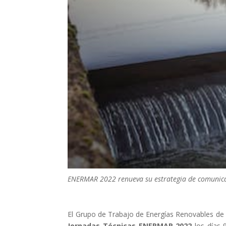
ENERMAR 2022 renueva su estrategia de comunicaci
El Grupo de Trabajo de Energías Renovables de 
Jornadas Técnicas ENERMAR
2022
los días 