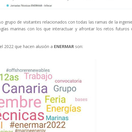
 grupo de visitantes relacionados con todas las ramas de la ingenie
ogías marinas con los que interactuar y afrontar los retos futuros 
 el 2022 que hacen alusión a
ENERMAR
son: