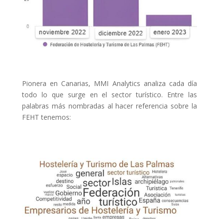
Pionera en Canarias, MMI Analytics analiza cada día
todo lo que surge en el sector turístico. Entre las
palabras más nombradas al hacer referencia sobre la
FEHT tenemos: