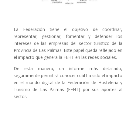
La Federación tiene el objetivo de coordinar,
representar, gestionar, fomentar y defender los
intereses de las empresas del sector turístico de la
Provincia de Las Palmas. Este papel queda reflejado en
el impacto que genera la FEHT en las redes sociales.
De esta manera, un informe más detallado,
seguramente permitirá conocer cuál ha sido el impacto
en el mundo digital de la Federación de Hostelería y
Turismo de Las Palmas (FEHT) por sus aportes al
sector.