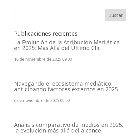
Buscar
Publicaciones recientes
La Evolución de la Atribución Mediática
en 2025: Más Allá del Último Clic
10 de noviembre de 2025 09:00
Navegando el ecosistema mediático:
anticipando factores externos en 2025
6 de noviembre de 2025 09:00
Análisis comparativo de medios en 2025:
la evolución más allá del alcance