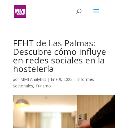
FEHT de Las Palmas:
Descubre cómo influye
en redes sociales en la
hostelería
por
MMI Analytics
|
Ene 9, 2023
|
Informes
Sectoriales
,
Turismo