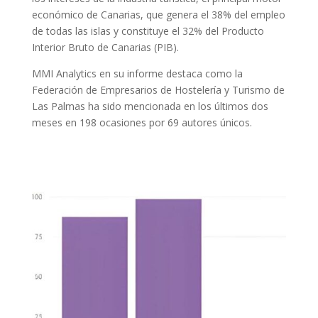
económico de Canarias, que genera el 38% del empleo
de todas las islas y constituye el 32% del Producto
Interior Bruto de Canarias (PIB).
MMI Analytics en su informe destaca como la
Federación de Empresarios de Hostelería y Turismo de
Las Palmas ha sido mencionada en los últimos dos
meses en 198 ocasiones por 69 autores únicos.