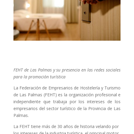
FEHT de Las Palmas y su presencia en las redes sociales
para la promoción turística
La Federación de Empresarios de Hostelería y Turismo
de Las Palmas (FEHT) es la organización profesional e
independiente que trabaja por los intereses de los
empresarios del sector turístico de la Provincia de Las
Palmas.
La FEHT tiene más de 30 años de historia velando por
los intereses de la industria turística, el principal motor