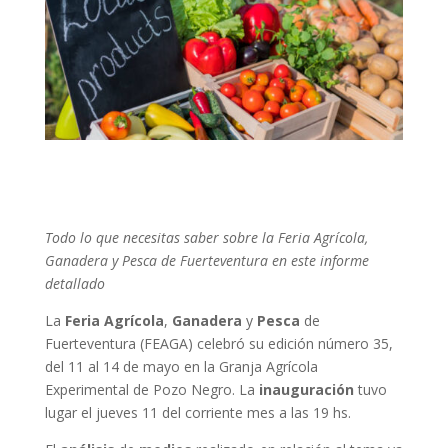
Todo lo que necesitas saber sobre la Feria Agrícola,
Ganadera y Pesca de Fuerteventura en este informe
detallado
La
Feria
Agrícola
,
Ganadera
y
Pesca
de
Fuerteventura (FEAGA) celebró su edición número 35,
del 11 al 14 de mayo en la Granja Agrícola
Experimental de Pozo Negro. La
inauguración
tuvo
lugar el jueves 11 del corriente mes a las 19 hs.