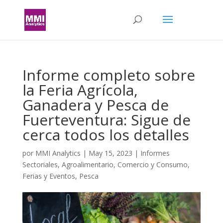
Informe completo sobre
la Feria Agrícola,
Ganadera y Pesca de
Fuerteventura: Sigue de
cerca todos los detalles
por
MMI Analytics
|
May 15, 2023
|
Informes
Sectoriales
,
Agroalimentario
,
Comercio y Consumo
,
Ferias y Eventos
,
Pesca