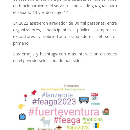
en funcionamiento el servicio especial de guaguas para
el sábado 13 y el domingo 14.
En 2022 asistieron alrededor de 30 mil personas, entre
organizadores, participantes, público, empresas,
expositores y sobre todo trabajadores del sector
primario.
Los emojis y hashtags con más interacción en redes
en el período seleccionado han sido: