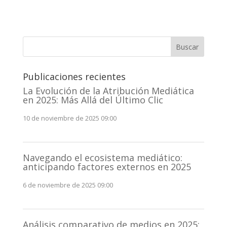
Buscar
Publicaciones recientes
La Evolución de la Atribución Mediática
en 2025: Más Allá del Último Clic
10 de noviembre de 2025 09:00
Navegando el ecosistema mediático:
anticipando factores externos en 2025
6 de noviembre de 2025 09:00
Análisis comparativo de medios en 2025: