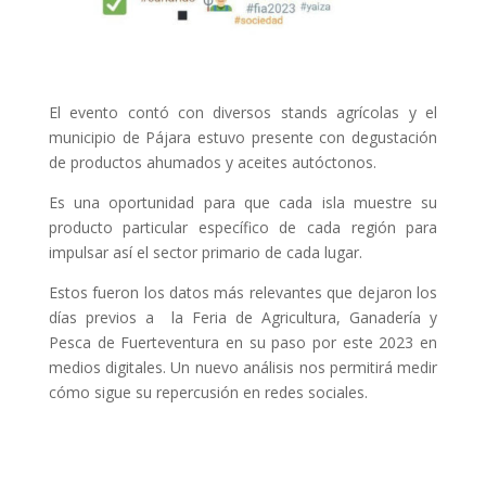
El evento contó con diversos stands agrícolas y el
municipio de Pájara estuvo presente con degustación
de productos ahumados y aceites autóctonos.
Es una oportunidad para que cada isla muestre su
producto particular específico de cada región para
impulsar así el sector primario de cada lugar.
Estos fueron los datos más relevantes que dejaron los
días previos a la Feria de Agricultura, Ganadería y
Pesca de Fuerteventura en su paso por este 2023 en
medios digitales. Un nuevo análisis nos permitirá medir
cómo sigue su repercusión en redes sociales.