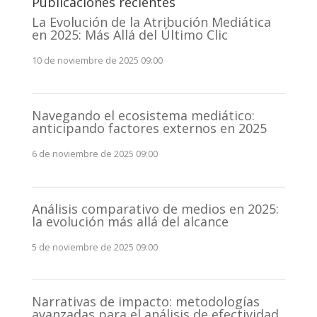
Publicaciones recientes
La Evolución de la Atribución Mediática
en 2025: Más Allá del Último Clic
10 de noviembre de 2025 09:00
Navegando el ecosistema mediático:
anticipando factores externos en 2025
6 de noviembre de 2025 09:00
Análisis comparativo de medios en 2025:
la evolución más allá del alcance
5 de noviembre de 2025 09:00
Narrativas de impacto: metodologías
avanzadas para el análisis de efectividad