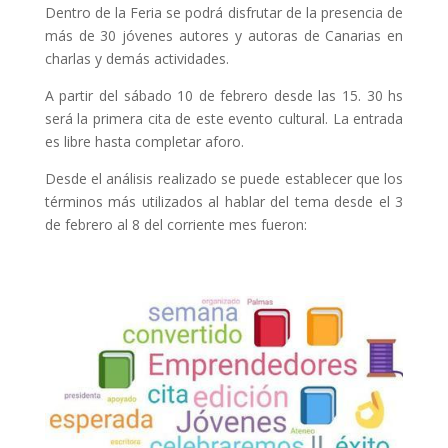
Dentro de la Feria se podrá disfrutar de la presencia de
más de 30 jóvenes autores y autoras de Canarias en
charlas y demás actividades.
A partir del sábado 10 de febrero desde las 15. 30 hs
será la primera cita de este evento cultural. La entrada
es libre hasta completar aforo.
Desde el análisis realizado se puede establecer que los
términos más utilizados al hablar del tema desde el 3
de febrero al 8 del corriente mes fueron: