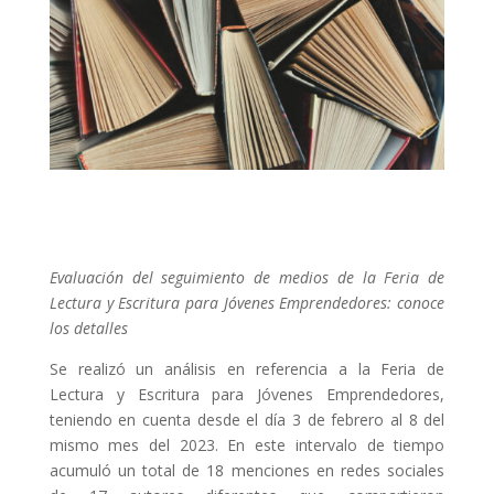
Evaluación del seguimiento de medios de la Feria de
Lectura y Escritura para Jóvenes Emprendedores: conoce
los detalles
Se realizó un análisis en referencia a la Feria de
Lectura y Escritura para Jóvenes Emprendedores,
teniendo en cuenta desde el día 3 de febrero al 8 del
mismo mes del 2023. En este intervalo de tiempo
acumuló un total de 18 menciones en redes sociales