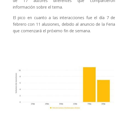
de 17 autores diferentes que compartieron
información sobre el tema.
El pico en cuanto a las interacciones fue el día 7 de
febrero con 11 alusiones, debido al anuncio de la Feria
que comenzará el próximo fin de semana.