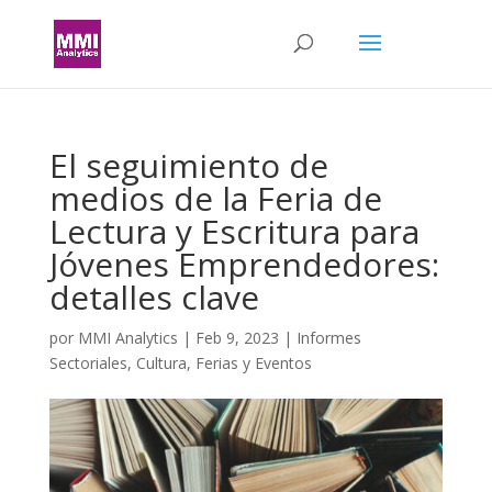
El seguimiento de
medios de la Feria de
Lectura y Escritura para
Jóvenes Emprendedores:
detalles clave
por
MMI Analytics
|
Feb 9, 2023
|
Informes
Sectoriales
,
Cultura
,
Ferias y Eventos