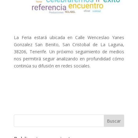
La Feria estará ubicada en Calle Wenceslao Yanes
Gonzalez San Benito, San Cristobal de La Laguna,
38206, Tenerife. Un próximo seguimiento de medios
nos permitirá seguir analizando en profundidad cómo
continúa su difusión en redes sociales.
Buscar