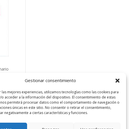
mario
antes
Gestionar consentimiento
r las mejores experiencias, utilizamos tecnologías como las cookies para
/o acceder a la información del dispositivo. El consentimiento de estas
 nos permitirá procesar datos como el comportamiento de navegación o
caciones únicas en este sitio. No consentir o retirar el consentimiento,
r negativamente a ciertas características y funciones.