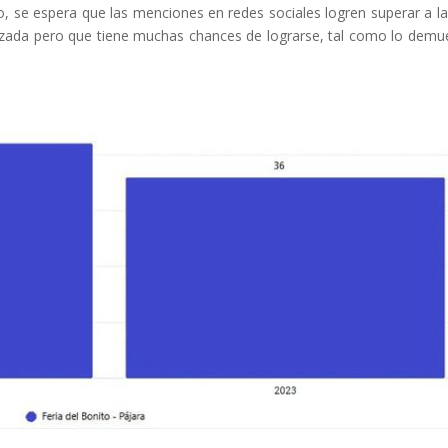
to, se espera que las menciones en redes sociales logren superar a la
nzada pero que tiene muchas chances de lograrse, tal como lo demu