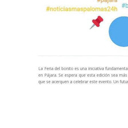
La Feria del bonito es una iniciativa fundamental
en Pájara. Se espera que esta edición sea más
que se acerquen a celebrar este evento. Un futu