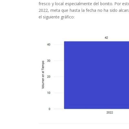
fresco y local especialmente del bonito. Por es
2022, meta que hasta la fecha no ha sido alca
el siguiente gráfico: