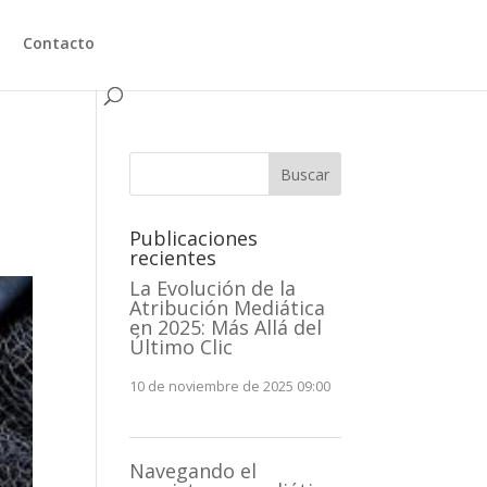
Contacto
Buscar
Publicaciones
recientes
La Evolución de la
Atribución Mediática
en 2025: Más Allá del
Último Clic
10 de noviembre de 2025 09:00
Navegando el