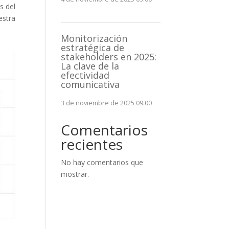
s del
estra
Monitorización
estratégica de
stakeholders en 2025:
La clave de la
efectividad
comunicativa
3 de noviembre de 2025 09:00
Comentarios
recientes
No hay comentarios que
mostrar.