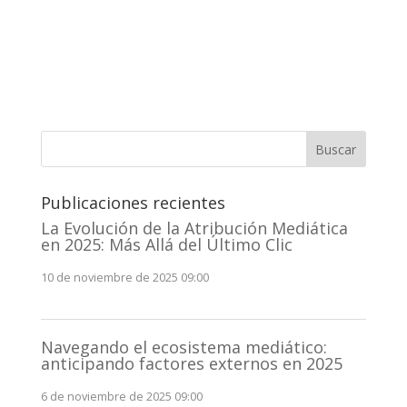
Buscar
Publicaciones recientes
La Evolución de la Atribución Mediática
en 2025: Más Allá del Último Clic
10 de noviembre de 2025 09:00
Navegando el ecosistema mediático:
anticipando factores externos en 2025
6 de noviembre de 2025 09:00