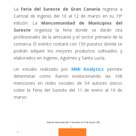
La
Feria del Sureste de Gran Canaria
regresa a
Carrizal de Ingenio del 10 al 12 de marzo en su 19ª
edición. La
Mancomunidad de Municipios del
Sureste
organiza la feria donde se darán cita
profesionales de la artesanía y el sector primario de la
comarca. El evento contará con 150 puestos donde se
podrán adquirir los mejores productos cultivados y
elaborados en Ingenio, Agüimes y Santa Lucía.
Un estudio realizado por
MMI Analytics
permite
determinar como fueron evolucionando las 108
menciones en redes sociales de 54 autores únicos
sobre la Feria del Sureste del 11 de enero al 10 de
marzo
: