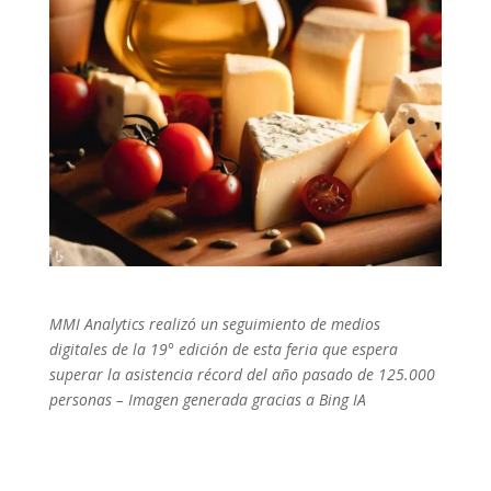
MMI Analytics realizó un seguimiento de medios
digitales de la 19° edición de esta feria que espera
superar la asistencia récord del año pasado de 125.000
personas
–
Imagen generada gracias a Bing IA