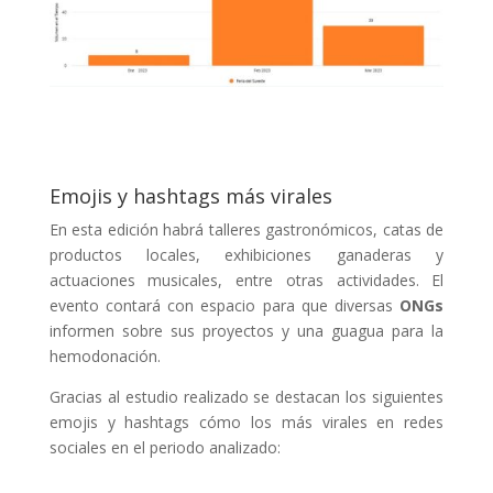
Emojis y hashtags más virales
En esta edición habrá talleres gastronómicos, catas de
productos locales, exhibiciones ganaderas y
actuaciones musicales, entre otras actividades. El
evento contará con espacio para que diversas
ONGs
informen sobre sus proyectos y una guagua para la
hemodonación.
Gracias al estudio realizado se destacan los siguientes
emojis y hashtags cómo los más virales en redes
sociales en el periodo analizado: