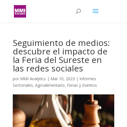
Seguimiento de medios:
descubre el impacto de
la Feria del Sureste en
las redes sociales
por
MMI Analytics
|
Mar 10, 2023
|
Informes
Sectoriales
,
Agroalimentario
,
Ferias y Eventos