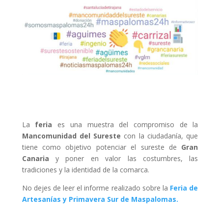
La
feria
es una muestra del compromiso de la
Mancomunidad del Sureste
con la ciudadanía, que
tiene como objetivo potenciar el sureste de
Gran
Canaria
y poner en valor las costumbres, las
tradiciones y la identidad de la comarca.
No dejes de leer el informe realizado sobre la
Feria de
Artesanías y Primavera Sur de Maspalomas.