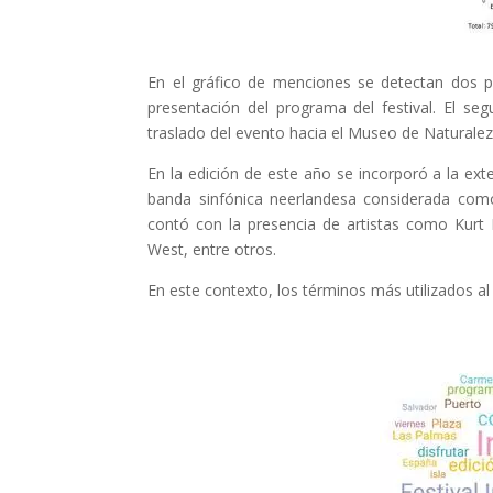
En el gráfico de menciones se detectan dos pi
presentación del programa del festival. El seg
traslado del evento hacia el Museo de Naturale
En la edición de este año se incorporó a la ex
banda sinfónica neerlandesa considerada com
contó con la presencia de artistas como Kurt 
West, entre otros.
En este contexto, los términos más utilizados al