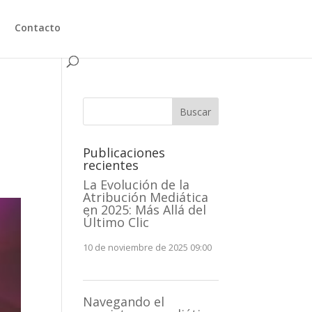
Contacto
Buscar
Publicaciones
recientes
La Evolución de la
Atribución Mediática
en 2025: Más Allá del
Último Clic
10 de noviembre de 2025 09:00
Navegando el