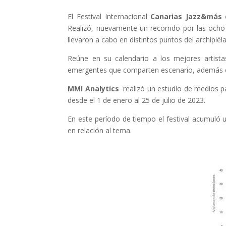
El Festival Internacional
Canarias
Jazz&más
Realizó, nuevamente un recorrido por las ocho i
llevaron a cabo en distintos puntos del archipiél
Reúne en su calendario a los mejores artista
emergentes que comparten escenario, además 
MMI Analytics
realizó un estudio de medios p
desde el 1 de enero al 25 de julio de 2023.
En este período de tiempo el festival acumuló
en relación al tema.