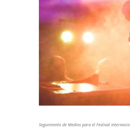
Seguimiento de Medios para el Festival Internacio