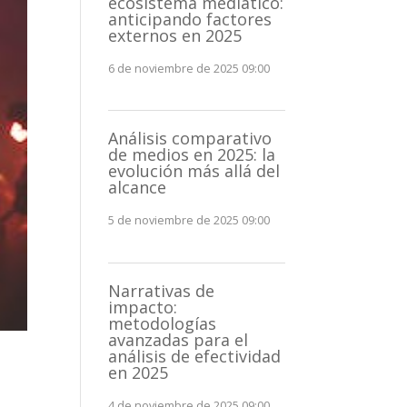
ecosistema mediático:
anticipando factores
externos en 2025
6 de noviembre de 2025 09:00
Análisis comparativo
de medios en 2025: la
evolución más allá del
alcance
5 de noviembre de 2025 09:00
Narrativas de
impacto:
metodologías
avanzadas para el
análisis de efectividad
en 2025
4 de noviembre de 2025 09:00