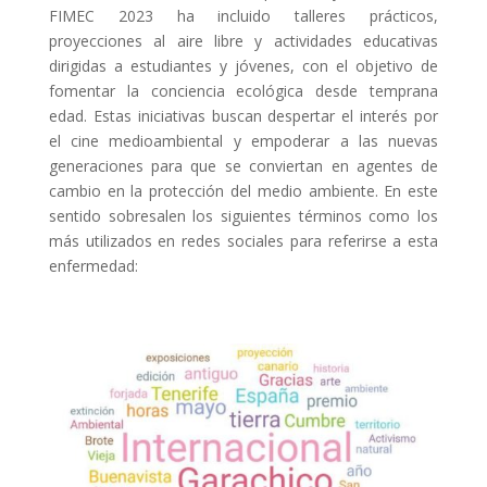
FIMEC 2023 ha incluido talleres prácticos,
proyecciones al aire libre y actividades educativas
dirigidas a estudiantes y jóvenes, con el objetivo de
fomentar la conciencia ecológica desde temprana
edad. Estas iniciativas buscan despertar el interés por
el cine medioambiental y empoderar a las nuevas
generaciones para que se conviertan en agentes de
cambio en la protección del medio ambiente. En este
sentido sobresalen los siguientes términos como los
más utilizados en redes sociales para referirse a esta
enfermedad: