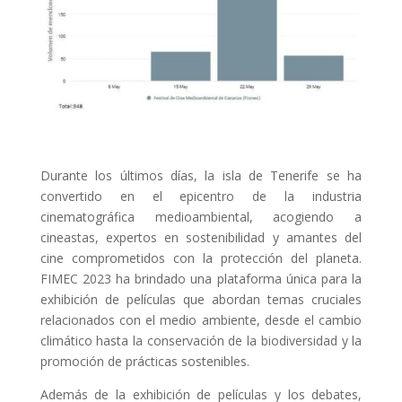
Durante los últimos días, la isla de Tenerife se ha
convertido en el epicentro de la industria
cinematográfica medioambiental, acogiendo a
cineastas, expertos en sostenibilidad y amantes del
cine comprometidos con la protección del planeta.
FIMEC 2023 ha brindado una plataforma única para la
exhibición de películas que abordan temas cruciales
relacionados con el medio ambiente, desde el cambio
climático hasta la conservación de la biodiversidad y la
promoción de prácticas sostenibles.
Además de la exhibición de películas y los debates,