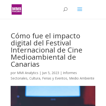
Cómo fue el impacto
digital del Festival
Internacional de Cine
Medioambiental de
Canarias
por
MMI Analytics
|
Jun 5, 2023
|
Informes
Sectoriales
,
Cultura
,
Ferias y Eventos
,
Medio Ambiente