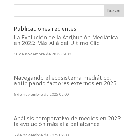
Buscar
Publicaciones recientes
La Evolución de la Atribución Mediática
en 2025: Más Allá del Último Clic
10 de noviembre de 2025 09:00
Navegando el ecosistema mediático:
anticipando factores externos en 2025
6 de noviembre de 2025 09:00
Análisis comparativo de medios en 2025:
la evolución más allá del alcance
5 de noviembre de 2025 09:00