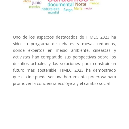
Uno de los aspectos destacados de FIMEC 2023 ha
sido su programa de debates y mesas redondas,
donde expertos en medio ambiente, cineastas y
activistas han compartido sus perspectivas sobre los
desafíos actuales y las soluciones para construir un
futuro más sostenible. FIMEC 2023 ha demostrado
que el cine puede ser una herramienta poderosa para
promover la conciencia ecológica y el cambio social.