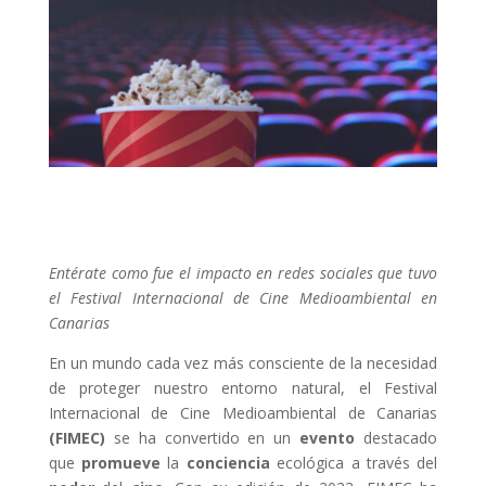
Entérate como fue el impacto en redes sociales que tuvo
el Festival Internacional de Cine Medioambiental en
Canarias
En un mundo cada vez más consciente de la necesidad
de proteger nuestro entorno natural, el Festival
Internacional de Cine Medioambiental de Canarias
(FIMEC)
se ha convertido en un
evento
destacado
que
promueve
la
conciencia
ecológica a través del