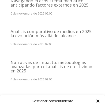
Navegando el ecosistema mediático:
anticipando factores externos en 2025
6 de noviembre de 2025 09:00
Análisis comparativo de medios en 2025:
la evolución más allá del alcance
5 de noviembre de 2025 09:00
Narrativas de impacto: metodologías
avanzadas para el análisis de efectividad
en 2025
4 de noviembre de 2025 09:00
Monitorización estratégica de
Gestionar consentimiento
stakeholders en 2025: La clave de la