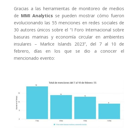
Gracias a las herramientas de monitoreo de medios
de
MMI Analytics
se pueden mostrar cómo fueron
evolucionando las 55 menciones en redes sociales de
30 autores únicos sobre el “I Foro Internacional sobre
basuras marinas y economía circular en ambientes
insulares – Marlice Islands 2023”, del 7 al 10 de
febrero, días en los que se dio a conocer el
mencionado evento: