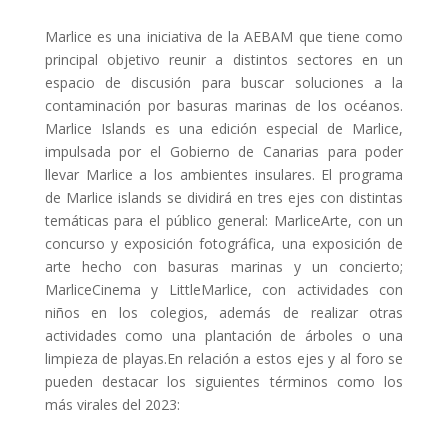
Marlice es una iniciativa de la AEBAM que tiene como
principal objetivo reunir a distintos sectores en un
espacio de discusión para buscar soluciones a la
contaminación por basuras marinas de los océanos.
Marlice Islands es una edición especial de Marlice,
impulsada por el Gobierno de Canarias para poder
llevar Marlice a los ambientes insulares. El programa
de Marlice islands se dividirá en tres ejes con distintas
temáticas para el público general: MarliceArte, con un
concurso y exposición fotográfica, una exposición de
arte hecho con basuras marinas y un concierto;
MarliceCinema y LittleMarlice, con actividades con
niños en los colegios, además de realizar otras
actividades como una plantación de árboles o una
limpieza de playas.En relación a estos ejes y al foro se
pueden destacar los siguientes términos como los
más virales del 2023: