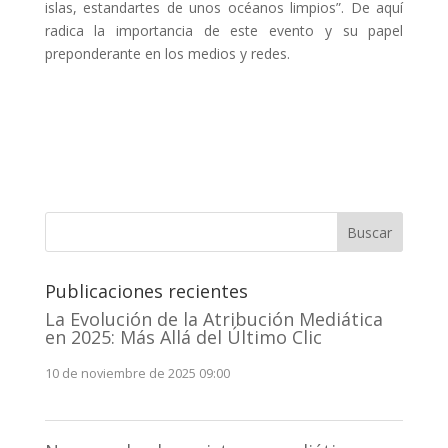
islas, estandartes de unos océanos limpios”. De aquí
radica la importancia de este evento y su papel
preponderante en los medios y redes.
Buscar
Publicaciones recientes
La Evolución de la Atribución Mediática
en 2025: Más Allá del Último Clic
10 de noviembre de 2025 09:00