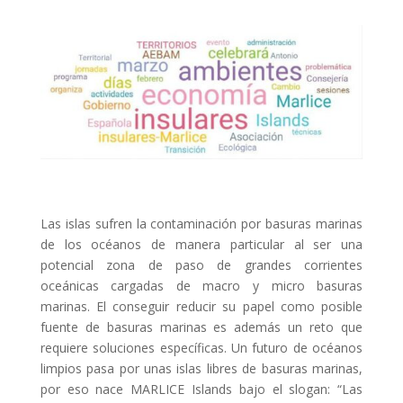
Las islas sufren la contaminación por basuras marinas
de los océanos de manera particular al ser una
potencial zona de paso de grandes corrientes
oceánicas cargadas de macro y micro basuras
marinas. El conseguir reducir su papel como posible
fuente de basuras marinas es además un reto que
requiere soluciones específicas. Un futuro de océanos
limpios pasa por unas islas libres de basuras marinas,
por eso nace MARLICE Islands bajo el slogan: “Las