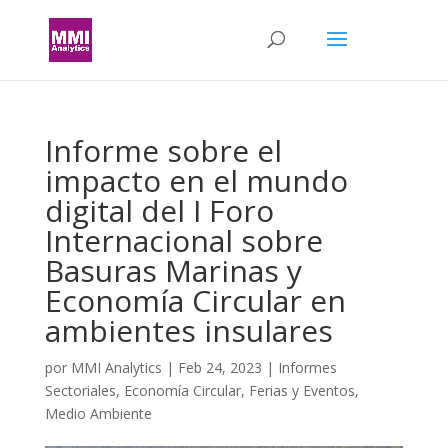
Informe sobre el
impacto en el mundo
digital del I Foro
Internacional sobre
Basuras Marinas y
Economía Circular en
ambientes insulares
por
MMI Analytics
|
Feb 24, 2023
|
Informes
Sectoriales
,
Economía Circular
,
Ferias y Eventos
,
Medio Ambiente