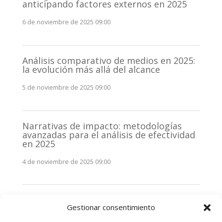
anticipando factores externos en 2025
6 de noviembre de 2025 09:00
Análisis comparativo de medios en 2025:
la evolución más allá del alcance
5 de noviembre de 2025 09:00
Narrativas de impacto: metodologías
avanzadas para el análisis de efectividad
en 2025
4 de noviembre de 2025 09:00
Monitorización estratégica de
Gestionar consentimiento
stakeholders en 2025: La clave de la
efectividad comunicativa