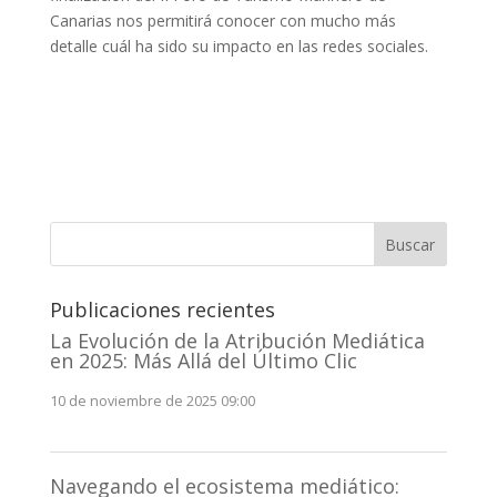
Canarias nos permitirá conocer con mucho más
detalle cuál ha sido su impacto en las redes sociales.
Buscar
Publicaciones recientes
La Evolución de la Atribución Mediática
en 2025: Más Allá del Último Clic
10 de noviembre de 2025 09:00
Navegando el ecosistema mediático: