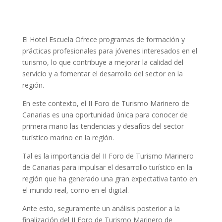
El Hotel Escuela Ofrece programas de formación y
prácticas profesionales para jóvenes interesados en el
turismo, lo que contribuye a mejorar la calidad del
servicio y a fomentar el desarrollo del sector en la
región.
En este contexto, el II Foro de Turismo Marinero de
Canarias es una oportunidad única para conocer de
primera mano las tendencias y desafíos del sector
turístico marino en la región.
Tal es la importancia del II Foro de Turismo Marinero
de Canarias para impulsar el desarrollo turístico en la
región que ha generado una gran expectativa tanto en
el mundo real, como en el digital.
Ante esto, seguramente un análisis posterior a la
finalización del II Foro de Turismo Marinero de