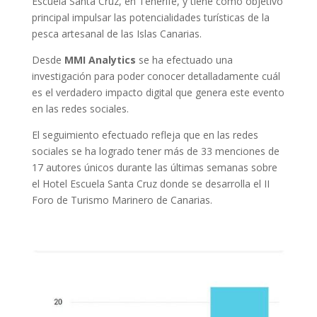
Escuela Santa Cruz, en Tenerife, y tiene como objetivo
principal impulsar las potencialidades turísticas de la
pesca artesanal de las Islas Canarias.
Desde
MMI Analytics
se ha efectuado una
investigación para poder conocer detalladamente cuál
es el verdadero impacto digital que genera este evento
en las redes sociales.
El seguimiento efectuado
refleja que en las redes
sociales se ha logrado tener más de 33 menciones de
17 autores únicos durante las últimas semanas sobre
el Hotel Escuela Santa Cruz donde se desarrolla el II
Foro de Turismo Marinero de Canarias.