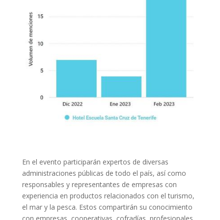
En el evento participarán expertos de diversas
administraciones públicas de todo el país, así como
responsables y representantes de empresas con
experiencia en productos relacionados con el turismo,
el mar y la pesca. Estos compartirán su conocimiento
con empresas, cooperativas, cofradías, profesionales