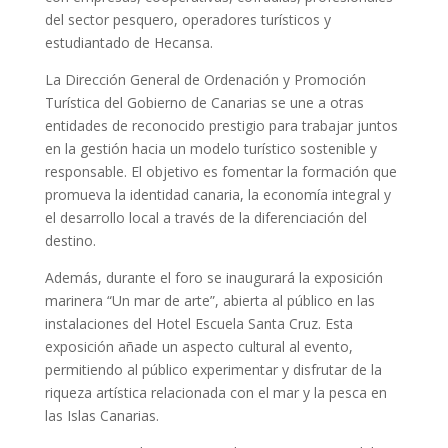
del sector pesquero, operadores turísticos y
estudiantado de Hecansa.
La Dirección General de Ordenación y Promoción
Turística del Gobierno de Canarias se une a otras
entidades de reconocido prestigio para trabajar juntos
en la gestión hacia un modelo turístico sostenible y
responsable. El objetivo es fomentar la formación que
promueva la identidad canaria, la economía integral y
el desarrollo local a través de la diferenciación del
destino.
Además, durante el foro se inaugurará la exposición
marinera “Un mar de arte”, abierta al público en las
instalaciones del Hotel Escuela Santa Cruz. Esta
exposición añade un aspecto cultural al evento,
permitiendo al público experimentar y disfrutar de la
riqueza artística relacionada con el mar y la pesca en
las Islas Canarias.