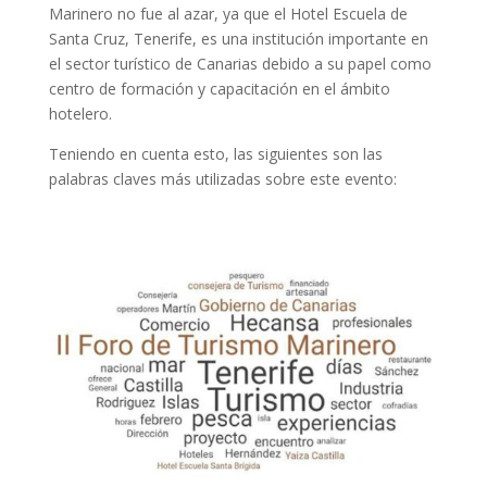
Marinero no fue al azar, ya que el Hotel Escuela de
Santa Cruz, Tenerife, es una institución importante en
el sector turístico de Canarias debido a su papel como
centro de formación y capacitación en el ámbito
hotelero.
Teniendo en cuenta esto, las siguientes son las
palabras claves más utilizadas sobre este evento: