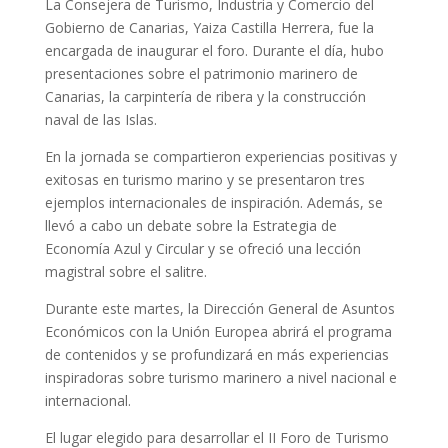
La Consejera de Turismo, Industria y Comercio del
Gobierno de Canarias, Yaiza Castilla Herrera, fue la
encargada de inaugurar el foro. Durante el día, hubo
presentaciones sobre el patrimonio marinero de
Canarias, la carpintería de ribera y la construcción
naval de las Islas.
En la jornada se compartieron experiencias positivas y
exitosas en turismo marino y se presentaron tres
ejemplos internacionales de inspiración. Además, se
llevó a cabo un debate sobre la Estrategia de
Economía Azul y Circular y se ofreció una lección
magistral sobre el salitre.
Durante este martes, la Dirección General de Asuntos
Económicos con la Unión Europea abrirá el programa
de contenidos y se profundizará en más experiencias
inspiradoras sobre turismo marinero a nivel nacional e
internacional.
El lugar elegido para desarrollar el II Foro de Turismo