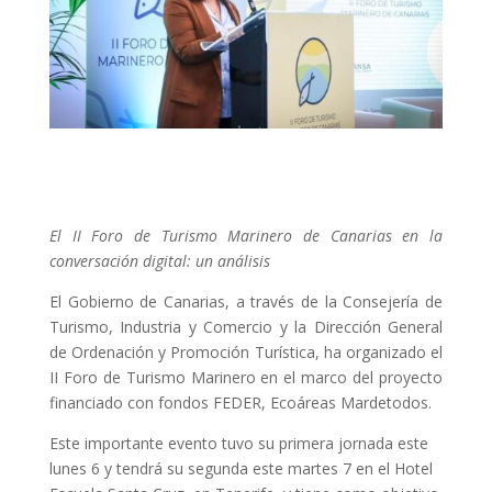
El II Foro de Turismo Marinero de Canarias en la
conversación digital: un análisis
El Gobierno de Canarias, a través de la Consejería de
Turismo, Industria y Comercio y la Dirección General
de Ordenación y Promoción Turística, ha organizado el
II Foro de Turismo Marinero en el marco del proyecto
financiado con fondos FEDER, Ecoáreas Mardetodos.
Este importante evento tuvo su primera jornada este
lunes 6 y tendrá su segunda este martes 7 en el Hotel