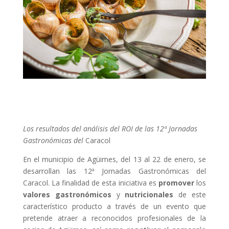
Los resultados del análisis del ROI de las 12ª Jornadas
Gastronómicas del
Caracol
En el municipio de Agüimes, del 13 al 22 de enero, se
desarrollan las 12ª Jornadas Gastronómicas del
Caracol. La finalidad de esta iniciativa es
promover
los
valores gastronómicos
y
nutricionales
de este
característico producto a través de un evento que
pretende atraer a reconocidos profesionales de la