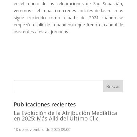
en el marco de las celebraciones de San Sebastián,
veremos si el impacto en redes sociales de las mismas
sigue creciendo como a partir del 2021 cuando se
empezó a salir de la pandemia que frenó el caudal de
asistentes a estas jornadas.
Buscar
Publicaciones recientes
La Evolución de la Atribución Mediática
en 2025: Más Allá del Último Clic
10 de noviembre de 2025 09:00