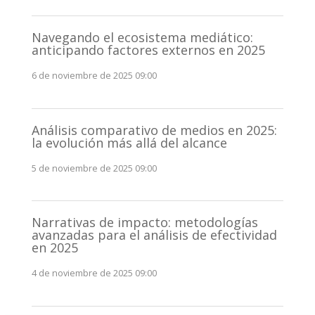
Navegando el ecosistema mediático:
anticipando factores externos en 2025
6 de noviembre de 2025 09:00
Análisis comparativo de medios en 2025:
la evolución más allá del alcance
5 de noviembre de 2025 09:00
Narrativas de impacto: metodologías
avanzadas para el análisis de efectividad
en 2025
4 de noviembre de 2025 09:00