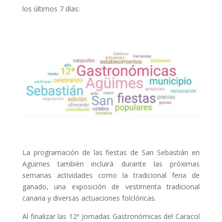
los últimos 7 días:
La programación de las fiestas de San Sebastián en
Agüimes también incluirá durante las próximas
semanas actividades como la tradicional feria de
ganado, una exposición de vestimenta tradicional
canaria y diversas actuaciones folclóricas.
Al finalizar las 12ª Jornadas Gastronómicas del Caracol