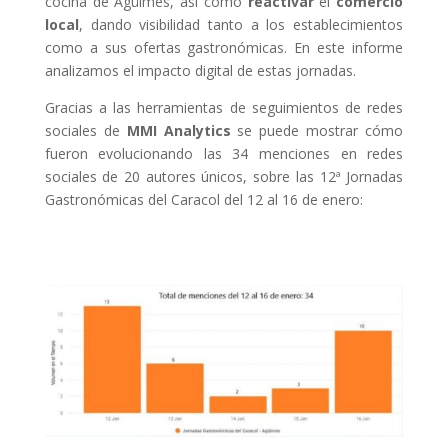
cocina de Agüimes, así como
reactivar
el
comercio
local
, dando visibilidad tanto a los establecimientos
como a sus ofertas gastronómicas. En este informe
analizamos el impacto digital de estas jornadas.
Gracias a las herramientas de seguimientos de redes
sociales de
MMI Analytics
se puede mostrar cómo
fueron evolucionando las 34 menciones en redes
sociales de 20 autores únicos, sobre las 12ª Jornadas
Gastronómicas del Caracol del 12 al 16 de enero: