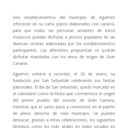
Seis establecimientos del municipio de Agüimes
ofrecerán en su carta platos elaborados con caracol,
para que todas las personas amantes de estos
moluscos puedan disfrutar a precios populares de las
diversas recetas elaboradas por los establecimientos
participantes. Las diferentes propuestas se podrán
disfrutar maridadas con los vinos de origen de Gran
Canaria.
Agüimes volverá a recordar, el 20 de enero, su
fundación por San Sebastián celebrando sus fiestas
patronales. El día de San Sebastián, quedó marcado en
el calendario como la fiesta que conmemora el origen
del primer pueblo del sureste de Gran Canaria,
mientras que el santo pasó a convertirse en el patrón
de pleno derecho de este municipio. Se pueden
destacar, gracias a estas celebraciones, los siguientes
términos como los más virales en redes sociales en