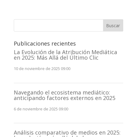
Buscar
Publicaciones recientes
La Evolución de la Atribución Mediática
en 2025: Más Allá del Último Clic
10 de noviembre de 2025 09:00
Navegando el ecosistema mediático:
anticipando factores externos en 2025
6 de noviembre de 2025 09:00
Análisis comparativo de medios en 2025: