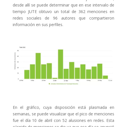
desde allí se puede determinar que en ese intervalo de
tiempo JUTE obtuvo un total de 362 menciones en
redes sociales de 96 autores que compartieron
información en sus perfiles.
En el gráfico, cuya disposición está plasmada en
semanas, se puede visualizar que el pico de menciones
fue el día 10 de abril con 52 alusiones en redes. Esta
cúspide de menciones se dio ya que ese día se anunció