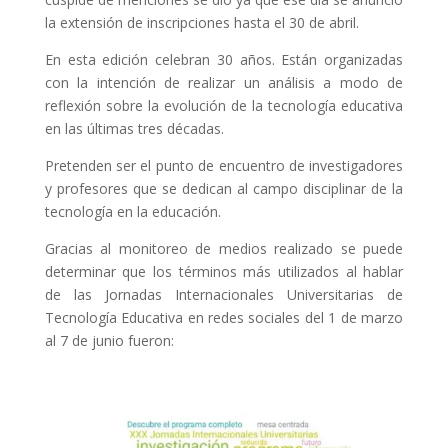
la extensión de inscripciones hasta el 30 de abril.
En esta edición celebran 30 años. Están organizadas
con la intención de realizar un análisis a modo de
reflexión sobre la evolución de la tecnología educativa
en las últimas tres décadas.
Pretenden ser el punto de encuentro de investigadores
y profesores que se dedican al campo disciplinar de la
tecnología en la educación.
Gracias al monitoreo de medios realizado se puede
determinar que los términos más utilizados al hablar
de las Jornadas Internacionales Universitarias de
Tecnología Educativa en redes sociales del 1 de marzo
al 7 de junio fueron: