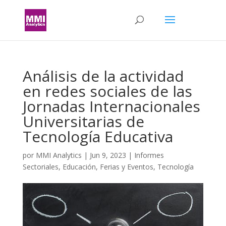
Análisis de la actividad
en redes sociales de las
Jornadas Internacionales
Universitarias de
Tecnología Educativa
por
MMI Analytics
|
Jun 9, 2023
|
Informes
Sectoriales
,
Educación
,
Ferias y Eventos
,
Tecnología