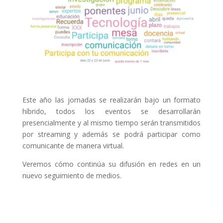
Este año las jornadas se realizarán bajo un formato
híbrido, todos los eventos se desarrollarán
presencialmente y al mismo tiempo serán transmitidos
por streaming y además se podrá participar como
comunicante de manera virtual.
Veremos cómo continúa su difusión en redes en un
nuevo seguimiento de medios.