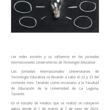
Las redes sociales y su influencia en las Jornadas
Internacionales Universitarias de Tecnología Educativa
Las Jornadas Internacionales Universitarias de
Tecnología Educativa se llevarán a cabo el 22 y 23 del
corriente mes. Tendrán como escenario a la Facultad
de Educación de la Universidad de La Laguna,
Tenerife.
En el estudio de medios que se realizó se cotejaron
datos desde el 1 de marzo al 7 de junio de 2023,