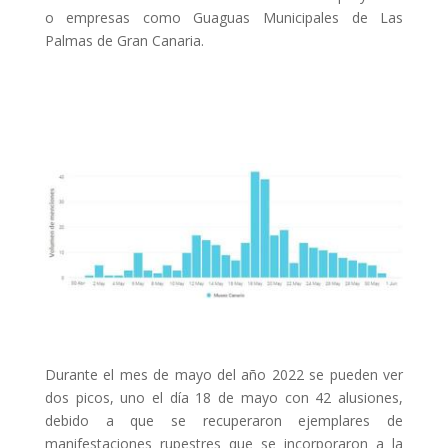
o empresas como Guaguas Municipales de Las
Palmas de Gran Canaria.
Durante el mes de mayo del año 2022 se pueden ver
dos picos, uno el día 18 de mayo con 42 alusiones,
debido a que se recuperaron ejemplares de
manifestaciones rupestres que se incorporaron a la