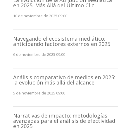
La Evolución de la Atribución Mediática
en 2025: Más Allá del Último Clic
10 de noviembre de 2025 09:00
Navegando el ecosistema mediático:
anticipando factores externos en 2025
6 de noviembre de 2025 09:00
Análisis comparativo de medios en 2025:
la evolución más allá del alcance
5 de noviembre de 2025 09:00
Narrativas de impacto: metodologías
avanzadas para el análisis de efectividad
en 2025