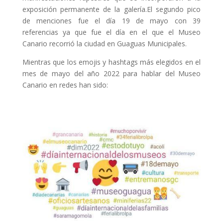
exposición permanente de la galería.El segundo pico
de menciones fue el día 19 de mayo con 39
referencias ya que fue el día en el que el Museo
Canario recorrió la ciudad en Guaguas Municipales.
Mientras que los emojis y hashtags más elegidos en el
mes de mayo del año 2022 para hablar del Museo
Canario en redes han sido: