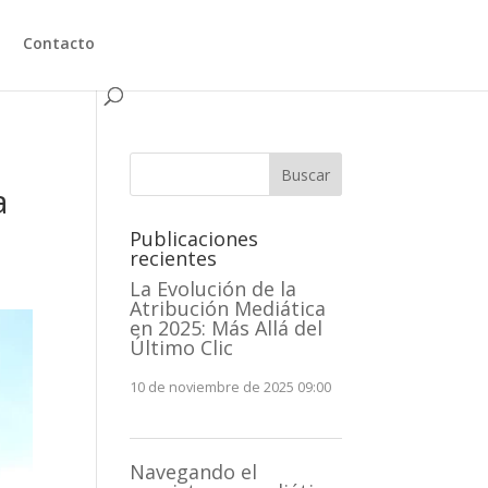
Contacto
Buscar
a
Publicaciones
recientes
La Evolución de la
Atribución Mediática
en 2025: Más Allá del
Último Clic
10 de noviembre de 2025 09:00
Navegando el