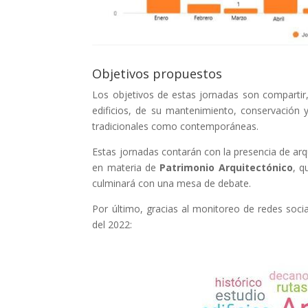
Objetivos propuestos
Los objetivos de estas jornadas son compartir, 
edificios, de su mantenimiento, conservación y
tradicionales como contemporáneas.
Estas jornadas contarán con la presencia de arqu
en materia de
Patrimonio Arquitectónico
, q
culminará con una mesa de debate.
Por último, gracias al monitoreo de redes soci
del 2022: