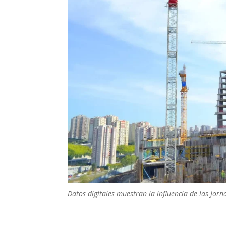
Datos digitales muestran la influencia de las Jor