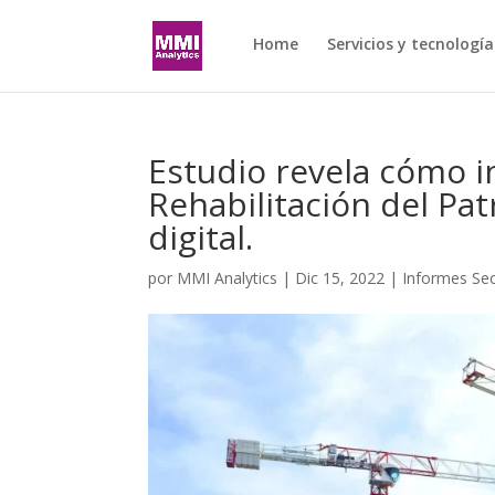
Home
Servicios y tecnología
Estudio revela cómo i
Rehabilitación del Pat
digital.
por
MMI Analytics
|
Dic 15, 2022
|
Informes Sec