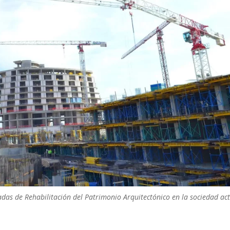
nadas de Rehabilitación del Patrimonio Arquitectónico en la sociedad ac