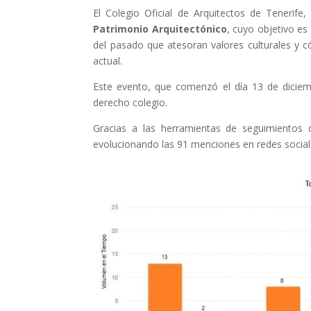
El Colegio Oficial de Arquitectos de Tenerife
Patrimonio Arquitectónico
, cuyo objetivo es
del pasado que atesoran valores culturales y 
actual.
Este evento, que comenzó el día 13 de diciemb
derecho colegio.
Gracias a las herramientas de seguimientos
evolucionando las 91 menciones en redes social