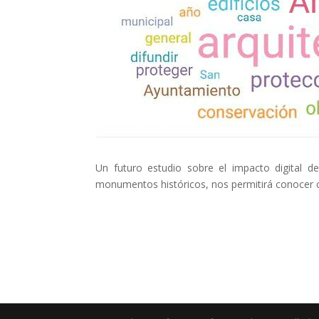
Un futuro estudio sobre el impacto digital d
monumentos históricos, nos permitirá conocer