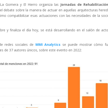
, La Gomera y El Hierro organiza las
Jornadas de Rehabilitación
 el debate sobre la manera de actuar en aquellas arquitecturas here
cómo compatibilizar esas actuaciones con las necesidades de la soc
re y finaliza el día hoy, se está desarrollando en el salón de act
 de redes sociales de
MMI Analytics
se puede mostrar cómo fu
es de 37 autores únicos, sobre este evento en 2022: