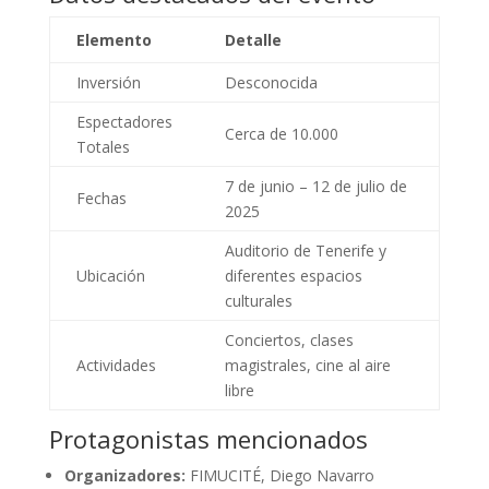
Elemento
Detalle
Inversión
Desconocida
Espectadores
Cerca de 10.000
Totales
7 de junio – 12 de julio de
Fechas
2025
Auditorio de Tenerife y
Ubicación
diferentes espacios
culturales
Conciertos, clases
Actividades
magistrales, cine al aire
libre
Protagonistas mencionados
Organizadores:
FIMUCITÉ, Diego Navarro