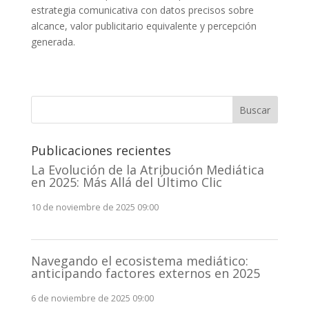
estrategia comunicativa con datos precisos sobre
alcance, valor publicitario equivalente y percepción
generada.
Buscar
Publicaciones recientes
La Evolución de la Atribución Mediática
en 2025: Más Allá del Último Clic
10 de noviembre de 2025 09:00
Navegando el ecosistema mediático:
anticipando factores externos en 2025
6 de noviembre de 2025 09:00