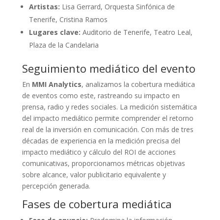
Artistas:
Lisa Gerrard, Orquesta Sinfónica de
Tenerife, Cristina Ramos
Lugares clave:
Auditorio de Tenerife, Teatro Leal,
Plaza de la Candelaria
Seguimiento mediático del evento
En
MMI Analytics
, analizamos la cobertura mediática
de eventos como este, rastreando su impacto en
prensa, radio y redes sociales. La medición sistemática
del impacto mediático permite comprender el retorno
real de la inversión en comunicación. Con más de tres
décadas de experiencia en la medición precisa del
impacto mediático y cálculo del ROI de acciones
comunicativas, proporcionamos métricas objetivas
sobre alcance, valor publicitario equivalente y
percepción generada.
Fases de cobertura mediática