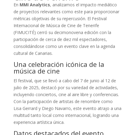
En
MMI Analytics
, analizamos el impacto mediático
de proyectos relevantes como este para proporcionar
métricas objetivas de su repercusión. El Festival
Internacional de Música de Cine de Tenerife
(FIMUCITÉ) cerró su decimonovena edición con la
participación de cerca de diez mil espectadores,
consolidándose como un evento clave en la agenda
cultural de Canarias.
Una celebración icónica de la
música de cine
El festival, que se llevó a cabo del 7 de junio al 12 de
julio de 2025, destacó por su variedad de actividades,
incluyendo conciertos, cine al aire libre y conferencias.
Con la participación de artistas de renombre como
Lisa Gerrard y Diego Navarro, este evento atrajo a una
multitud tanto local como internacional, logrando una
experiencia artística única.
Datos destacados del evento