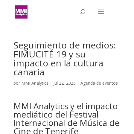
Seguimiento de medios:
FIMUCITÉ 19 y su
impacto en la cultura
canaria
por
MMI Analytics
|
Jul 22, 2025
|
Agenda de eventos
MMI Analytics y el impacto
mediático del Festival
Internacional de Música de
Cine de Tenerife