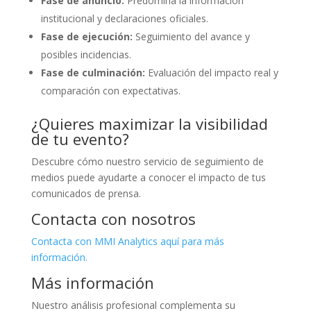
Fase de anuncio:
Predomina la información
institucional y declaraciones oficiales.
Fase de ejecución:
Seguimiento del avance y
posibles incidencias.
Fase de culminación:
Evaluación del impacto real y
comparación con expectativas.
¿Quieres maximizar la visibilidad
de tu evento?
Descubre cómo nuestro servicio de seguimiento de
medios puede ayudarte a conocer el impacto de tus
comunicados de prensa.
Contacta con nosotros
Contacta con MMI Analytics aquí para más
información.
Más información
Nuestro análisis profesional complementa su