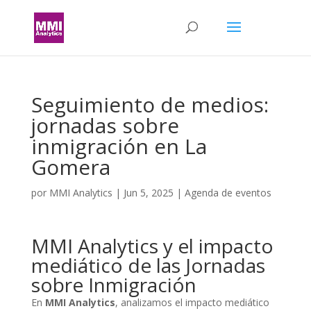
Seguimiento de medios:
jornadas sobre
inmigración en La
Gomera
por
MMI Analytics
|
Jun 5, 2025
|
Agenda de eventos
MMI Analytics y el impacto
mediático de las Jornadas
sobre Inmigración
En
MMI Analytics
, analizamos el impacto mediático