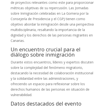
de proyectos relevantes como este para proporcionar
métricas objetivas de su repercusión. Las Jornadas
sobre Inmigración celebradas en La Gomera por la
Consejería de Presidencia y el CGPJ tienen como
objetivo abordar la inmigración desde una perspectiva
multidisciplinaria, resaltando la importancia de la
dignidad y los derechos de las personas migrantes en
Canarias.
Un encuentro crucial para el
diálogo sobre inmigración
Durante estos encuentros, líderes y expertos discuten
sobre la complejidad del fenómeno migratorio,
destacando la necesidad de colaboración institucional
y la solidaridad entre las administraciones, y
ofreciendo un espacio para reflexionar sobre los
derechos humanos de las personas en situación de
vulnerabilidad.
Datos destacados del evento