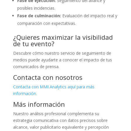
Fase de ejecución:
Seguimiento del avance y
posibles incidencias.
Fase de culminación:
Evaluación del impacto real y
comparación con expectativas.
¿Quieres maximizar la visibilidad
de tu evento?
Descubre cómo nuestro servicio de seguimiento de
medios puede ayudarte a conocer el impacto de tus
comunicados de prensa.
Contacta con nosotros
Contacta con MMI Analytics aquí para más
información.
Más información
Nuestro análisis profesional complementa su
estrategia comunicativa con datos precisos sobre
alcance, valor publicitario equivalente y percepción