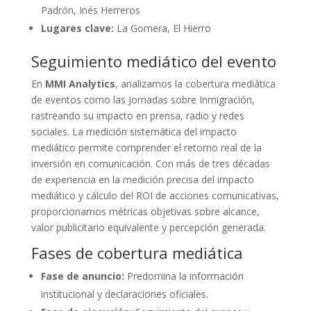
Padrón, Inés Herreros
Lugares clave:
La Gomera, El Hierro
Seguimiento mediático del evento
En
MMI Analytics
, analizamos la cobertura mediática
de eventos como las Jornadas sobre Inmigración,
rastreando su impacto en prensa, radio y redes
sociales. La medición sistemática del impacto
mediático permite comprender el retorno real de la
inversión en comunicación. Con más de tres décadas
de experiencia en la medición precisa del impacto
mediático y cálculo del ROI de acciones comunicativas,
proporcionamos métricas objetivas sobre alcance,
valor publicitario equivalente y percepción generada.
Fases de cobertura mediática
Fase de anuncio:
Predomina la información
institucional y declaraciones oficiales.