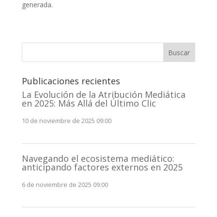
generada.
Buscar
Publicaciones recientes
La Evolución de la Atribución Mediática
en 2025: Más Allá del Último Clic
10 de noviembre de 2025 09:00
Navegando el ecosistema mediático:
anticipando factores externos en 2025
6 de noviembre de 2025 09:00