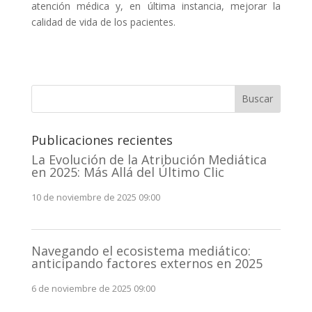
atención médica y, en última instancia, mejorar la
calidad de vida de los pacientes.
Buscar
Publicaciones recientes
La Evolución de la Atribución Mediática
en 2025: Más Allá del Último Clic
10 de noviembre de 2025 09:00
Navegando el ecosistema mediático:
anticipando factores externos en 2025
6 de noviembre de 2025 09:00