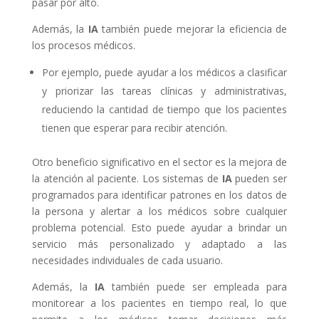
pasar por alto.
Además, la
IA
también puede mejorar la eficiencia de
los procesos médicos.
Por ejemplo, puede ayudar a los médicos a clasificar
y priorizar las tareas clínicas y administrativas,
reduciendo la cantidad de tiempo que los pacientes
tienen que esperar para recibir atención.
Otro beneficio significativo en el sector es la mejora de
la atención al paciente. Los sistemas de
IA
pueden ser
programados para identificar patrones en los datos de
la persona y alertar a los médicos sobre cualquier
problema potencial. Esto puede ayudar a brindar un
servicio más personalizado y adaptado a las
necesidades individuales de cada usuario.
Además, la
IA
también puede ser empleada para
monitorear a los pacientes en tiempo real, lo que