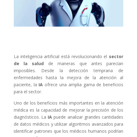
La inteligencia artificial está revolucionando el
sector
de la salud
de maneras que antes parecían
imposibles. Desde la detección temprana de
enfermedades hasta la mejora de la atención al
paciente, la
IA
ofrece una amplia gama de beneficios
para el sector.
Uno de los beneficios más importantes en la atención
médica es la capacidad de mejorar la precisión de los
diagnósticos. La
IA
puede analizar grandes cantidades
de datos médicos y utilizar algoritmos avanzados para
identificar patrones que los médicos humanos podrían