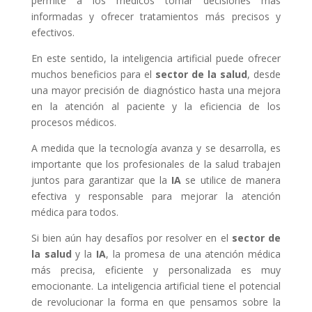
permite a los médicos tomar decisiones más
informadas y ofrecer tratamientos más precisos y
efectivos.
En este sentido, la inteligencia artificial puede ofrecer
muchos beneficios para el
sector de la salud
, desde
una mayor precisión de diagnóstico hasta una mejora
en la atención al paciente y la eficiencia de los
procesos médicos.
A medida que la tecnología avanza y se desarrolla, es
importante que los profesionales de la salud trabajen
juntos para garantizar que la
IA
se utilice de manera
efectiva y responsable para mejorar la atención
médica para todos.
Si bien aún hay desafíos por resolver en el
sector de
la salud
y la
IA
, la promesa de una atención médica
más precisa, eficiente y personalizada es muy
emocionante. La inteligencia artificial tiene el potencial
de revolucionar la forma en que pensamos sobre la