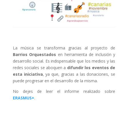
La música se transforma gracias al proyecto de
Barrios Orquestados
en herramienta de inclusión y
desarrollo social. Es indispensable que los medios y las
redes sociales se aboquen a
difundir los eventos de
esta iniciativa
, ya que, gracias a las donaciones, se
puede progresar en el desarrollo de la misma.
No dejes de leer el informe realizado sobre
ERASMUS+
.