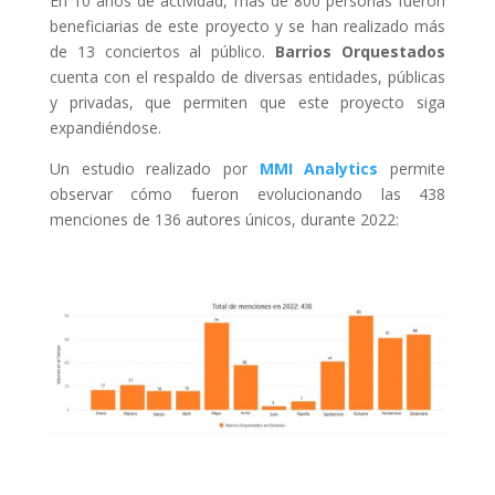
En 10 años de actividad, más de 800 personas fueron
beneficiarias de este proyecto y se han realizado más
de 13 conciertos al público.
Barrios Orquestados
cuenta con el respaldo de diversas entidades, públicas
y privadas, que permiten que este proyecto siga
expandiéndose.
Un estudio realizado por
MMI Analytics
permite
observar cómo fueron evolucionando las 438
menciones de 136 autores únicos, durante 2022: