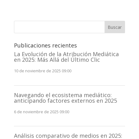
Buscar
Publicaciones recientes
La Evolución de la Atribución Mediática
en 2025: Más Allá del Último Clic
10 de noviembre de 2025 09:00
Navegando el ecosistema mediático:
anticipando factores externos en 2025
6 de noviembre de 2025 09:00
Análisis comparativo de medios en 2025: