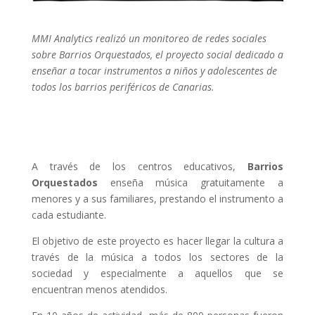
MMI Analytics realizó un monitoreo de redes sociales
sobre Barrios Orquestados, el proyecto social dedicado a
enseñar a tocar instrumentos a niños y adolescentes de
todos los barrios periféricos de Canarias.
A través de los centros educativos,
Barrios
Orquestados
enseña música gratuitamente a
menores y a sus familiares, prestando el instrumento a
cada estudiante.
El objetivo de este proyecto es hacer llegar la cultura a
través de la música a todos los sectores de la
sociedad y especialmente a aquellos que se
encuentran menos atendidos.