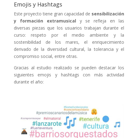
Emojis y Hashtags
Este proyecto tiene gran capacidad de
sensibilización
y formación extramusical
y se refleja en las
diversas piezas que los usuarios trabajan durante el
curso: respeto por el medio ambiente y la
sostenibilidad de los mares, el enriquecimiento
derivado de la diversidad cultural, la tolerancia y el
compromiso social, entre otras.
Gracias al estudio realizado se pueden destacar los
siguientes
emojis y hashtags con más actividad
durante el año: