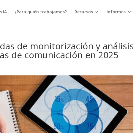
s IA
¿Para quién trabajamos?
Recursos
Informes
das de monitorización y análisi
ias de comunicación en 2025