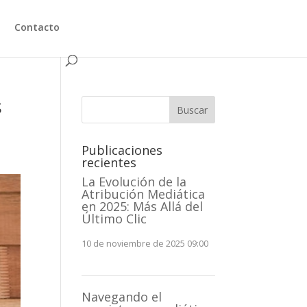
Contacto
s
Buscar
Publicaciones
recientes
La Evolución de la
Atribución Mediática
en 2025: Más Allá del
Último Clic
10 de noviembre de 2025 09:00
Navegando el