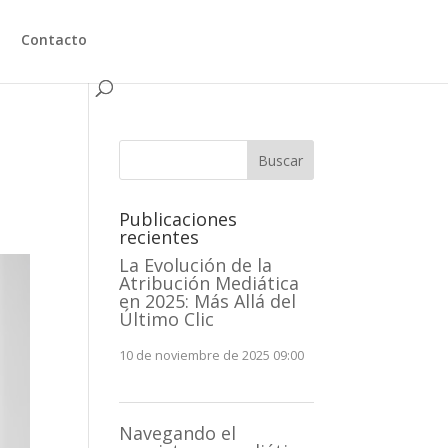
Contacto
n
Buscar
Publicaciones
recientes
La Evolución de la
Atribución Mediática
en 2025: Más Allá del
Último Clic
10 de noviembre de 2025 09:00
Navegando el