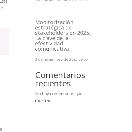
 Este
ue
Monitorización
estratégica de
stakeholders en 2025:
La clave de la
efectividad
comunicativa
3 de noviembre de 2025 09:00
Comentarios
recientes
No hay comentarios que
mostrar.
a