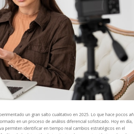
perimentado un gran salto cualitativo en 2025. Lo que hace pocos a
rmado en un proceso de análisis diferencial sofisticado. Hoy en día, 
a permiten identificar en tiempo real cambios estratégicos en el