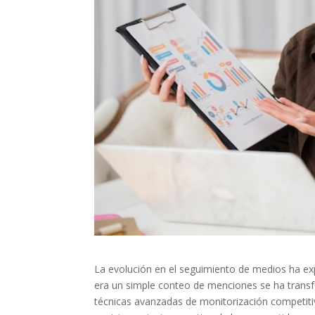
La evolución en el seguimiento de medios ha ex
era un simple conteo de menciones se ha transfo
técnicas avanzadas de monitorización competitiv