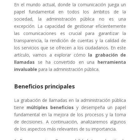
En el mundo actual, donde la comunicación juega un
papel fundamental en todos los ámbitos de la
sociedad, la administración pública no es una
excepción. La capacidad de gestionar eficientemente
las comunicaciones es crucial para garantizar la
transparencia, la rendición de cuentas y la calidad de
los servicios que se ofrecen a los ciudadanos. En este
artículo, vamos a explorar cómo
la grabación de
llamadas
se ha convertido en una
herramienta
invaluable
para la administración pública.
Beneficios principales
La grabación de llamadas en la administración pública
tiene
múltiples beneficios
y desempeña un papel
fundamental en la mejora de los procesos y la toma
de decisiones. A continuación, analizaremos algunos
de los aspectos más relevantes de su importancia.