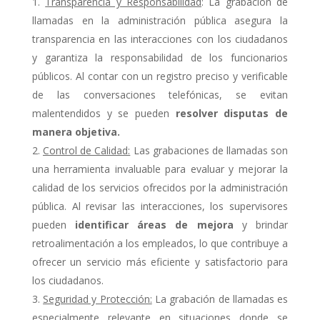
Transparencia y Responsabilidad
: La grabación de
llamadas en la administración pública asegura la
transparencia en las interacciones con los ciudadanos
y garantiza la responsabilidad de los funcionarios
públicos. Al contar con un registro preciso y verificable
de las conversaciones telefónicas, se evitan
malentendidos y se pueden
resolver disputas de
manera objetiva.
Control de Calidad:
Las grabaciones de llamadas son
una herramienta invaluable para evaluar y mejorar la
calidad de los servicios ofrecidos por la administración
pública. Al revisar las interacciones, los supervisores
pueden
identificar áreas de mejora
y brindar
retroalimentación a los empleados, lo que contribuye a
ofrecer un servicio más eficiente y satisfactorio para
los ciudadanos.
Seguridad y Protección:
La grabación de llamadas es
especialmente relevante en situaciones donde se