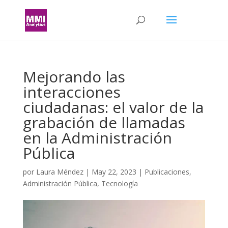
Mejorando las
interacciones
ciudadanas: el valor de la
grabación de llamadas
en la Administración
Pública
por
Laura Méndez
|
May 22, 2023
|
Publicaciones
,
Administración Pública
,
Tecnología