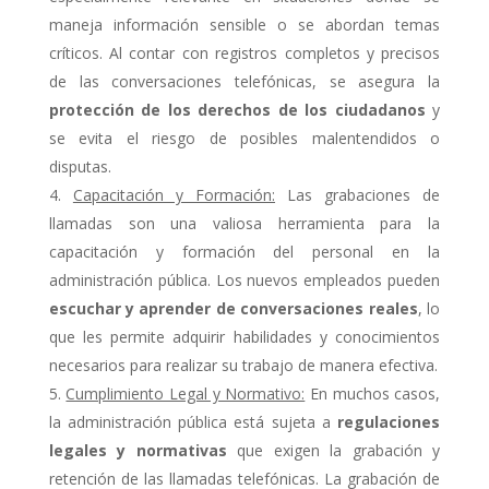
maneja información sensible o se abordan temas
críticos. Al contar con registros completos y precisos
de las conversaciones telefónicas, se asegura la
protección de los derechos de los ciudadanos
y
se evita el riesgo de posibles malentendidos o
disputas.
Capacitación y Formación:
Las grabaciones de
llamadas son una valiosa herramienta para la
capacitación y formación del personal en la
administración pública. Los nuevos empleados pueden
escuchar y aprender de conversaciones reales
, lo
que les permite adquirir habilidades y conocimientos
necesarios para realizar su trabajo de manera efectiva.
Cumplimiento Legal y Normativo:
En muchos casos,
la administración pública está sujeta a
regulaciones
legales y normativas
que exigen la grabación y
retención de las llamadas telefónicas. La grabación de