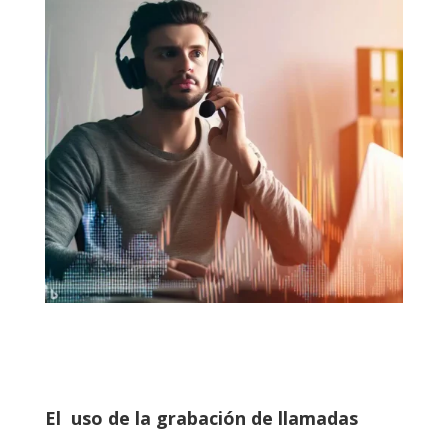
El uso de la grabación de llamadas