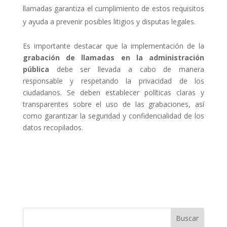
llamadas garantiza el cumplimiento de estos requisitos
y ayuda a prevenir posibles litigios y disputas legales.
Es importante destacar que la implementación de la
grabación de llamadas en la administración
pública
debe ser llevada a cabo de manera
responsable y respetando la privacidad de los
ciudadanos. Se deben establecer políticas claras y
transparentes sobre el uso de las grabaciones, así
como garantizar la seguridad y confidencialidad de los
datos recopilados.
Buscar