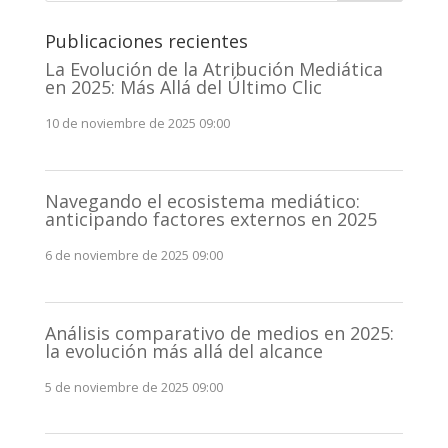
Publicaciones recientes
La Evolución de la Atribución Mediática
en 2025: Más Allá del Último Clic
10 de noviembre de 2025 09:00
Navegando el ecosistema mediático:
anticipando factores externos en 2025
6 de noviembre de 2025 09:00
Análisis comparativo de medios en 2025:
la evolución más allá del alcance
5 de noviembre de 2025 09:00