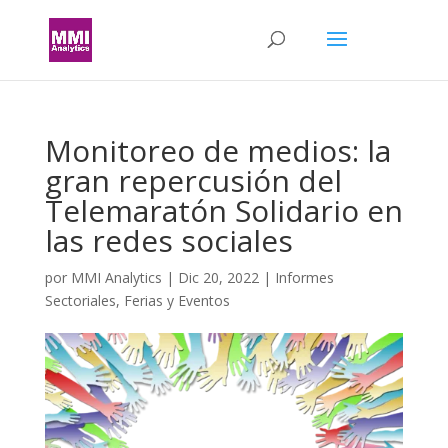
Monitoreo de medios: la
gran repercusión del
Telemaratón Solidario en
las redes sociales
por
MMI Analytics
|
Dic 20, 2022
|
Informes
Sectoriales
,
Ferias y Eventos