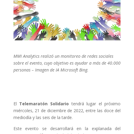
MMI Analytics realizó un monitoreo de redes sociales
sobre el evento, cuyo objetivo es ayudar a más de 40.000
personas – Imagen de IA Microsoft Bing.
El
Telemaratón Solidario
tendrá lugar el próximo
miércoles, 21 de diciembre de 2022, entre las doce del
mediodía y las seis de la tarde.
Este evento se desarrollará en la explanada del