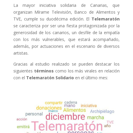
La mayor iniciativa solidaria de Canarias, que
organizan Mírame Televisión, Banco de Alimentos y
TVE, cumple su duodécima edición. El
Telemaratón
se caracteriza por ser una fiesta protagonizada por la
generosidad de los canarios, un desfile de la empatía
con los más vulnerables, que estará acompañado,
además, por actuaciones en el escenario de diversos
artistas.
Gracias al estudio realizado
se pueden destacar los
siguientes
términos
como los más virales en relación
con el
Telemaratón Solidario
en el último mes: