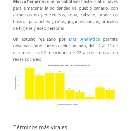
MercaTenerife
, que ha habilitado hasta cuatro naves
para almacenar la solidaridad del pueblo canario, con
alimentos no perecederos, ropa, calzado, productos
básicos para bebés y niños, juguetes nuevos, artículos
de higiene y aseo personal.
Un estudio realizado por
MMI Analytics
permite
observar cómo fueron evolucionando, del 12 al 20 de
diciembre, las 62 menciones de 22 autores únicos en
redes sociales:
Términos más virales