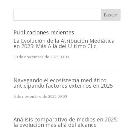
Buscar
Publicaciones recientes
La Evolución de la Atribución Mediática
en 2025: Más Allá del Último Clic
10 de noviembre de 2025 09:00
Navegando el ecosistema mediático:
anticipando factores externos en 2025
6 de noviembre de 2025 09:00
Análisis comparativo de medios en 2025:
la evolución más allá del alcance