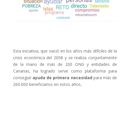
Esta iniciativa, que nació en los años más difíciles de la
crisis económica del 2008 y se realiza conjuntamente
de la mano de más de 200 ONG y entidades de
Canarias, ha logrado servir como plataforma para
conseguir
ayuda de primera necesidad
para más de
260.000 beneficiarios en estos años
.