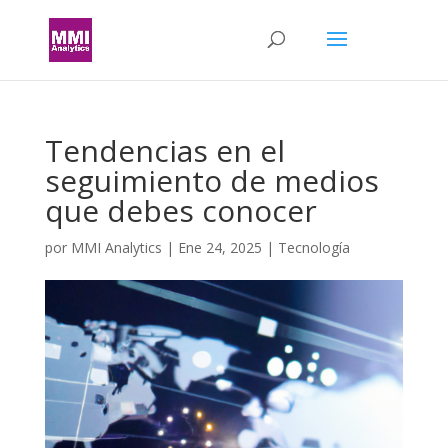
Tendencias en el
seguimiento de medios
que debes conocer
por
MMI Analytics
|
Ene 24, 2025
|
Tecnología