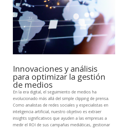
Innovaciones y análisis
para optimizar la gestión
de medios
En la era digital, el seguimiento de medios ha
evolucionado más allá del simple clipping de prensa.
Como analistas de redes sociales y especialistas en
inteligencia artificial, nuestro objetivo es extraer
insights significativos que ayuden a las empresas a
medir el ROI de sus campañas mediáticas, gestionar