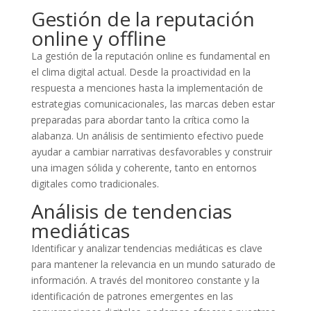
Gestión de la reputación
online y offline
La gestión de la reputación online es fundamental en
el clima digital actual. Desde la proactividad en la
respuesta a menciones hasta la implementación de
estrategias comunicacionales, las marcas deben estar
preparadas para abordar tanto la crítica como la
alabanza. Un análisis de sentimiento efectivo puede
ayudar a cambiar narrativas desfavorables y construir
una imagen sólida y coherente, tanto en entornos
digitales como tradicionales.
Análisis de tendencias
mediáticas
Identificar y analizar tendencias mediáticas es clave
para mantener la relevancia en un mundo saturado de
información. A través del monitoreo constante y la
identificación de patrones emergentes en las