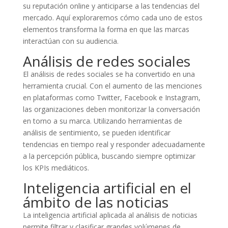
su reputación online y anticiparse a las tendencias del
mercado. Aquí exploraremos cómo cada uno de estos
elementos transforma la forma en que las marcas
interactúan con su audiencia.
Análisis de redes sociales
El análisis de redes sociales se ha convertido en una
herramienta crucial. Con el aumento de las menciones
en plataformas como Twitter, Facebook e Instagram,
las organizaciones deben monitorizar la conversación
en torno a su marca. Utilizando herramientas de
análisis de sentimiento, se pueden identificar
tendencias en tiempo real y responder adecuadamente
a la percepción pública, buscando siempre optimizar
los KPIs mediáticos.
Inteligencia artificial en el
ámbito de las noticias
La inteligencia artificial aplicada al análisis de noticias
permite filtrar y clasificar grandes volúmenes de