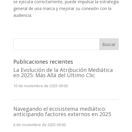
se ejecuta correctamente, puede impulsar la estrategia
general de una marca y mejorar su conexión con la
audiencia.
Buscar
Publicaciones recientes
La Evolución de la Atribución Mediática
en 2025: Más Allá del Último Clic
10 de noviembre de 2025 09:00
Navegando el ecosistema mediático:
anticipando factores externos en 2025
6 de noviembre de 2025 09:00