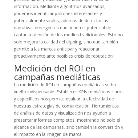
información. Mediante algoritmos avanzados,
podemos identificar patrones interesantes y
potencialmente virales, además de detectar las
narrativas emergentes que tienen el potencial de
captar la atención de los medios tradicionales. Esto no
solo mejora la calidad del clipping, sino que también
permite a las marcas anticipar y reaccionar
proactivamente ante posibles crisis de reputación.
Medición del ROI en
campañas mediáticas
La medición de ROI en campañas mediáticas se ha
vuelto indispensable. Establecer KPIs mediáticos claros
y específicos nos permite evaluar la efectividad de
nuestras estrategias de comunicación. Herramientas
de análisis de datos y visualización nos ayudan a
presentar informes completos, mostrando no solo el
alcance de las campañas, sino también la conversión y
el impacto en la imagen de marca.