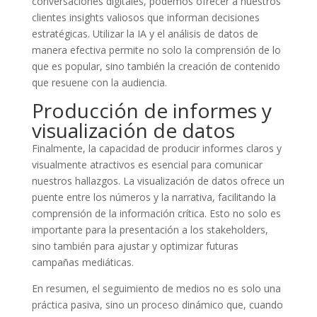
conversaciones digitales, podemos ofrecer a nuestros
clientes insights valiosos que informan decisiones
estratégicas. Utilizar la IA y el análisis de datos de
manera efectiva permite no solo la comprensión de lo
que es popular, sino también la creación de contenido
que resuene con la audiencia.
Producción de informes y
visualización de datos
Finalmente, la capacidad de producir informes claros y
visualmente atractivos es esencial para comunicar
nuestros hallazgos. La visualización de datos ofrece un
puente entre los números y la narrativa, facilitando la
comprensión de la información crítica. Esto no solo es
importante para la presentación a los stakeholders,
sino también para ajustar y optimizar futuras
campañas mediáticas.
En resumen, el seguimiento de medios no es solo una
práctica pasiva, sino un proceso dinámico que, cuando