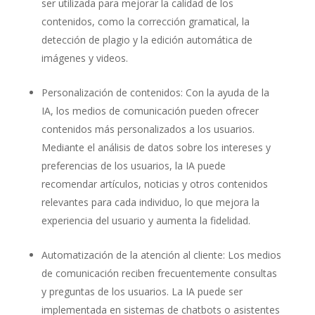
ser utilizada para mejorar la calidad de los
contenidos, como la corrección gramatical, la
detección de plagio y la edición automática de
imágenes y videos.
Personalización de contenidos: Con la ayuda de la
IA, los medios de comunicación pueden ofrecer
contenidos más personalizados a los usuarios.
Mediante el análisis de datos sobre los intereses y
preferencias de los usuarios, la IA puede
recomendar artículos, noticias y otros contenidos
relevantes para cada individuo, lo que mejora la
experiencia del usuario y aumenta la fidelidad.
Automatización de la atención al cliente: Los medios
de comunicación reciben frecuentemente consultas
y preguntas de los usuarios. La IA puede ser
implementada en sistemas de chatbots o asistentes