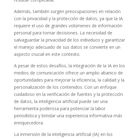
Además, también surgen preocupaciones en relación
con la privacidad y la protección de datos, ya que la IA
requiere el uso de grandes volúmenes de información
personal para tomar decisiones. La necesidad de
salvaguardar la privacidad de los individuos y garantizar
el manejo adecuado de sus datos se convierte en un
aspecto crucial en este contexto.
A pesar de estos desafíos, la integración de la IA en los
medios de comunicación ofrece un amplio abanico de
oportunidades para mejorar la eficiencia, la calidad y la
personalización de los contenidos. Con un enfoque
cuidadoso en la verificación de fuentes y la protección
de datos, la inteligencia artificial puede ser una
herramienta poderosa para potenciar la labor
periodística y brindar una experiencia informativa más
enriquecedora.
La inmersión de la inteligencia artificial (IA) en los