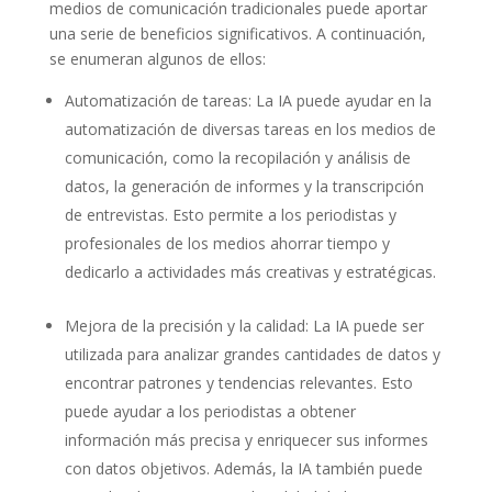
medios de comunicación tradicionales puede aportar
una serie de beneficios significativos. A continuación,
se enumeran algunos de ellos:
Automatización de tareas: La IA puede ayudar en la
automatización de diversas tareas en los medios de
comunicación, como la recopilación y análisis de
datos, la generación de informes y la transcripción
de entrevistas. Esto permite a los periodistas y
profesionales de los medios ahorrar tiempo y
dedicarlo a actividades más creativas y estratégicas.
Mejora de la precisión y la calidad: La IA puede ser
utilizada para analizar grandes cantidades de datos y
encontrar patrones y tendencias relevantes. Esto
puede ayudar a los periodistas a obtener
información más precisa y enriquecer sus informes
con datos objetivos. Además, la IA también puede