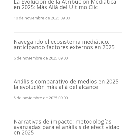
La Evolución de la Atribución Mediática
en 2025: Más Allá del Último Clic
10 de noviembre de 2025 09:00
Navegando el ecosistema mediático:
anticipando factores externos en 2025
6 de noviembre de 2025 09:00
Análisis comparativo de medios en 2025:
la evolución más allá del alcance
5 de noviembre de 2025 09:00
Narrativas de impacto: metodologías
avanzadas para el análisis de efectividad
en 2025