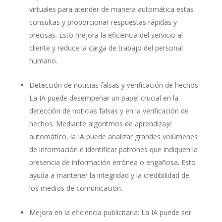
virtuales para atender de manera automática estas
consultas y proporcionar respuestas rápidas y
precisas. Esto mejora la eficiencia del servicio al
cliente y reduce la carga de trabajo del personal
humano.
Detección de noticias falsas y verificación de hechos:
La IA puede desempeñar un papel crucial en la
detección de noticias falsas y en la verificación de
hechos. Mediante algoritmos de aprendizaje
automático, la IA puede analizar grandes volúmenes
de información e identificar patrones que indiquen la
presencia de información errónea o engañosa. Esto
ayuda a mantener la integridad y la credibilidad de
los medios de comunicación.
Mejora en la eficiencia publicitaria: La IA puede ser