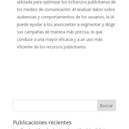
utilizada para optimizar los esfuerzos publicitarios de
los medios de comunicación. Al analizar datos sobre
audiencias y comportamientos de los usuarios, la IA
puede ayudar a los anunciantes a segmentar y dirigir
sus campañas de manera más precisa, lo que
conduce a una mayor eficacia y a un uso más
eficiente de los recursos publicitarios.
Buscar
Publicaciones recientes