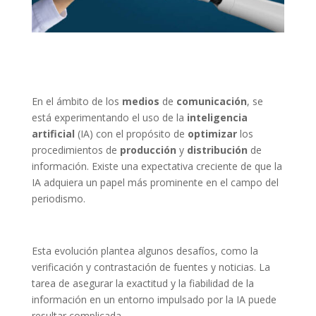
En el ámbito de los
medios
de
comunicación
, se
está experimentando el uso de la
inteligencia
artificial
(IA) con el propósito de
optimizar
los
procedimientos de
producción
y
distribución
de
información. Existe una expectativa creciente de que la
IA adquiera un papel más prominente en el campo del
periodismo.
Esta evolución plantea algunos desafíos, como la
verificación y contrastación de fuentes y noticias. La
tarea de asegurar la exactitud y la fiabilidad de la
información en un entorno impulsado por la IA puede
resultar complicada.