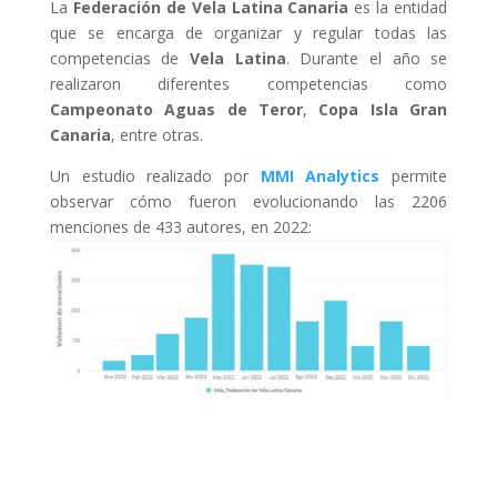
La
Federación de Vela Latina Canaria
es la entidad
que se encarga de organizar y regular todas las
competencias de
Vela Latina
. Durante el año se
realizaron diferentes competencias como
Campeonato Aguas de Teror
,
Copa Isla Gran
Canaria
, entre otras.
Un estudio realizado por
MMI Analytics
permite
observar cómo fueron evolucionando las 2206
menciones de 433 autores, en 2022: