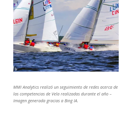
MMI Analytics realizó un seguimiento de redes acerca de
las competencias de Vela realizadas durante el año –
Imagen generada gracias a Bing IA.