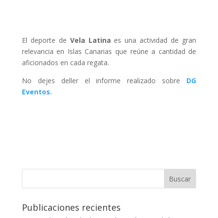
El deporte de
Vela Latina
es una actividad de gran
relevancia en Islas Canarias que reúne a cantidad de
aficionados en cada regata.
No dejes deller el informe realizado sobre
DG
Eventos.
Buscar
Publicaciones recientes