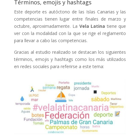
Términos, emojis y hashtags
Este deporte es autóctono de las Islas Canarias y las
competencias tienen lugar entre finales de marzo y
octubre, aproximadamente. La
Vela Latina
tiene que
ver con la modalidad con la que se rige el reglamento
para llevar a cabo las competencias.
Gracias al estudio realizado
se destacan los siguientes
términos, emojis y hashtags como los más utilizados
en redes sociales para referirse a este tema: