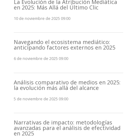
La Evolución de la Atribución Mediática
en 2025: Más Allá del Último Clic
10 de noviembre de 2025 09:00
Navegando el ecosistema mediático:
anticipando factores externos en 2025
6 de noviembre de 2025 09:00
Análisis comparativo de medios en 2025:
la evolución más allá del alcance
5 de noviembre de 2025 09:00
Narrativas de impacto: metodologías
avanzadas para el análisis de efectividad
en 2025