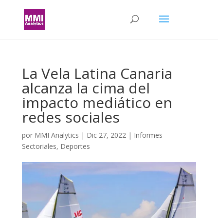
La Vela Latina Canaria
alcanza la cima del
impacto mediático en
redes sociales
por
MMI Analytics
|
Dic 27, 2022
|
Informes
Sectoriales
,
Deportes